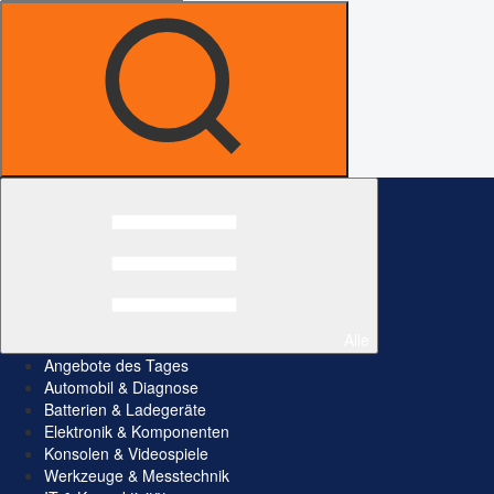
Alle
Angebote des Tages
Automobil & Diagnose
Batterien & Ladegeräte
Elektronik & Komponenten
Konsolen & Videospiele
Werkzeuge & Messtechnik