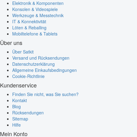
Elektronik & Komponenten
Konsolen & Videospiele
Werkzeuge & Messtechnik
IT & Konnektivität
Löten & Reballing
Mobiltelefone & Tablets
Über uns
Über Satkit
Versand und Rücksendungen
Datenschutzerklärung
Allgemeine Einkaufsbedingungen
Cookie-Richtlinie
Kundenservice
Finden Sie nicht, was Sie suchen?
Kontakt
Blog
Rücksendungen
Sitemap
Hilfe
Mein Konto