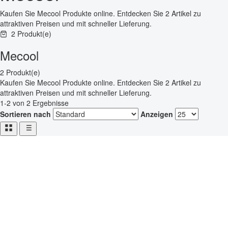
Kaufen Sie Mecool Produkte online. Entdecken Sie 2 Artikel zu
attraktiven Preisen und mit schneller Lieferung.
2 Produkt(e)
Mecool
2 Produkt(e)
Kaufen Sie Mecool Produkte online. Entdecken Sie 2 Artikel zu
attraktiven Preisen und mit schneller Lieferung.
1-2 von 2 Ergebnisse
Sortieren nach
Anzeigen