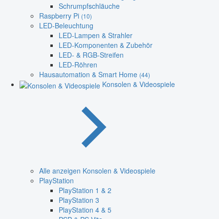
Schrumpfschläuche
Raspberry Pi
(10)
LED-Beleuchtung
LED-Lampen & Strahler
LED-Komponenten & Zubehör
LED- & RGB-Streifen
LED-Röhren
Hausautomation & Smart Home
(44)
Konsolen & Videospiele
Alle anzeigen Konsolen & Videospiele
PlayStation
PlayStation 1 & 2
PlayStation 3
PlayStation 4 & 5