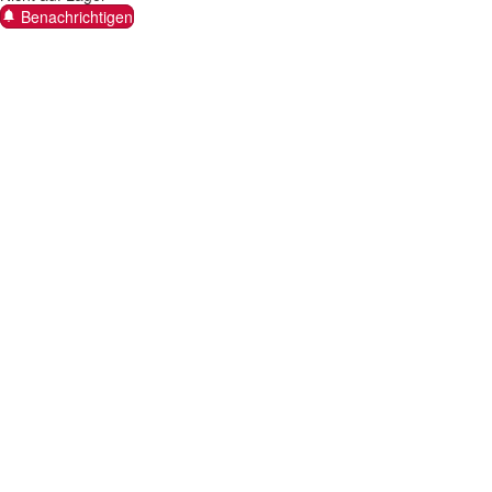
Benachrichtigen