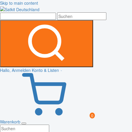
Skip to main content
Hallo, Anmelden
Konto & Listen
0
Warenkorb