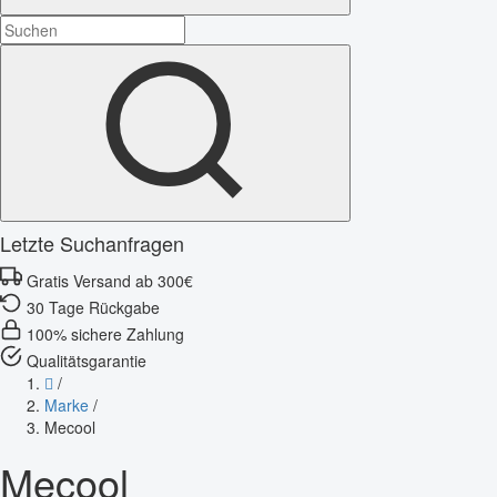
Letzte Suchanfragen
Gratis Versand ab 300€
30 Tage Rückgabe
100% sichere Zahlung
Qualitätsgarantie
/
Marke
/
Mecool
Mecool