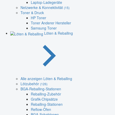
Laptop-Ladegeräte
Netzwerke & Konnektivität
(15)
Toner & Druck
HP Toner
Toner Anderer Hersteller
Samsung Toner
Löten & Reballing
Alle anzeigen Löten & Reballing
Lötzubehör
(126)
BGA-Reballing-Stationen
Reballing-Zubehör
Grafik-Chipsätze
Reballing-Stationen
Reflow-Öfen
BGA-Schablonen