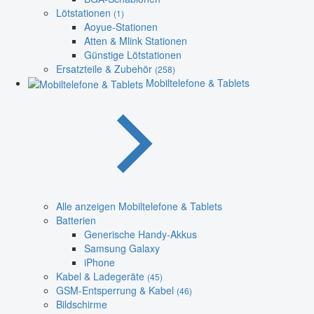
Lötstationen
(1)
Aoyue-Stationen
Atten & Mlink Stationen
Günstige Lötstationen
Ersatzteile & Zubehör
(258)
Mobiltelefone & Tablets
Alle anzeigen Mobiltelefone & Tablets
Batterien
Generische Handy-Akkus
Samsung Galaxy
iPhone
Kabel & Ladegeräte
(45)
GSM-Entsperrung & Kabel
(46)
Bildschirme