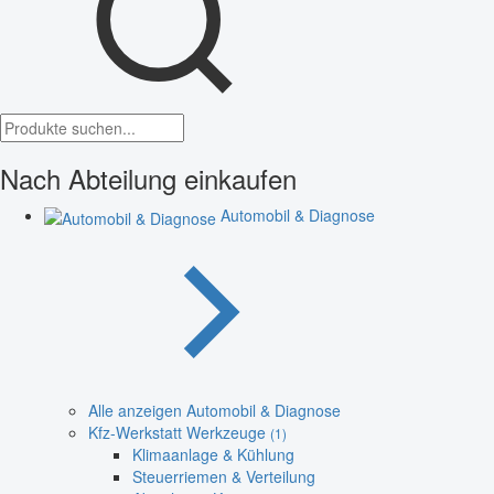
Nach Abteilung einkaufen
Automobil & Diagnose
Alle anzeigen Automobil & Diagnose
Kfz-Werkstatt Werkzeuge
(1)
Klimaanlage & Kühlung
Steuerriemen & Verteilung