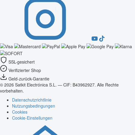
SSL-gesichert
Verifizierter Shop
Geld-zurück-Garantie
© 2026 Satkit Electrónica S.L. — CIF: B43962927. Alle Rechte
vorbehalten.
Datenschutzrichtlinie
Nutzungsbedingungen
Cookies
Cookie-Einstellungen