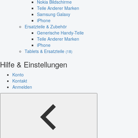
Nokia Bildschirme
Teile Anderer Marken
Samsung Galaxy
iPhone
Ersatzteile & Zubehör
Generische Handy-Teile
Teile Anderer Marken
iPhone
Tablets & Ersatzteile
(18)
Hilfe & Einstellungen
Konto
Kontakt
Anmelden