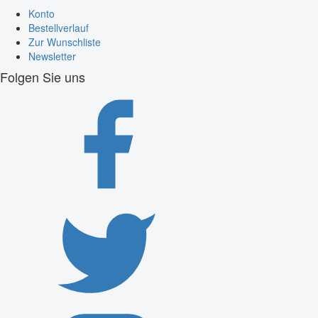
Konto
Bestellverlauf
Zur Wunschliste
Newsletter
Folgen Sie uns