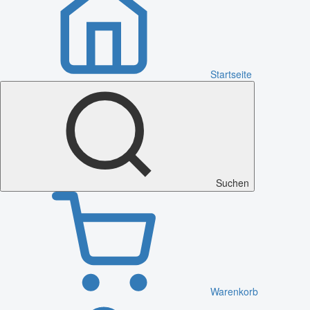
Startseite
Suchen
Warenkorb