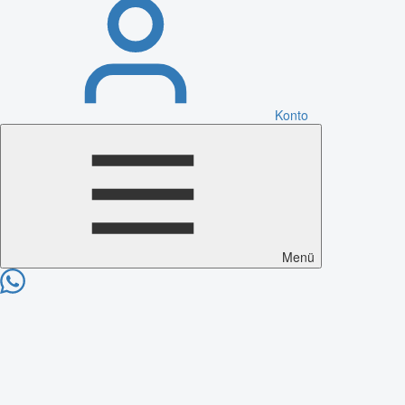
Konto
Menü