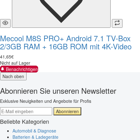
Mecool M8S PRO+ Android 7.1 TV-Box
2/3GB RAM + 16GB ROM mit 4K-Video
41
,
65
€
Nicht auf Lager
Benachrichtigen
Nach oben
Abonnieren Sie unseren Newsletter
Exklusive Neuigkeiten und Angebote für Profis
Abonnieren
Beliebte Kategorien
Automobil & Diagnose
Batterien & Ladegeräte