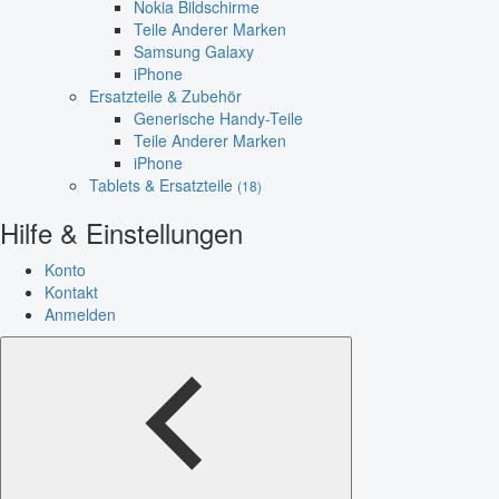
Nokia Bildschirme
Teile Anderer Marken
Samsung Galaxy
iPhone
Ersatzteile & Zubehör
Generische Handy-Teile
Teile Anderer Marken
iPhone
Tablets & Ersatzteile
(18)
Hilfe & Einstellungen
Konto
Kontakt
Anmelden