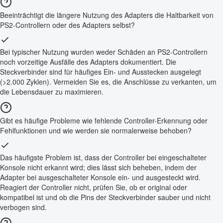
Beeinträchtigt die längere Nutzung des Adapters die Haltbarkeit von
PS2-Controllern oder des Adapters selbst?
Bei typischer Nutzung wurden weder Schäden an PS2-Controllern
noch vorzeitige Ausfälle des Adapters dokumentiert. Die
Steckverbinder sind für häufiges Ein- und Ausstecken ausgelegt
(>2.000 Zyklen). Vermeiden Sie es, die Anschlüsse zu verkanten, um
die Lebensdauer zu maximieren.
Gibt es häufige Probleme wie fehlende Controller-Erkennung oder
Fehlfunktionen und wie werden sie normalerweise behoben?
Das häufigste Problem ist, dass der Controller bei eingeschalteter
Konsole nicht erkannt wird; dies lässt sich beheben, indem der
Adapter bei ausgeschalteter Konsole ein- und ausgesteckt wird.
Reagiert der Controller nicht, prüfen Sie, ob er original oder
kompatibel ist und ob die Pins der Steckverbinder sauber und nicht
verbogen sind.