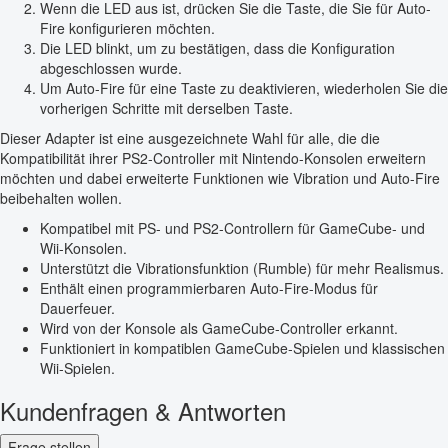
Wenn die LED aus ist, drücken Sie die Taste, die Sie für Auto-
Fire konfigurieren möchten.
Die LED blinkt, um zu bestätigen, dass die Konfiguration
abgeschlossen wurde.
Um Auto-Fire für eine Taste zu deaktivieren, wiederholen Sie die
vorherigen Schritte mit derselben Taste.
Dieser Adapter ist eine ausgezeichnete Wahl für alle, die die
Kompatibilität ihrer PS2-Controller mit Nintendo-Konsolen erweitern
möchten und dabei erweiterte Funktionen wie Vibration und Auto-Fire
beibehalten wollen.
Kompatibel mit PS- und PS2-Controllern für GameCube- und
Wii-Konsolen.
Unterstützt die Vibrationsfunktion (Rumble) für mehr Realismus.
Enthält einen programmierbaren Auto-Fire-Modus für
Dauerfeuer.
Wird von der Konsole als GameCube-Controller erkannt.
Funktioniert in kompatiblen GameCube-Spielen und klassischen
Wii-Spielen.
Kundenfragen & Antworten
Frage stellen