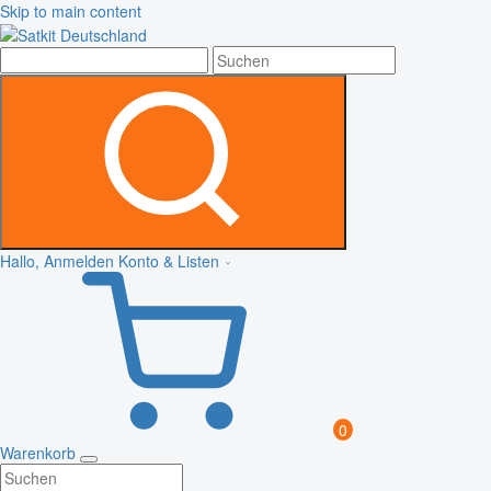
Skip to main content
Hallo, Anmelden
Konto & Listen
0
Warenkorb