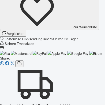
Zur Wunschliste
Vergleichen
Kostenlose Rücksendung innerhalb von 30 Tagen
Sichere Transaktion
Share: