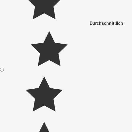
Durchschnittlich