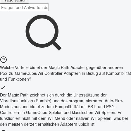
Welche Vorteile bietet der Magic Path Adapter gegenüber anderen
PS2-zu-GameCube/Wii-Controller-Adaptern in Bezug auf Kompatibilität
und Funktionen?
Der Magic Path zeichnet sich durch die Unterstützung der
Vibrationsfunktion (Rumble) und des programmierbaren Auto-Fire-
Modus aus und bietet zudem Kompatibilität mit PS1- und PS2-
Controllern in GameCube-Spielen und klassischen Wii-Spielen. Er
funktioniert nicht mit dem Wii-Menü oder nativen Wii-Spielen, was bei
den meisten derzeit erhältlichen Adaptern üblich ist.