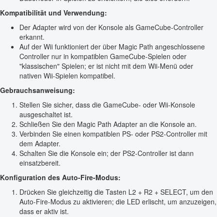
Kompatibilität und Verwendung:
Der Adapter wird von der Konsole als GameCube-Controller
erkannt.
Auf der Wii funktioniert der über Magic Path angeschlossene
Controller nur in kompatiblen GameCube-Spielen oder
"klassischen" Spielen; er ist nicht mit dem Wii-Menü oder
nativen Wii-Spielen kompatibel.
Gebrauchsanweisung:
Stellen Sie sicher, dass die GameCube- oder Wii-Konsole
ausgeschaltet ist.
Schließen Sie den Magic Path Adapter an die Konsole an.
Verbinden Sie einen kompatiblen PS- oder PS2-Controller mit
dem Adapter.
Schalten Sie die Konsole ein; der PS2-Controller ist dann
einsatzbereit.
Konfiguration des Auto-Fire-Modus:
Drücken Sie gleichzeitig die Tasten L2 + R2 + SELECT, um den
Auto-Fire-Modus zu aktivieren; die LED erlischt, um anzuzeigen,
dass er aktiv ist.