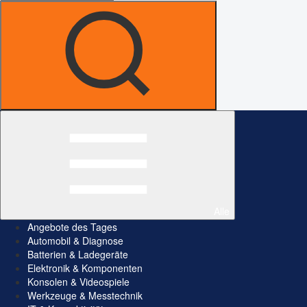
Alle
Angebote des Tages
Automobil & Diagnose
Batterien & Ladegeräte
Elektronik & Komponenten
Konsolen & Videospiele
Werkzeuge & Messtechnik