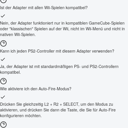
Ist der Adapter mit allen Wii-Spielen kompatibel?
Nein, der Adapter funktioniert nur in kompatiblen GameCube-Spielen
oder "klassischen" Spielen auf der Wii, nicht im Wii-Menü und nicht in
nativen Wii-Spielen.
Kann ich jeden PS2-Controller mit diesem Adapter verwenden?
Ja, der Adapter ist mit standardmäßigen PS- und PS2-Controllern
kompatibel.
Wie aktiviere ich den Auto-Fire-Modus?
Drücken Sie gleichzeitig L2 + R2 + SELECT, um den Modus zu
aktivieren, und drücken Sie dann die Taste, die Sie für Auto-Fire
konfigurieren möchten.