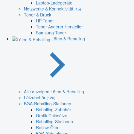
Laptop-Ladegeräte
Netzwerke & Konnektivität
(15)
Toner & Druck
HP Toner
Toner Anderer Hersteller
Samsung Toner
Löten & Reballing
Alle anzeigen Löten & Reballing
Lötzubehör
(126)
BGA-Reballing-Stationen
Reballing-Zubehör
Grafik-Chipsätze
Reballing-Stationen
Reflow-Öfen
BGA-Schablonen