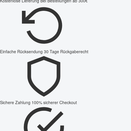
Kostenlose Lieferung
Bei Bestellungen ab 300€
Einfache Rücksendung
30 Tage Rückgaberecht
Sichere Zahlung
100% sicherer Checkout