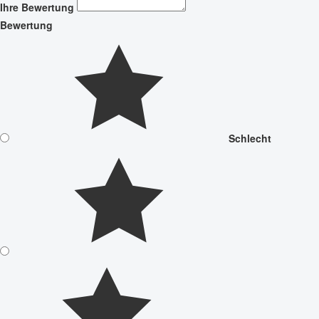
Ihre Bewertung
Bewertung
Schlecht