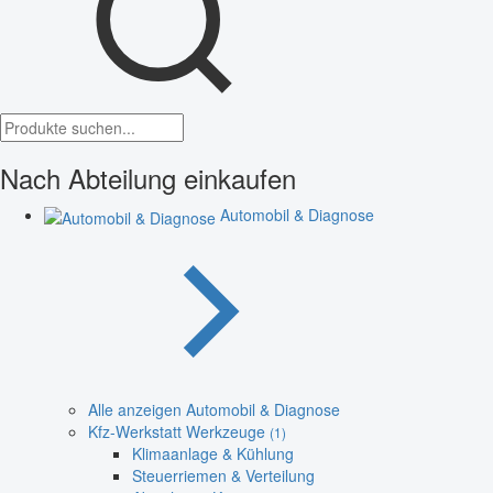
Nach Abteilung einkaufen
Automobil & Diagnose
Alle anzeigen Automobil & Diagnose
Kfz-Werkstatt Werkzeuge
(1)
Klimaanlage & Kühlung
Steuerriemen & Verteilung