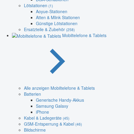
Lötstationen
(1)
Aoyue-Stationen
Atten & Mlink Stationen
Günstige Lötstationen
Ersatzteile & Zubehör
(258)
Mobiltelefone & Tablets
Alle anzeigen Mobiltelefone & Tablets
Batterien
Generische Handy-Akkus
Samsung Galaxy
iPhone
Kabel & Ladegeräte
(45)
GSM-Entsperrung & Kabel
(46)
Bildschirme