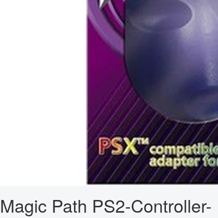
Magic Path PS2-Controller-