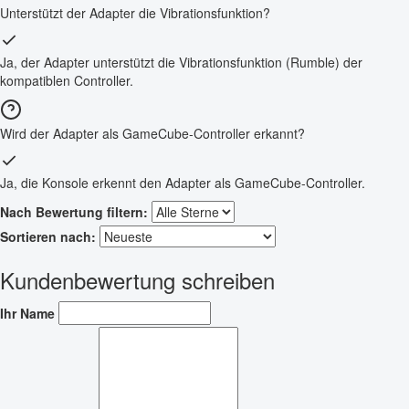
Unterstützt der Adapter die Vibrationsfunktion?
Ja, der Adapter unterstützt die Vibrationsfunktion (Rumble) der
kompatiblen Controller.
Wird der Adapter als GameCube-Controller erkannt?
Ja, die Konsole erkennt den Adapter als GameCube-Controller.
Nach Bewertung filtern:
Sortieren nach:
Kundenbewertung schreiben
Ihr Name