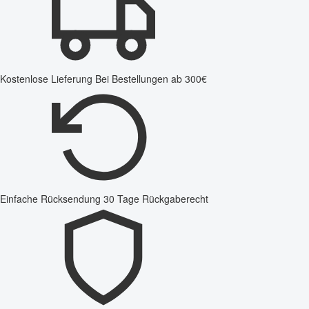
Kostenlose Lieferung
Bei Bestellungen ab 300€
Einfache Rücksendung
30 Tage Rückgaberecht