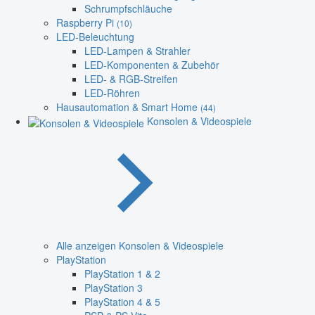
Schrumpfschläuche
Raspberry Pi
(10)
LED-Beleuchtung
LED-Lampen & Strahler
LED-Komponenten & Zubehör
LED- & RGB-Streifen
LED-Röhren
Hausautomation & Smart Home
(44)
Konsolen & Videospiele
Alle anzeigen Konsolen & Videospiele
PlayStation
PlayStation 1 & 2
PlayStation 3
PlayStation 4 & 5