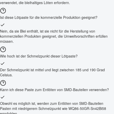
verwendet, die bleihaltiges Löten erfordern.
Ist diese Lötpaste für die kommerzielle Produktion geeignet?
Nein, da sie Blei enthält, ist sie nicht für die Herstellung von
kommerziellen Produkten geeignet, die Umweltvorschriften erfüllen
müssen.
Wie hoch ist der Schmelzpunkt dieser Lötpaste?
Der Schmelzpunkt ist mittel und liegt zwischen 185 und 190 Grad
Celsius.
Kann ich diese Paste zum Entlöten von SMD-Bauteilen verwenden?
Obwohl es möglich ist, werden zum Entlöten von SMD-Bauteilen
Pasten mit niedrigerem Schmelzpunkt wie WQ86-50GR-Sn42Bi58
empfohlen.