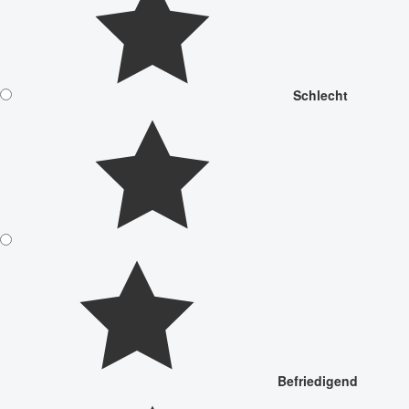
Schlecht
Befriedigend