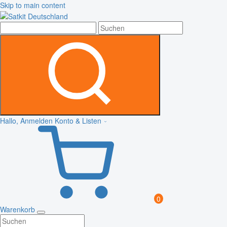
Skip to main content
Hallo, Anmelden
Konto & Listen
0
Warenkorb