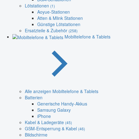
Lötstationen
(1)
Aoyue-Stationen
Atten & Mlink Stationen
Günstige Lötstationen
Ersatzteile & Zubehör
(258)
Mobiltelefone & Tablets
Alle anzeigen Mobiltelefone & Tablets
Batterien
Generische Handy-Akkus
Samsung Galaxy
iPhone
Kabel & Ladegeräte
(45)
GSM-Entsperrung & Kabel
(46)
Bildschirme