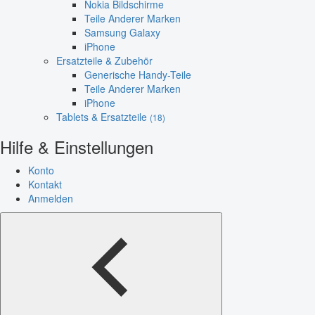
Nokia Bildschirme
Teile Anderer Marken
Samsung Galaxy
iPhone
Ersatzteile & Zubehör
Generische Handy-Teile
Teile Anderer Marken
iPhone
Tablets & Ersatzteile
(18)
Hilfe & Einstellungen
Konto
Kontakt
Anmelden