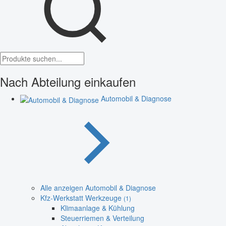
Nach Abteilung einkaufen
Automobil & Diagnose
Alle anzeigen Automobil & Diagnose
Kfz-Werkstatt Werkzeuge
(1)
Klimaanlage & Kühlung
Steuerriemen & Verteilung