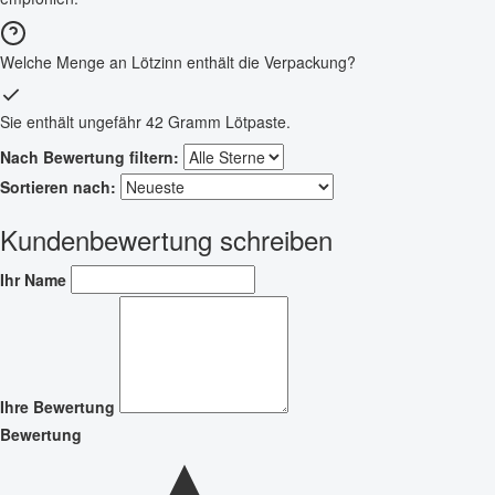
Welche Menge an Lötzinn enthält die Verpackung?
Sie enthält ungefähr 42 Gramm Lötpaste.
Nach Bewertung filtern:
Sortieren nach:
Kundenbewertung schreiben
Ihr Name
Ihre Bewertung
Bewertung