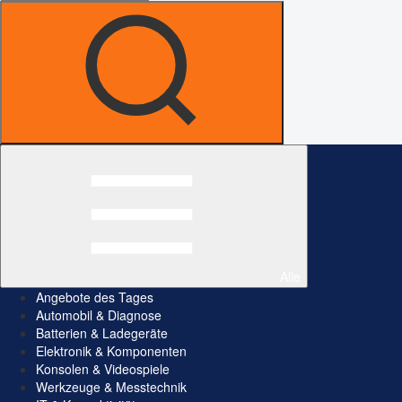
Alle
Angebote des Tages
Automobil & Diagnose
Batterien & Ladegeräte
Elektronik & Komponenten
Konsolen & Videospiele
Werkzeuge & Messtechnik