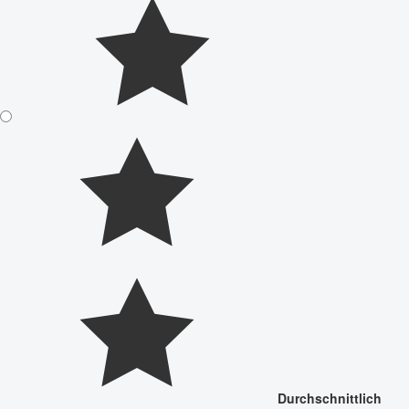
Durchschnittlich