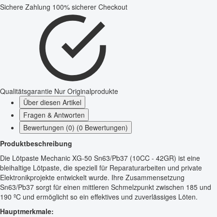
Sichere Zahlung
100% sicherer Checkout
Qualitätsgarantie
Nur Originalprodukte
Über diesen Artikel
Fragen & Antworten
Bewertungen (0) (0 Bewertungen)
Produktbeschreibung
Die Lötpaste Mechanic XG-50 Sn63/Pb37 (10CC - 42GR) ist eine
bleihaltige Lötpaste, die speziell für Reparaturarbeiten und private
Elektronikprojekte entwickelt wurde. Ihre Zusammensetzung
Sn63/Pb37 sorgt für einen mittleren Schmelzpunkt zwischen 185 und
190 ºC und ermöglicht so ein effektives und zuverlässiges Löten.
Hauptmerkmale: