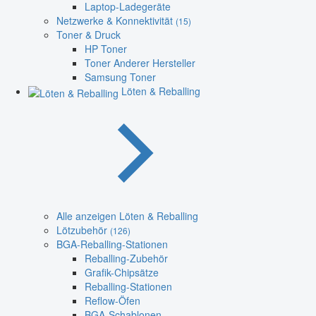
Laptop-Ladegeräte
Netzwerke & Konnektivität
(15)
Toner & Druck
HP Toner
Toner Anderer Hersteller
Samsung Toner
Löten & Reballing
Alle anzeigen Löten & Reballing
Lötzubehör
(126)
BGA-Reballing-Stationen
Reballing-Zubehör
Grafik-Chipsätze
Reballing-Stationen
Reflow-Öfen
BGA-Schablonen