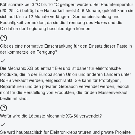
Kühlschrank bei 0 °C bis 10 °C gelagert werden. Bei Raumtemperatur
(20–25 °C) beträgt die Haltbarkeit meist 4–6 Monate, gekühlt kann sie
sich auf bis zu 12 Monate verlängern. Sonneneinstrahlung und
Feuchtigkeit vermeiden, da sie die Trennung des Fluxes und die
Oxidation der Legierung beschleunigen können.
Gibt es eine normative Einschränkung für den Einsatz dieser Paste in
der kommerziellen Fertigung?
Die Mechanic XG-50 enthält Blei und ist daher für elektronische
Produkte, die in der Europäischen Union und anderen Ländern unter
RoHS verkauft werden, eingeschränkt. Sie kann für Prototypen,
Reparaturen und den privaten Gebrauch verwendet werden, jedoch
nicht für die Herstellung von Produkten, die für den Massenverkauf
bestimmt sind.
Wofür wird die Lötpaste Mechanic XG-50 verwendet?
Sie wird hauptsächlich für Elektronikreparaturen und private Projekte