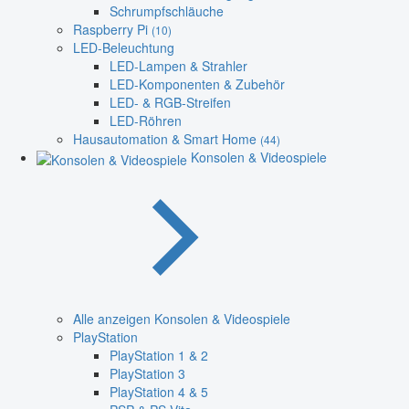
Schrumpfschläuche
Raspberry Pi
(10)
LED-Beleuchtung
LED-Lampen & Strahler
LED-Komponenten & Zubehör
LED- & RGB-Streifen
LED-Röhren
Hausautomation & Smart Home
(44)
Konsolen & Videospiele
Alle anzeigen Konsolen & Videospiele
PlayStation
PlayStation 1 & 2
PlayStation 3
PlayStation 4 & 5