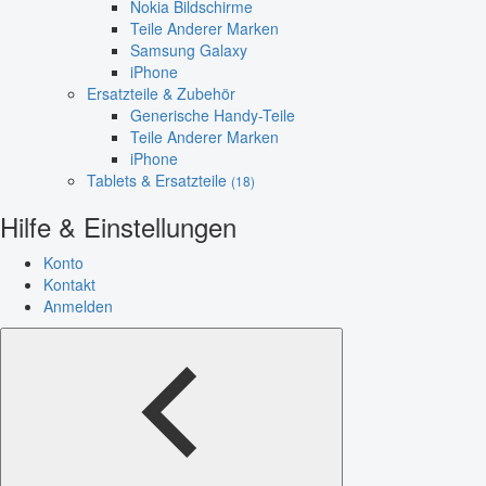
Nokia Bildschirme
Teile Anderer Marken
Samsung Galaxy
iPhone
Ersatzteile & Zubehör
Generische Handy-Teile
Teile Anderer Marken
iPhone
Tablets & Ersatzteile
(18)
Hilfe & Einstellungen
Konto
Kontakt
Anmelden