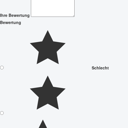
Ihre Bewertung
Bewertung
Schlecht