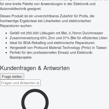
für eine breite Palette von Anwendungen in der Elektronik und
Automobiltechnik geeignet.
Dieses Produkt ist ein unverzichtbares Zubehör für Profis, die
hochwertige Ergebnisse bei Lötarbeiten und elektronischen
Reparaturen suchen.
Gefäß mit 250.000 Lötkugeln mit Blei, 0,76mm Durchmesser
Zusammensetzung 63% Zinn und 37% Blei für effizientes Löten
Ideal für BGA-Reballing und elektronische Reparaturen
Hergestellt von Profound Material Technology (Pmtc) in Taiwan
Perfekt für den professionellen Einsatz und Elektronik-
Bastelprojekte
Kundenfragen & Antworten
Frage stellen