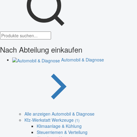
Nach Abteilung einkaufen
Automobil & Diagnose
Alle anzeigen Automobil & Diagnose
Kfz-Werkstatt Werkzeuge
(1)
Klimaanlage & Kühlung
Steuerriemen & Verteilung