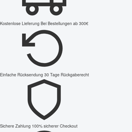
Kostenlose Lieferung
Bei Bestellungen ab 300€
Einfache Rücksendung
30 Tage Rückgaberecht
Sichere Zahlung
100% sicherer Checkout