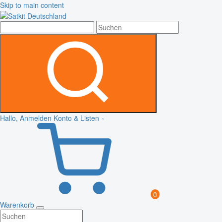
Skip to main content
Hallo, Anmelden
Konto & Listen
0
Warenkorb