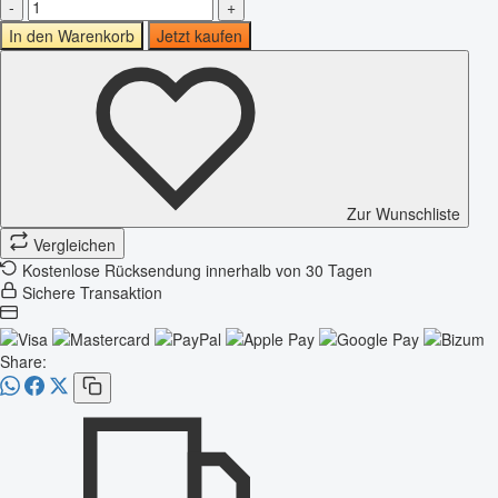
-
+
In den Warenkorb
Jetzt kaufen
Zur Wunschliste
Vergleichen
Kostenlose Rücksendung innerhalb von 30 Tagen
Sichere Transaktion
Share: