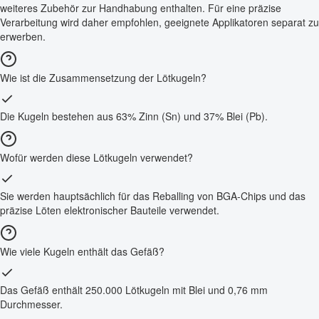
weiteres Zubehör zur Handhabung enthalten. Für eine präzise
Verarbeitung wird daher empfohlen, geeignete Applikatoren separat zu
erwerben.
Wie ist die Zusammensetzung der Lötkugeln?
Die Kugeln bestehen aus 63% Zinn (Sn) und 37% Blei (Pb).
Wofür werden diese Lötkugeln verwendet?
Sie werden hauptsächlich für das Reballing von BGA-Chips und das
präzise Löten elektronischer Bauteile verwendet.
Wie viele Kugeln enthält das Gefäß?
Das Gefäß enthält 250.000 Lötkugeln mit Blei und 0,76 mm
Durchmesser.