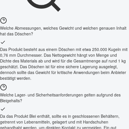
Welche Abmessungen, welches Gewicht und welchen genauen Inhalt
hat das Döschen?
Das Produkt besteht aus einem Döschen mit etwa 250.000 Kugeln mit
0,76 mm Durchmesser. Das Nettogewicht hängt von Menge und
Dichte des Materials ab und wird für die Gesamtmenge auf rund 1 kg
geschätzt. Das Döschen ist für eine sichere Lagerung ausgelegt,
dennoch sollte das Gewicht für kritische Anwendungen beim Anbieter
bestätigt werden.
Welche Lager- und Sicherheitsanforderungen gelten aufgrund des
Bleigehalts?
Da das Produkt Blei enthält, sollte es in geschlossenen Behältern,
getrennt von Lebensmitteln, gelagert und mit Handschuhen
gehandhabt werden, um direkten Kontakt zu vermeiden. Ein gut