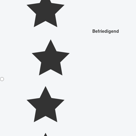
Befriedigend