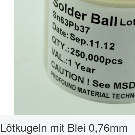
Lötkugeln mit Blei 0,76mm