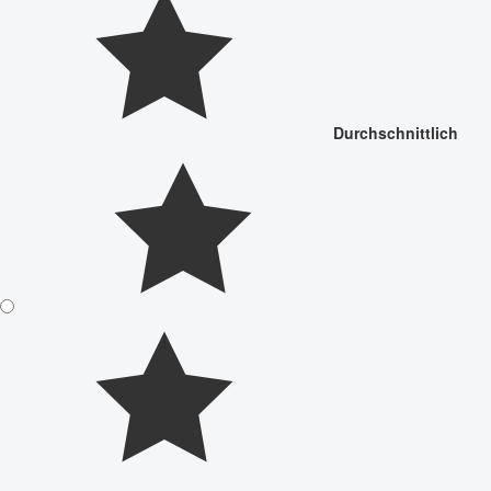
Durchschnittlich