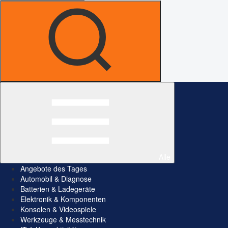
Alle
Angebote des Tages
Automobil & Diagnose
Batterien & Ladegeräte
Elektronik & Komponenten
Konsolen & Videospiele
Werkzeuge & Messtechnik