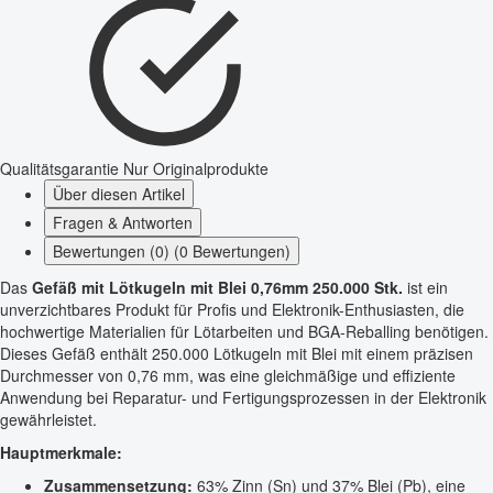
Qualitätsgarantie
Nur Originalprodukte
Über diesen Artikel
Fragen & Antworten
Bewertungen (0) (0 Bewertungen)
Das
Gefäß mit Lötkugeln mit Blei 0,76mm 250.000 Stk.
ist ein
unverzichtbares Produkt für Profis und Elektronik-Enthusiasten, die
hochwertige Materialien für Lötarbeiten und BGA-Reballing benötigen.
Dieses Gefäß enthält 250.000 Lötkugeln mit Blei mit einem präzisen
Durchmesser von 0,76 mm, was eine gleichmäßige und effiziente
Anwendung bei Reparatur- und Fertigungsprozessen in der Elektronik
gewährleistet.
Hauptmerkmale:
Zusammensetzung:
63% Zinn (Sn) und 37% Blei (Pb), eine