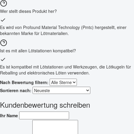
Wer stellt dieses Produkt her?
Es wird von Profound Material Technology (Pmtc) hergestellt, einer
bekannten Marke für Lötmaterialien.
Ist es mit allen Lötstationen kompatibel?
Es ist kompatibel mit Lötstationen und Werkzeugen, die Lötkugeln für
Reballing und elektronisches Löten verwenden.
Nach Bewertung filtern:
Sortieren nach:
Kundenbewertung schreiben
Ihr Name