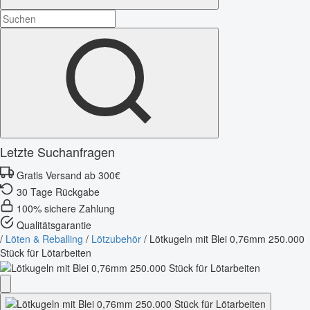
Letzte Suchanfragen
Gratis Versand ab 300€
30 Tage Rückgabe
100% sichere Zahlung
Qualitätsgarantie
/
Löten & Reballing
/
Lötzubehör
/
Lötkugeln mit Blei 0,76mm 250.000
Stück für Lötarbeiten