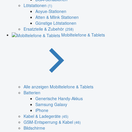
Lötstationen
(1)
Aoyue-Stationen
Atten & Mlink Stationen
Günstige Lötstationen
Ersatzteile & Zubehör
(258)
Mobiltelefone & Tablets
Alle anzeigen Mobiltelefone & Tablets
Batterien
Generische Handy-Akkus
Samsung Galaxy
iPhone
Kabel & Ladegeräte
(45)
GSM-Entsperrung & Kabel
(46)
Bildschirme