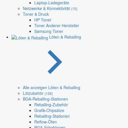
Laptop-Ladegeräte
Netzwerke & Konnektivität
(15)
Toner & Druck
HP Toner
Toner Anderer Hersteller
Samsung Toner
Löten & Reballing
Alle anzeigen Löten & Reballing
Lötzubehör
(126)
BGA-Reballing-Stationen
Reballing-Zubehör
Grafik-Chipsätze
Reballing-Stationen
Reflow-Öfen
BGA-Schablonen