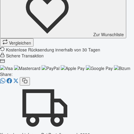
Zur Wunschliste
Vergleichen
Kostenlose Rücksendung innerhalb von 30 Tagen
Sichere Transaktion
Share: