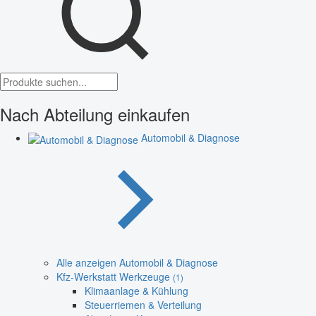
Nach Abteilung einkaufen
Automobil & Diagnose
Alle anzeigen Automobil & Diagnose
Kfz-Werkstatt Werkzeuge
(1)
Klimaanlage & Kühlung
Steuerriemen & Verteilung