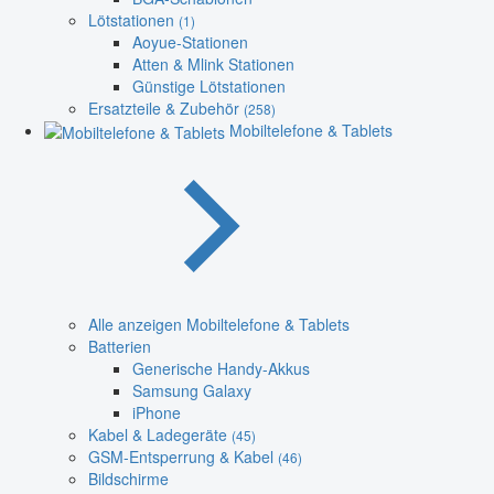
Lötstationen
(1)
Aoyue-Stationen
Atten & Mlink Stationen
Günstige Lötstationen
Ersatzteile & Zubehör
(258)
Mobiltelefone & Tablets
Alle anzeigen Mobiltelefone & Tablets
Batterien
Generische Handy-Akkus
Samsung Galaxy
iPhone
Kabel & Ladegeräte
(45)
GSM-Entsperrung & Kabel
(46)
Bildschirme