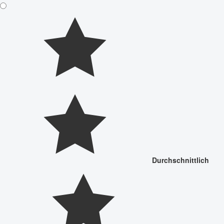
Durchschnittlich