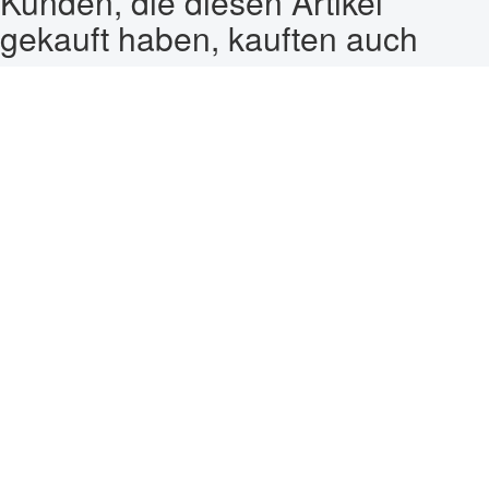
Kunden, die diesen Artikel
gekauft haben, kauften auch