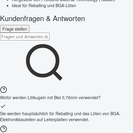
Ideal für Reballing und BGA-Löten
Kundenfragen & Antworten
Frage stellen
Wofür werden Lötkugeln mit Blei 0,76mm verwendet?
Sie werden hauptsächlich für Reballing und das Löten von BGA-
Elektronikbauteilen auf Leiterplatten verwendet.