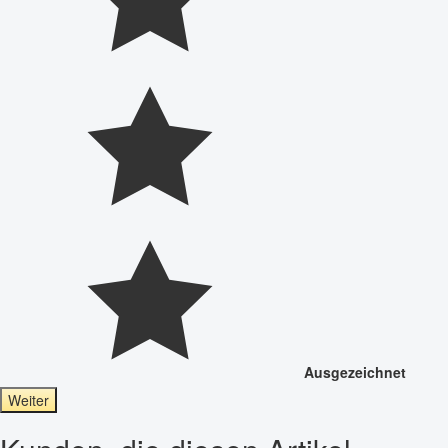
Ausgezeichnet
Weiter