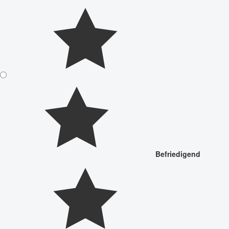
Befriedigend