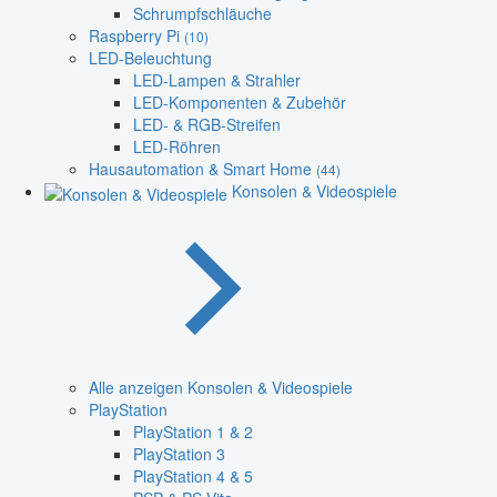
Schrumpfschläuche
Raspberry Pi
(10)
LED-Beleuchtung
LED-Lampen & Strahler
LED-Komponenten & Zubehör
LED- & RGB-Streifen
LED-Röhren
Hausautomation & Smart Home
(44)
Konsolen & Videospiele
Alle anzeigen Konsolen & Videospiele
PlayStation
PlayStation 1 & 2
PlayStation 3
PlayStation 4 & 5