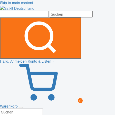
Skip to main content
Hallo, Anmelden
Konto & Listen
0
Warenkorb