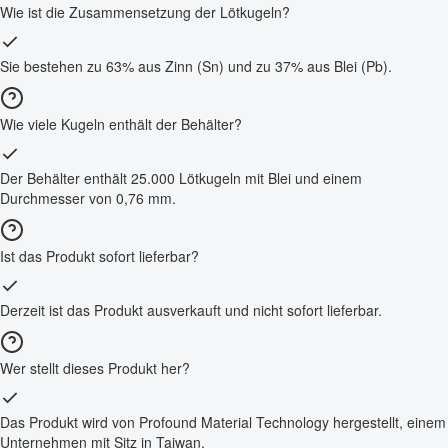
Wie ist die Zusammensetzung der Lötkugeln?
Sie bestehen zu 63% aus Zinn (Sn) und zu 37% aus Blei (Pb).
Wie viele Kugeln enthält der Behälter?
Der Behälter enthält 25.000 Lötkugeln mit Blei und einem
Durchmesser von 0,76 mm.
Ist das Produkt sofort lieferbar?
Derzeit ist das Produkt ausverkauft und nicht sofort lieferbar.
Wer stellt dieses Produkt her?
Das Produkt wird von Profound Material Technology hergestellt, einem
Unternehmen mit Sitz in Taiwan.