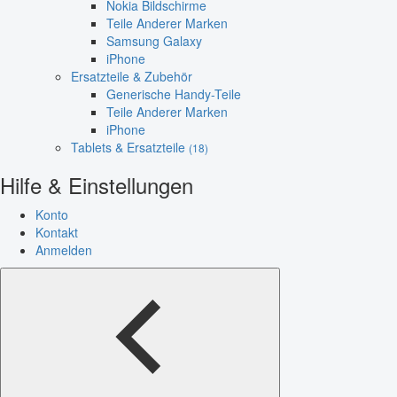
Nokia Bildschirme
Teile Anderer Marken
Samsung Galaxy
iPhone
Ersatzteile & Zubehör
Generische Handy-Teile
Teile Anderer Marken
iPhone
Tablets & Ersatzteile
(18)
Hilfe & Einstellungen
Konto
Kontakt
Anmelden