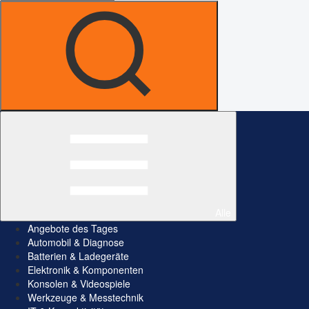
Alle
Angebote des Tages
Automobil & Diagnose
Batterien & Ladegeräte
Elektronik & Komponenten
Konsolen & Videospiele
Werkzeuge & Messtechnik