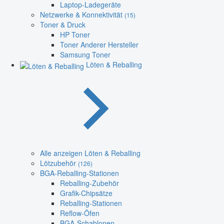
Laptop-Ladegeräte
Netzwerke & Konnektivität
(15)
Toner & Druck
HP Toner
Toner Anderer Hersteller
Samsung Toner
Löten & Reballing
Alle anzeigen Löten & Reballing
Lötzubehör
(126)
BGA-Reballing-Stationen
Reballing-Zubehör
Grafik-Chipsätze
Reballing-Stationen
Reflow-Öfen
BGA-Schablonen