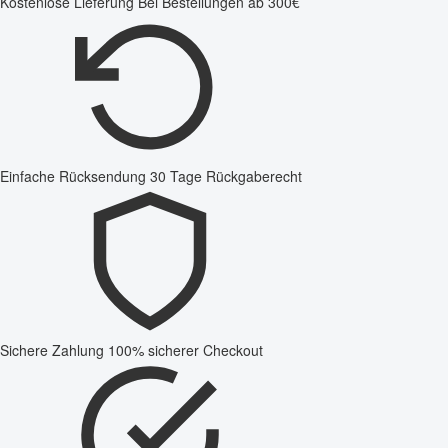
Kostenlose Lieferung
Bei Bestellungen ab 300€
Einfache Rücksendung
30 Tage Rückgaberecht
Sichere Zahlung
100% sicherer Checkout