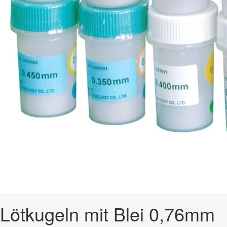
Lötkugeln mit Blei 0,76mm