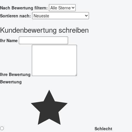
Nach Bewertung filtern:
Sortieren nach:
Kundenbewertung schreiben
Ihr Name
Ihre Bewertung
Bewertung
Schlecht