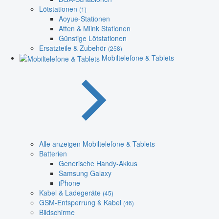
Lötstationen
(1)
Aoyue-Stationen
Atten & Mlink Stationen
Günstige Lötstationen
Ersatzteile & Zubehör
(258)
Mobiltelefone & Tablets
Alle anzeigen Mobiltelefone & Tablets
Batterien
Generische Handy-Akkus
Samsung Galaxy
iPhone
Kabel & Ladegeräte
(45)
GSM-Entsperrung & Kabel
(46)
Bildschirme