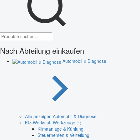
Nach Abteilung einkaufen
Automobil & Diagnose
Alle anzeigen Automobil & Diagnose
Kfz-Werkstatt Werkzeuge
(1)
Klimaanlage & Kühlung
Steuerriemen & Verteilung