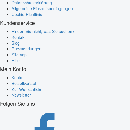
Datenschutzerklärung
Allgemeine Einkaufsbedingungen
Cookie-Richtlinie
Kundenservice
Finden Sie nicht, was Sie suchen?
Kontakt
Blog
Rücksendungen
Sitemap
Hilfe
Mein Konto
Konto
Bestellverlauf
Zur Wunschliste
Newsletter
Folgen Sie uns