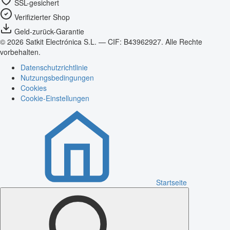
SSL-gesichert
Verifizierter Shop
Geld-zurück-Garantie
© 2026 Satkit Electrónica S.L. — CIF: B43962927. Alle Rechte
vorbehalten.
Datenschutzrichtlinie
Nutzungsbedingungen
Cookies
Cookie-Einstellungen
Startseite