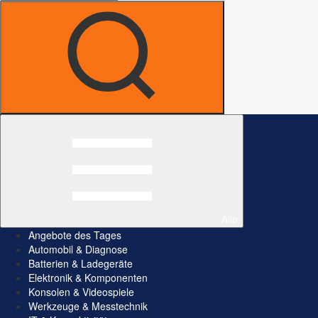
Alle
Angebote des Tages
Automobil & Diagnose
Batterien & Ladegeräte
Elektronik & Komponenten
Konsolen & Videospiele
Werkzeuge & Messtechnik