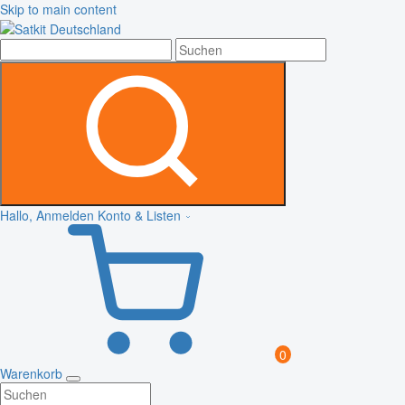
Skip to main content
Hallo, Anmelden
Konto & Listen
0
Warenkorb