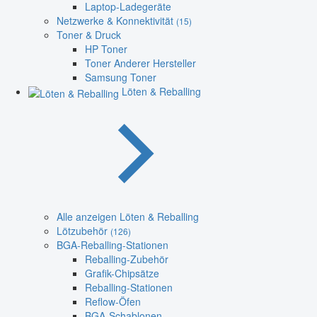
Laptop-Ladegeräte
Netzwerke & Konnektivität
(15)
Toner & Druck
HP Toner
Toner Anderer Hersteller
Samsung Toner
Löten & Reballing
Alle anzeigen Löten & Reballing
Lötzubehör
(126)
BGA-Reballing-Stationen
Reballing-Zubehör
Grafik-Chipsätze
Reballing-Stationen
Reflow-Öfen
BGA-Schablonen