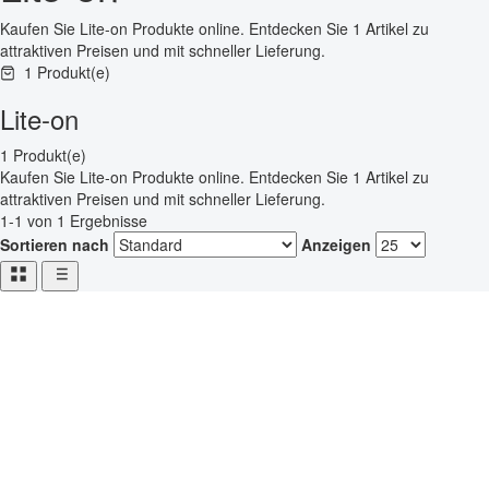
Kaufen Sie Lite-on Produkte online. Entdecken Sie 1 Artikel zu
attraktiven Preisen und mit schneller Lieferung.
1 Produkt(e)
Lite-on
1 Produkt(e)
Kaufen Sie Lite-on Produkte online. Entdecken Sie 1 Artikel zu
attraktiven Preisen und mit schneller Lieferung.
1-1 von 1 Ergebnisse
Sortieren nach
Anzeigen