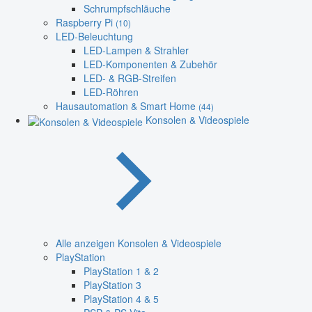
Schrumpfschläuche
Raspberry Pi
(10)
LED-Beleuchtung
LED-Lampen & Strahler
LED-Komponenten & Zubehör
LED- & RGB-Streifen
LED-Röhren
Hausautomation & Smart Home
(44)
Konsolen & Videospiele
Alle anzeigen Konsolen & Videospiele
PlayStation
PlayStation 1 & 2
PlayStation 3
PlayStation 4 & 5