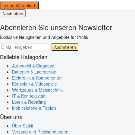
In den Warenkorb
Nach oben
Abonnieren Sie unseren Newsletter
Exklusive Neuigkeiten und Angebote für Profis
Abonnieren
Beliebte Kategorien
Automobil & Diagnose
Batterien & Ladegeräte
Elektronik & Komponenten
Konsolen & Videospiele
Werkzeuge & Messtechnik
IT & Konnektivität
Löten & Reballing
Mobiltelefone & Tablets
Über uns
Über Satkit
Versand und Rücksendungen