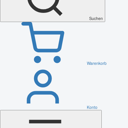
Suchen
Warenkorb
Konto