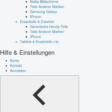
Nokia Bildschirme
Teile Anderer Marken
Samsung Galaxy
iPhone
Ersatzteile & Zubehör
Generische Handy-Teile
Teile Anderer Marken
iPhone
Tablets & Ersatzteile
(18)
Hilfe & Einstellungen
Konto
Kontakt
Anmelden