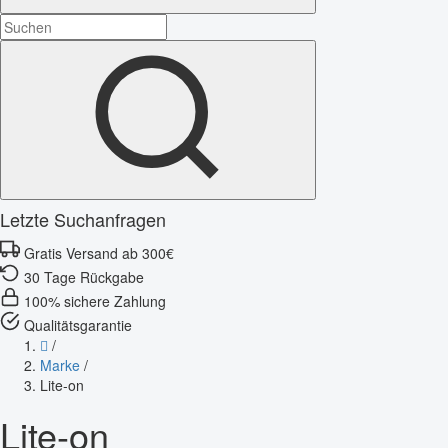
Letzte Suchanfragen
Gratis Versand ab 300€
30 Tage Rückgabe
100% sichere Zahlung
Qualitätsgarantie
/
Marke
/
Lite-on
Lite-on