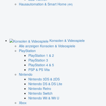
Hausautomation & Smart Home
(44)
Konsolen & Videospiele
Alle anzeigen Konsolen & Videospiele
PlayStation
PlayStation 1 & 2
PlayStation 3
PlayStation 4 & 5
PSP & PS Vita
Nintendo
Nintendo 3DS & 2DS
Nintendo DS & DS Lite
Nintendo Retro
Nintendo Switch
Nintendo Wii & Wii U
Xbox