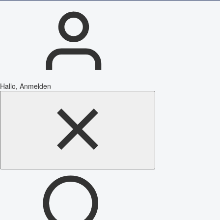
Hallo, Anmelden