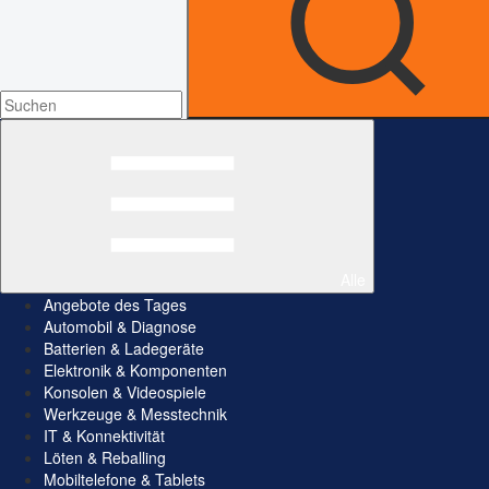
Alle
Angebote des Tages
Automobil & Diagnose
Batterien & Ladegeräte
Elektronik & Komponenten
Konsolen & Videospiele
Werkzeuge & Messtechnik
IT & Konnektivität
Löten & Reballing
Mobiltelefone & Tablets