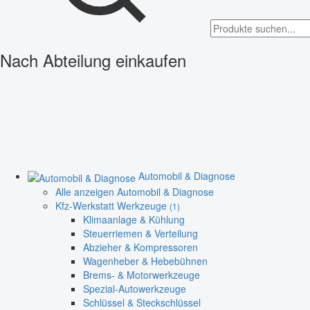
Nach Abteilung einkaufen
Automobil & Diagnose
Alle anzeigen Automobil & Diagnose
Kfz-Werkstatt Werkzeuge
(1)
Klimaanlage & Kühlung
Steuerriemen & Verteilung
Abzieher & Kompressoren
Wagenheber & Hebebühnen
Brems- & Motorwerkzeuge
Spezial-Autowerkzeuge
Schlüssel & Steckschlüssel