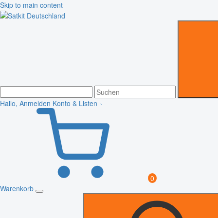
Skip to main content
Hallo, Anmelden
Konto & Listen
0
Warenkorb