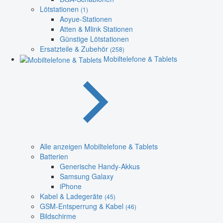
Lötstationen
(1)
Aoyue-Stationen
Atten & Mlink Stationen
Günstige Lötstationen
Ersatzteile & Zubehör
(258)
Mobiltelefone & Tablets
Alle anzeigen Mobiltelefone & Tablets
Batterien
Generische Handy-Akkus
Samsung Galaxy
iPhone
Kabel & Ladegeräte
(45)
GSM-Entsperrung & Kabel
(46)
Bildschirme