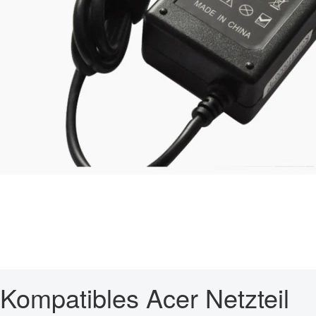
Kompatibles Acer Netzteil