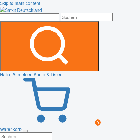
Skip to main content
Hallo, Anmelden
Konto & Listen
0
Warenkorb