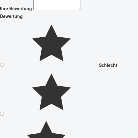
Ihre Bewertung
Bewertung
Schlecht