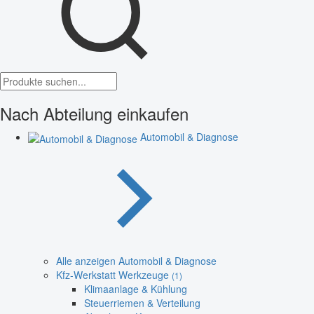
Nach Abteilung einkaufen
Automobil & Diagnose
Alle anzeigen Automobil & Diagnose
Kfz-Werkstatt Werkzeuge
(1)
Klimaanlage & Kühlung
Steuerriemen & Verteilung