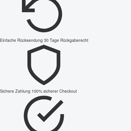
Einfache Rücksendung
30 Tage Rückgaberecht
Sichere Zahlung
100% sicherer Checkout