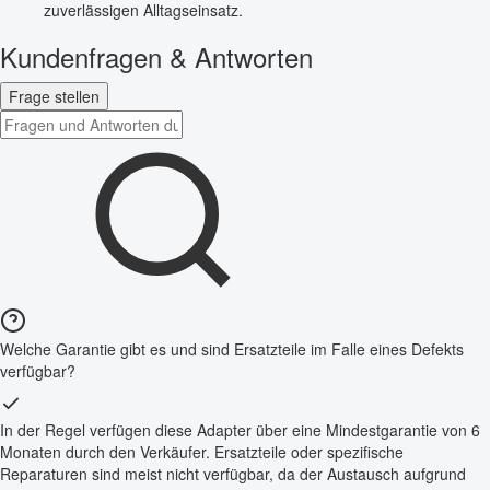
zuverlässigen Alltagseinsatz.
Kundenfragen & Antworten
Frage stellen
Welche Garantie gibt es und sind Ersatzteile im Falle eines Defekts
verfügbar?
In der Regel verfügen diese Adapter über eine Mindestgarantie von 6
Monaten durch den Verkäufer. Ersatzteile oder spezifische
Reparaturen sind meist nicht verfügbar, da der Austausch aufgrund