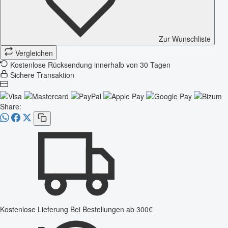
Zur Wunschliste
Vergleichen
Kostenlose Rücksendung innerhalb von 30 Tagen
Sichere Transaktion
Share:
Kostenlose Lieferung
Bei Bestellungen ab 300€