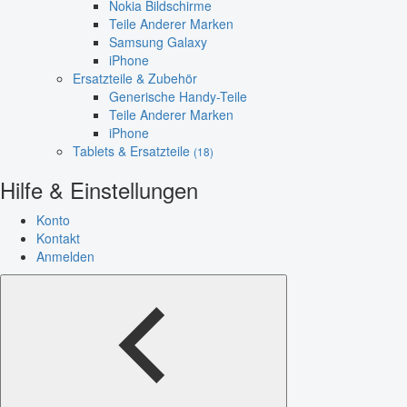
Nokia Bildschirme
Teile Anderer Marken
Samsung Galaxy
iPhone
Ersatzteile & Zubehör
Generische Handy-Teile
Teile Anderer Marken
iPhone
Tablets & Ersatzteile
(18)
Hilfe & Einstellungen
Konto
Kontakt
Anmelden