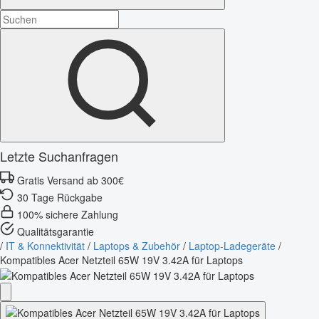
Letzte Suchanfragen
Gratis Versand ab 300€
30 Tage Rückgabe
100% sichere Zahlung
Qualitätsgarantie
/
IT & Konnektivität
/
Laptops & Zubehör
/
Laptop-Ladegeräte
/
Kompatibles Acer Netzteil 65W 19V 3.42A für Laptops