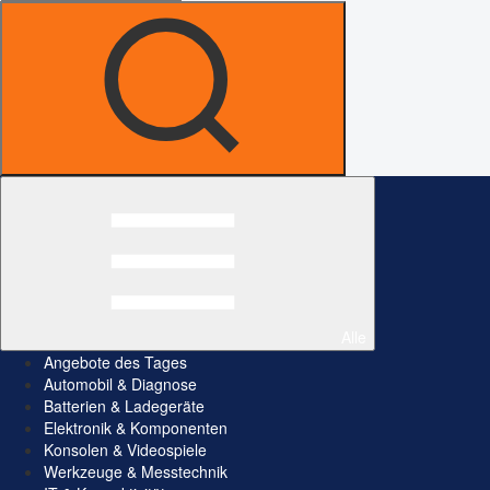
Alle
Angebote des Tages
Automobil & Diagnose
Batterien & Ladegeräte
Elektronik & Komponenten
Konsolen & Videospiele
Werkzeuge & Messtechnik