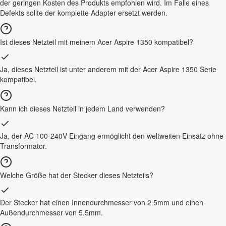
der geringen Kosten des Produkts empfohlen wird. Im Falle eines
Defekts sollte der komplette Adapter ersetzt werden.
Ist dieses Netzteil mit meinem Acer Aspire 1350 kompatibel?
Ja, dieses Netzteil ist unter anderem mit der Acer Aspire 1350 Serie
kompatibel.
Kann ich dieses Netzteil in jedem Land verwenden?
Ja, der AC 100-240V Eingang ermöglicht den weltweiten Einsatz ohne
Transformator.
Welche Größe hat der Stecker dieses Netzteils?
Der Stecker hat einen Innendurchmesser von 2.5mm und einen
Außendurchmesser von 5.5mm.