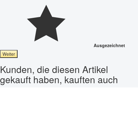
Ausgezeichnet
Weiter
Kunden, die diesen Artikel
gekauft haben, kauften auch