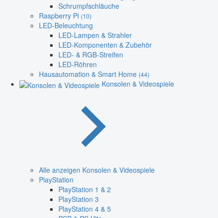
Schrumpfschläuche
Raspberry Pi
(10)
LED-Beleuchtung
LED-Lampen & Strahler
LED-Komponenten & Zubehör
LED- & RGB-Streifen
LED-Röhren
Hausautomation & Smart Home
(44)
Konsolen & Videospiele
Alle anzeigen Konsolen & Videospiele
PlayStation
PlayStation 1 & 2
PlayStation 3
PlayStation 4 & 5