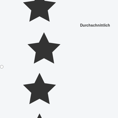
Durchschnittlich