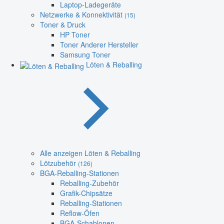
Laptop-Ladegeräte
Netzwerke & Konnektivität
(15)
Toner & Druck
HP Toner
Toner Anderer Hersteller
Samsung Toner
Löten & Reballing
Alle anzeigen Löten & Reballing
Lötzubehör
(126)
BGA-Reballing-Stationen
Reballing-Zubehör
Grafik-Chipsätze
Reballing-Stationen
Reflow-Öfen
BGA-Schablonen