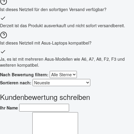
Ist dieses Netzteil für den sofortigen Versand verfügbar?
Derzeit ist das Produkt ausverkauft und nicht sofort versandbereit.
Ist dieses Netzteil mit Asus-Laptops kompatibel?
Ja, es ist mit mehreren Asus-Modellen wie A6, A7, A8, F2, F3 und
weiteren kompatibel.
Nach Bewertung filtern:
Sortieren nach:
Kundenbewertung schreiben
Ihr Name