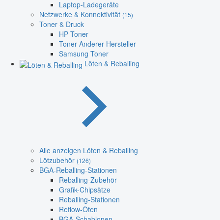
Laptop-Ladegeräte
Netzwerke & Konnektivität
(15)
Toner & Druck
HP Toner
Toner Anderer Hersteller
Samsung Toner
Löten & Reballing
Alle anzeigen Löten & Reballing
Lötzubehör
(126)
BGA-Reballing-Stationen
Reballing-Zubehör
Grafik-Chipsätze
Reballing-Stationen
Reflow-Öfen
BGA-Schablonen