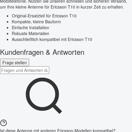
Mobiltelefonie. Nutzen Sie unseren schnellen und sicheren Versand,
um Ihre kleine Antenne für Ericsson T10 in kurzer Zeit zu erhalten.
Original-Ersatzteil für Ericsson T10
Kompakte, kleine Bauform
Einfache Installation
Robuste Materialien
Ausschließlich kompatibel mit Ericsson T10
Kundenfragen & Antworten
Frage stellen
Ist diese Antenne mit anderen Ericsson-Modellen kompatibel?