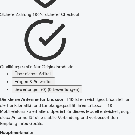
Sichere Zahlung
100% sicherer Checkout
Qualitätsgarantie
Nur Originalprodukte
Über diesen Artikel
Fragen & Antworten
Bewertungen (0) (0 Bewertungen)
Die
kleine Antenne für Ericsson T10
ist ein wichtiges Ersatzteil, um
die Funktionalität und Empfangsqualität Ihres Ericsson T10
Mobiltelefons zu erhalten. Speziell für dieses Modell entwickelt, sorgt
diese Antenne für eine stabile Verbindung und verbessert den
Empfang Ihres Geräts.
Hauptmerkmale: