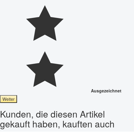
Ausgezeichnet
Weiter
Kunden, die diesen Artikel
gekauft haben, kauften auch