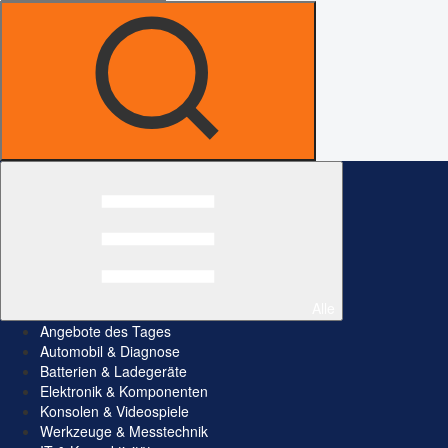
Alle
Angebote des Tages
Automobil & Diagnose
Batterien & Ladegeräte
Elektronik & Komponenten
Konsolen & Videospiele
Werkzeuge & Messtechnik