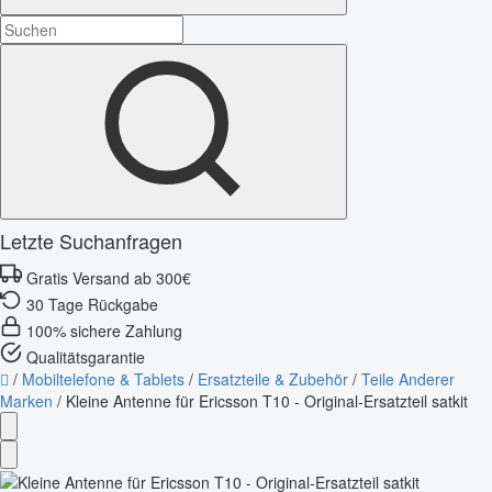
Letzte Suchanfragen
Gratis Versand ab 300€
30 Tage Rückgabe
100% sichere Zahlung
Qualitätsgarantie
/
Mobiltelefone & Tablets
/
Ersatzteile & Zubehör
/
Teile Anderer
Marken
/
Kleine Antenne für Ericsson T10 - Original-Ersatzteil satkit