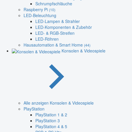
Schrumpfschläuche
Raspberry Pi
(10)
LED-Beleuchtung
LED-Lampen & Strahler
LED-Komponenten & Zubehör
LED- & RGB-Streifen
LED-Röhren
Hausautomation & Smart Home
(44)
Konsolen & Videospiele
Alle anzeigen Konsolen & Videospiele
PlayStation
PlayStation 1 & 2
PlayStation 3
PlayStation 4 & 5