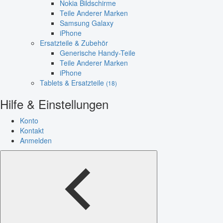
Nokia Bildschirme
Teile Anderer Marken
Samsung Galaxy
iPhone
Ersatzteile & Zubehör
Generische Handy-Teile
Teile Anderer Marken
iPhone
Tablets & Ersatzteile
(18)
Hilfe & Einstellungen
Konto
Kontakt
Anmelden