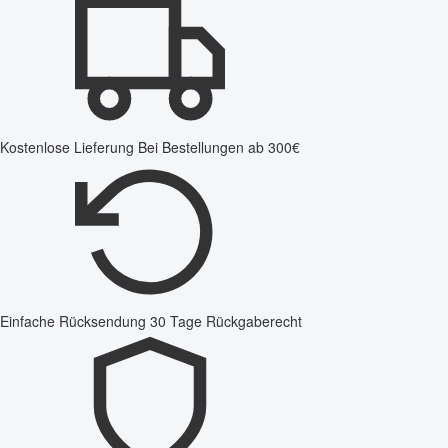
Kostenlose Lieferung
Bei Bestellungen ab 300€
Einfache Rücksendung
30 Tage Rückgaberecht