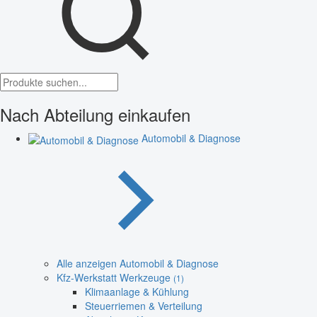
Nach Abteilung einkaufen
Automobil & Diagnose
Alle anzeigen Automobil & Diagnose
Kfz-Werkstatt Werkzeuge
(1)
Klimaanlage & Kühlung
Steuerriemen & Verteilung