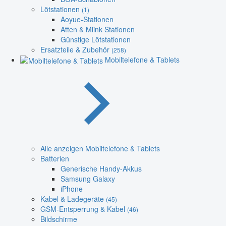
Lötstationen
(1)
Aoyue-Stationen
Atten & Mlink Stationen
Günstige Lötstationen
Ersatzteile & Zubehör
(258)
Mobiltelefone & Tablets
Alle anzeigen Mobiltelefone & Tablets
Batterien
Generische Handy-Akkus
Samsung Galaxy
iPhone
Kabel & Ladegeräte
(45)
GSM-Entsperrung & Kabel
(46)
Bildschirme