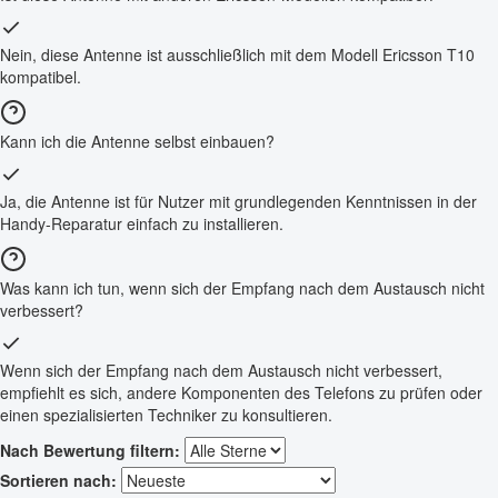
Nein, diese Antenne ist ausschließlich mit dem Modell Ericsson T10
kompatibel.
Kann ich die Antenne selbst einbauen?
Ja, die Antenne ist für Nutzer mit grundlegenden Kenntnissen in der
Handy-Reparatur einfach zu installieren.
Was kann ich tun, wenn sich der Empfang nach dem Austausch nicht
verbessert?
Wenn sich der Empfang nach dem Austausch nicht verbessert,
empfiehlt es sich, andere Komponenten des Telefons zu prüfen oder
einen spezialisierten Techniker zu konsultieren.
Nach Bewertung filtern:
Sortieren nach: