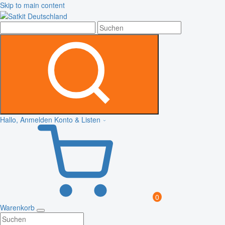
Skip to main content
Hallo, Anmelden
Konto & Listen
0
Warenkorb