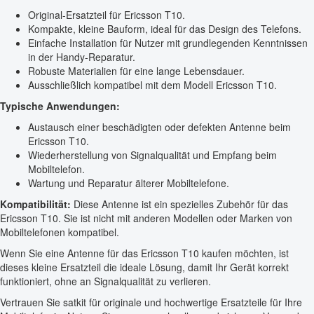
Original-Ersatzteil für Ericsson T10.
Kompakte, kleine Bauform, ideal für das Design des Telefons.
Einfache Installation für Nutzer mit grundlegenden Kenntnissen
in der Handy-Reparatur.
Robuste Materialien für eine lange Lebensdauer.
Ausschließlich kompatibel mit dem Modell Ericsson T10.
Typische Anwendungen:
Austausch einer beschädigten oder defekten Antenne beim
Ericsson T10.
Wiederherstellung von Signalqualität und Empfang beim
Mobiltelefon.
Wartung und Reparatur älterer Mobiltelefone.
Kompatibilität:
Diese Antenne ist ein spezielles Zubehör für das
Ericsson T10. Sie ist nicht mit anderen Modellen oder Marken von
Mobiltelefonen kompatibel.
Wenn Sie eine Antenne für das Ericsson T10 kaufen möchten, ist
dieses kleine Ersatzteil die ideale Lösung, damit Ihr Gerät korrekt
funktioniert, ohne an Signalqualität zu verlieren.
Vertrauen Sie satkit für originale und hochwertige Ersatzteile für Ihre