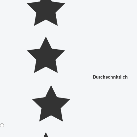
Durchschnittlich