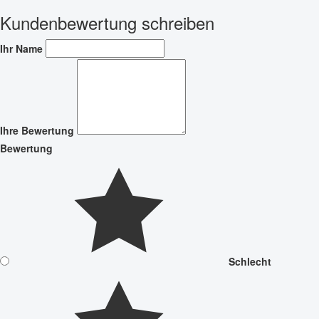
Kundenbewertung schreiben
Ihr Name
Ihre Bewertung
Bewertung
Schlecht