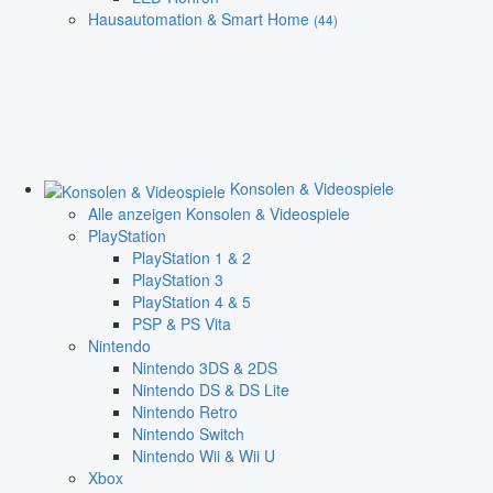
Hausautomation & Smart Home
(44)
Konsolen & Videospiele
Alle anzeigen Konsolen & Videospiele
PlayStation
PlayStation 1 & 2
PlayStation 3
PlayStation 4 & 5
PSP & PS Vita
Nintendo
Nintendo 3DS & 2DS
Nintendo DS & DS Lite
Nintendo Retro
Nintendo Switch
Nintendo Wii & Wii U
Xbox