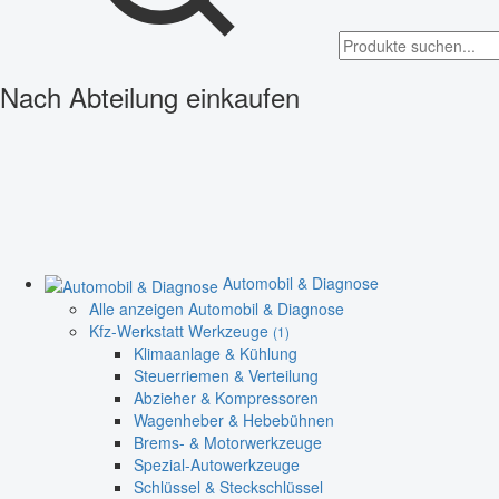
Nach Abteilung einkaufen
Automobil & Diagnose
Alle anzeigen Automobil & Diagnose
Kfz-Werkstatt Werkzeuge
(1)
Klimaanlage & Kühlung
Steuerriemen & Verteilung
Abzieher & Kompressoren
Wagenheber & Hebebühnen
Brems- & Motorwerkzeuge
Spezial-Autowerkzeuge
Schlüssel & Steckschlüssel