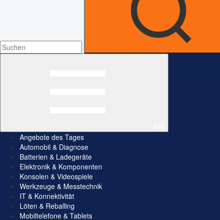
Alle
Angebote des Tages
Automobil & Diagnose
Batterien & Ladegeräte
Elektronik & Komponenten
Konsolen & Videospiele
Werkzeuge & Messtechnik
IT & Konnektivität
Löten & Reballing
Mobiltelefone & Tablets