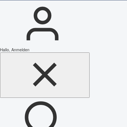
Hallo, Anmelden