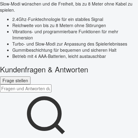
Slow-Modi wünschen und die Freiheit, bis zu 8 Meter ohne Kabel zu
spielen.
2.4Ghz-Funktechnologie für ein stabiles Signal
Reichweite von bis zu 8 Metern ohne Störungen
Vibrations- und programmierbare Funktionen für mehr
Immersion
Turbo- und Slow-Modi zur Anpassung des Spielerlebnisses
Gummibeschichtung für bequemen und sicheren Halt
Betrieb mit 4 AAA-Batterien, leicht austauschbar
Kundenfragen & Antworten
Frage stellen