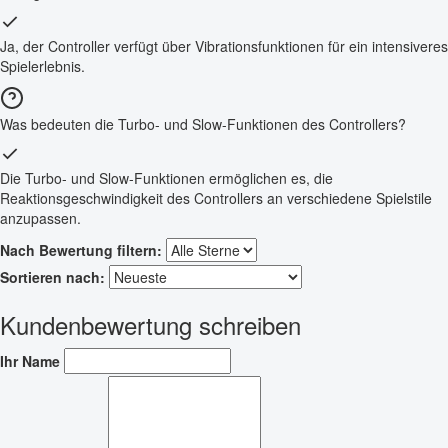
Ja, der Controller verfügt über Vibrationsfunktionen für ein intensiveres
Spielerlebnis.
Was bedeuten die Turbo- und Slow-Funktionen des Controllers?
Die Turbo- und Slow-Funktionen ermöglichen es, die
Reaktionsgeschwindigkeit des Controllers an verschiedene Spielstile
anzupassen.
Nach Bewertung filtern:
Sortieren nach:
Kundenbewertung schreiben
Ihr Name