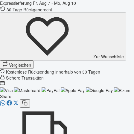
Expresslieferung
Fr, Aug 7 - Mo, Aug 10
30 Tage Rückgaberecht
Zur Wunschliste
Vergleichen
Kostenlose Rücksendung innerhalb von 30 Tagen
Sichere Transaktion
Share: