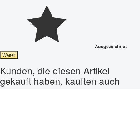
Ausgezeichnet
Weiter
Kunden, die diesen Artikel
gekauft haben, kauften auch