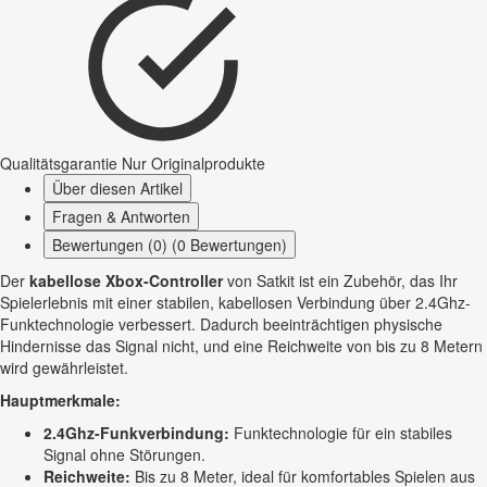
Qualitätsgarantie
Nur Originalprodukte
Über diesen Artikel
Fragen & Antworten
Bewertungen (0) (0 Bewertungen)
Der
kabellose Xbox-Controller
von Satkit ist ein Zubehör, das Ihr
Spielerlebnis mit einer stabilen, kabellosen Verbindung über 2.4Ghz-
Funktechnologie verbessert. Dadurch beeinträchtigen physische
Hindernisse das Signal nicht, und eine Reichweite von bis zu 8 Metern
wird gewährleistet.
Hauptmerkmale:
2.4Ghz-Funkverbindung:
Funktechnologie für ein stabiles
Signal ohne Störungen.
Reichweite:
Bis zu 8 Meter, ideal für komfortables Spielen aus