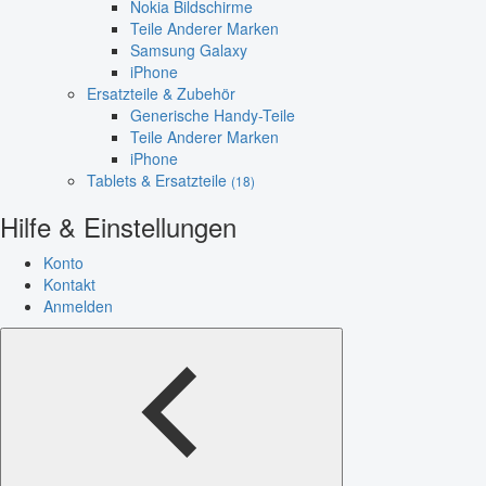
Nokia Bildschirme
Teile Anderer Marken
Samsung Galaxy
iPhone
Ersatzteile & Zubehör
Generische Handy-Teile
Teile Anderer Marken
iPhone
Tablets & Ersatzteile
(18)
Hilfe & Einstellungen
Konto
Kontakt
Anmelden