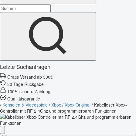
Letzte Suchanfragen
Gratis Versand ab 300€
30 Tage Rückgabe
100% sichere Zahlung
Qualitätsgarantie
/
Konsolen & Videospiele
/
Xbox
/
Xbox Original
/
Kabelloser Xbox-
Controller mit RF 2.4Ghz und programmierbaren Funktionen