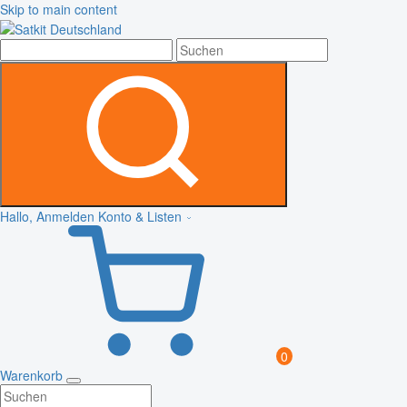
Skip to main content
Hallo, Anmelden
Konto & Listen
0
Warenkorb