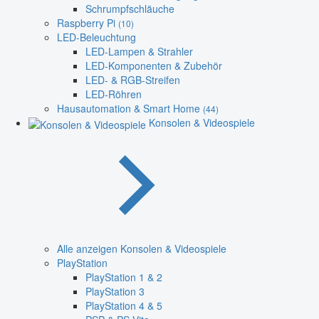
Schrumpfschläuche
Raspberry Pi
(10)
LED-Beleuchtung
LED-Lampen & Strahler
LED-Komponenten & Zubehör
LED- & RGB-Streifen
LED-Röhren
Hausautomation & Smart Home
(44)
Konsolen & Videospiele
Alle anzeigen Konsolen & Videospiele
PlayStation
PlayStation 1 & 2
PlayStation 3
PlayStation 4 & 5