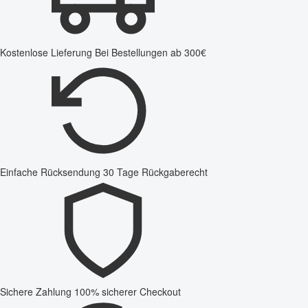
Kostenlose Lieferung
Bei Bestellungen ab 300€
Einfache Rücksendung
30 Tage Rückgaberecht
Sichere Zahlung
100% sicherer Checkout