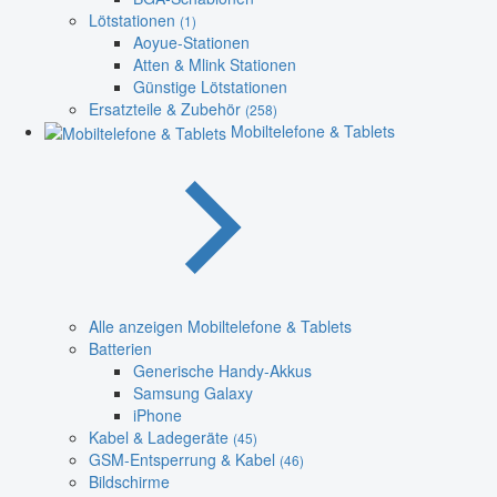
Lötstationen
(1)
Aoyue-Stationen
Atten & Mlink Stationen
Günstige Lötstationen
Ersatzteile & Zubehör
(258)
Mobiltelefone & Tablets
Alle anzeigen Mobiltelefone & Tablets
Batterien
Generische Handy-Akkus
Samsung Galaxy
iPhone
Kabel & Ladegeräte
(45)
GSM-Entsperrung & Kabel
(46)
Bildschirme