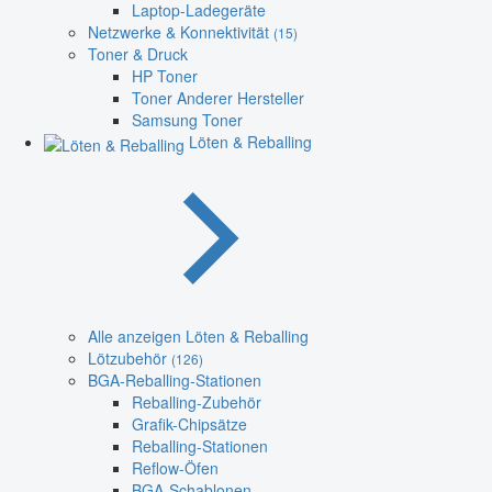
Laptop-Ladegeräte
Netzwerke & Konnektivität
(15)
Toner & Druck
HP Toner
Toner Anderer Hersteller
Samsung Toner
Löten & Reballing
Alle anzeigen Löten & Reballing
Lötzubehör
(126)
BGA-Reballing-Stationen
Reballing-Zubehör
Grafik-Chipsätze
Reballing-Stationen
Reflow-Öfen
BGA-Schablonen