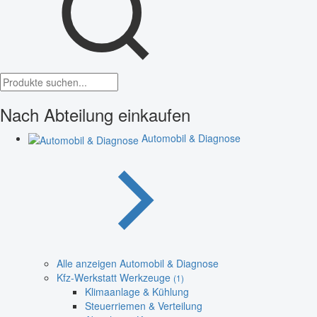
Nach Abteilung einkaufen
Automobil & Diagnose
Alle anzeigen Automobil & Diagnose
Kfz-Werkstatt Werkzeuge
(1)
Klimaanlage & Kühlung
Steuerriemen & Verteilung