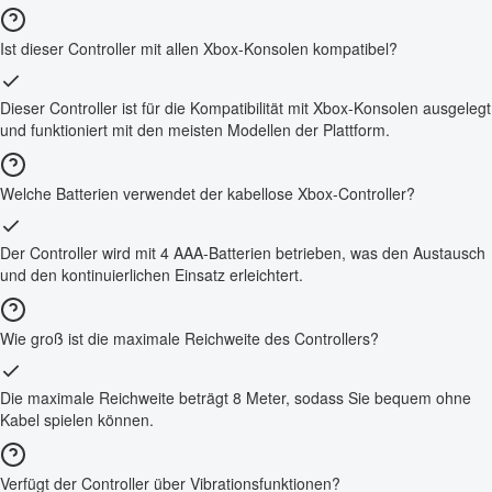
Ist dieser Controller mit allen Xbox-Konsolen kompatibel?
Dieser Controller ist für die Kompatibilität mit Xbox-Konsolen ausgelegt
und funktioniert mit den meisten Modellen der Plattform.
Welche Batterien verwendet der kabellose Xbox-Controller?
Der Controller wird mit 4 AAA-Batterien betrieben, was den Austausch
und den kontinuierlichen Einsatz erleichtert.
Wie groß ist die maximale Reichweite des Controllers?
Die maximale Reichweite beträgt 8 Meter, sodass Sie bequem ohne
Kabel spielen können.
Verfügt der Controller über Vibrationsfunktionen?