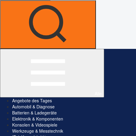
Alle
Angebote des Tages
Automobil & Diagnose
Batterien & Ladegeräte
Elektronik & Komponenten
Konsolen & Videospiele
Werkzeuge & Messtechnik