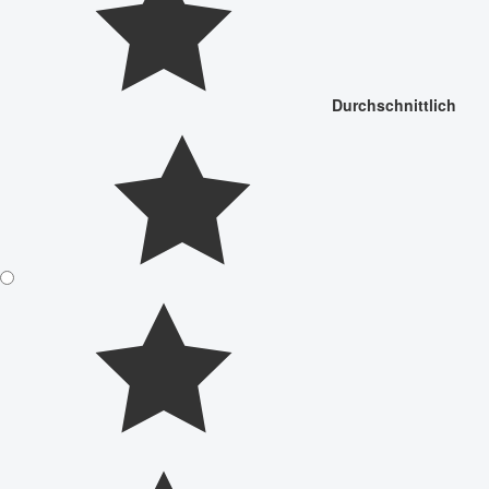
Durchschnittlich