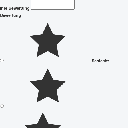
Ihre Bewertung
Bewertung
Schlecht