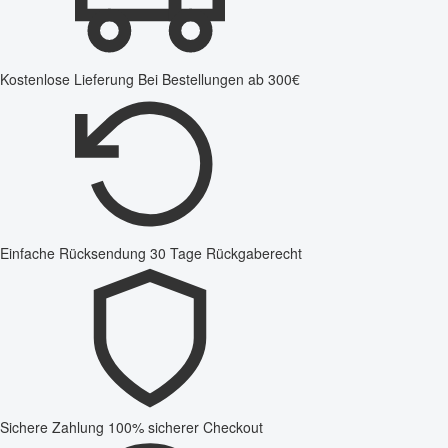
Kostenlose Lieferung
Bei Bestellungen ab 300€
Einfache Rücksendung
30 Tage Rückgaberecht
Sichere Zahlung
100% sicherer Checkout