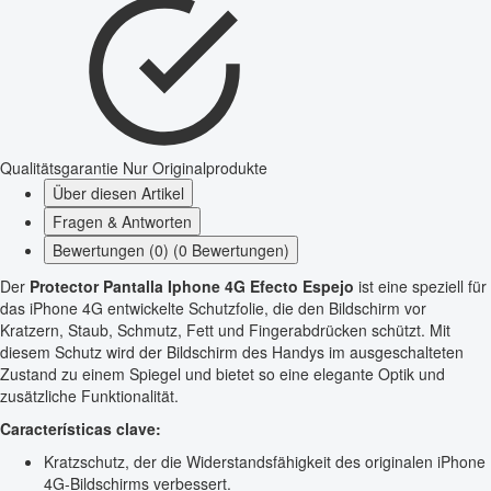
Qualitätsgarantie
Nur Originalprodukte
Über diesen Artikel
Fragen & Antworten
Bewertungen (0) (0 Bewertungen)
Der
Protector Pantalla Iphone 4G Efecto Espejo
ist eine speziell für
das iPhone 4G entwickelte Schutzfolie, die den Bildschirm vor
Kratzern, Staub, Schmutz, Fett und Fingerabdrücken schützt. Mit
diesem Schutz wird der Bildschirm des Handys im ausgeschalteten
Zustand zu einem Spiegel und bietet so eine elegante Optik und
zusätzliche Funktionalität.
Características clave:
Kratzschutz, der die Widerstandsfähigkeit des originalen iPhone
4G-Bildschirms verbessert.