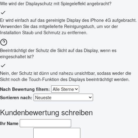
Wie wird der Displayschutz mit Spiegeleffekt angebracht?
Er wird einfach auf das gereinigte Display des iPhone 4G aufgebracht.
Verwenden Sie das mitgelieferte Reinigungstuch, um vor der
Installation Staub und Schmutz zu entfernen.
Beeinträchtigt der Schutz die Sicht auf das Display, wenn es
eingeschaltet ist?
Nein, der Schutz ist dünn und nahezu unsichtbar, sodass weder die
Sicht noch die Touch-Funktion des Displays beeinträchtigt werden.
Nach Bewertung filtern:
Sortieren nach:
Kundenbewertung schreiben
Ihr Name