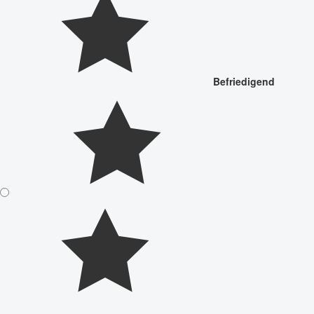
Befriedigend