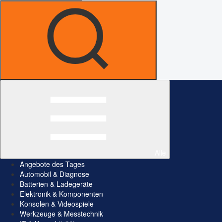
Alle
Angebote des Tages
Automobil & Diagnose
Batterien & Ladegeräte
Elektronik & Komponenten
Konsolen & Videospiele
Werkzeuge & Messtechnik