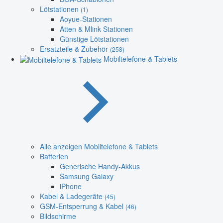
Lötstationen
(1)
Aoyue-Stationen
Atten & Mlink Stationen
Günstige Lötstationen
Ersatzteile & Zubehör
(258)
Mobiltelefone & Tablets
Alle anzeigen Mobiltelefone & Tablets
Batterien
Generische Handy-Akkus
Samsung Galaxy
iPhone
Kabel & Ladegeräte
(45)
GSM-Entsperrung & Kabel
(46)
Bildschirme