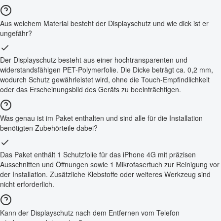
Aus welchem Material besteht der Displayschutz und wie dick ist er
ungefähr?
Der Displayschutz besteht aus einer hochtransparenten und
widerstandsfähigen PET-Polymerfolie. Die Dicke beträgt ca. 0,2 mm,
wodurch Schutz gewährleistet wird, ohne die Touch-Empfindlichkeit
oder das Erscheinungsbild des Geräts zu beeinträchtigen.
Was genau ist im Paket enthalten und sind alle für die Installation
benötigten Zubehörteile dabei?
Das Paket enthält 1 Schutzfolie für das iPhone 4G mit präzisen
Ausschnitten und Öffnungen sowie 1 Mikrofasertuch zur Reinigung vor
der Installation. Zusätzliche Klebstoffe oder weiteres Werkzeug sind
nicht erforderlich.
Kann der Displayschutz nach dem Entfernen vom Telefon