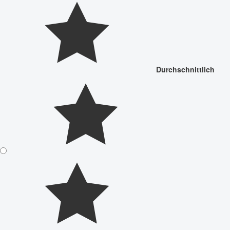
Durchschnittlich