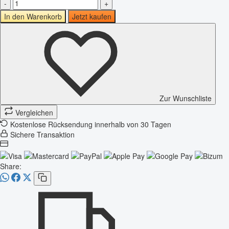
-
+
In den Warenkorb
Jetzt kaufen
Zur Wunschliste
Vergleichen
Kostenlose Rücksendung innerhalb von 30 Tagen
Sichere Transaktion
Share: