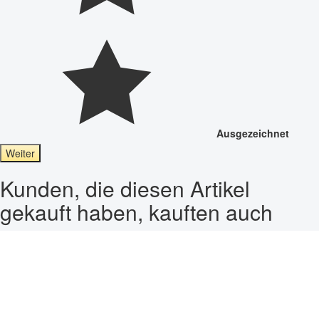
Ausgezeichnet
Weiter
Kunden, die diesen Artikel
gekauft haben, kauften auch