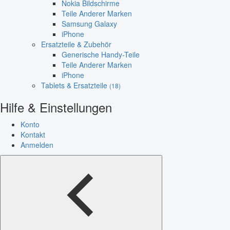
Nokia Bildschirme
Teile Anderer Marken
Samsung Galaxy
iPhone
Ersatzteile & Zubehör
Generische Handy-Teile
Teile Anderer Marken
iPhone
Tablets & Ersatzteile
(18)
Hilfe & Einstellungen
Konto
Kontakt
Anmelden