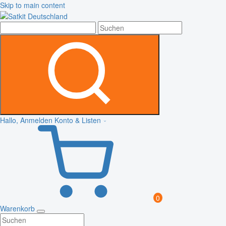
Skip to main content
Hallo, Anmelden
Konto & Listen
0
Warenkorb