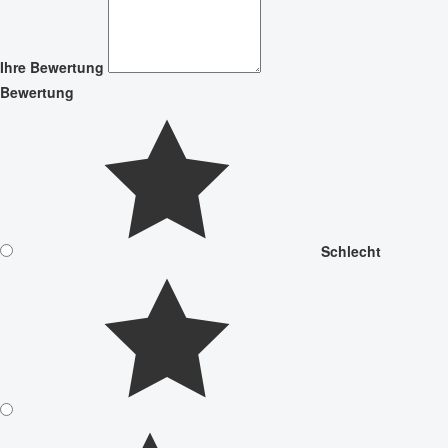
Ihre Bewertung
Bewertung
Schlecht