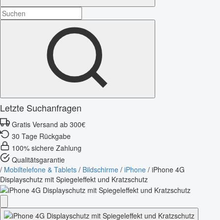
Letzte Suchanfragen
Gratis Versand ab 300€
30 Tage Rückgabe
100% sichere Zahlung
Qualitätsgarantie
/
Mobiltelefone & Tablets
/
Bildschirme
/
iPhone
/
iPhone 4G
Displayschutz mit Spiegeleffekt und Kratzschutz