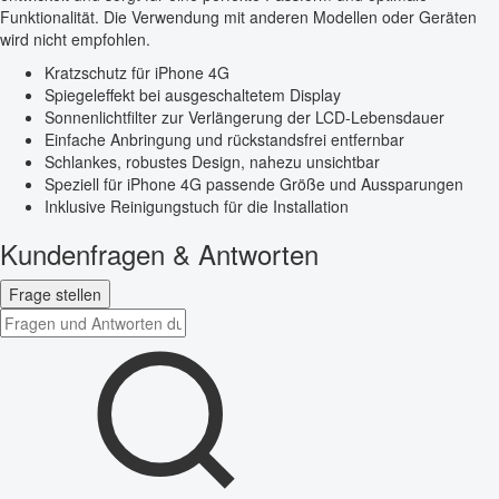
Funktionalität. Die Verwendung mit anderen Modellen oder Geräten
wird nicht empfohlen.
Kratzschutz für iPhone 4G
Spiegeleffekt bei ausgeschaltetem Display
Sonnenlichtfilter zur Verlängerung der LCD-Lebensdauer
Einfache Anbringung und rückstandsfrei entfernbar
Schlankes, robustes Design, nahezu unsichtbar
Speziell für iPhone 4G passende Größe und Aussparungen
Inklusive Reinigungstuch für die Installation
Kundenfragen & Antworten
Frage stellen