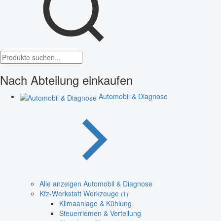
Nach Abteilung einkaufen
Automobil & Diagnose
Alle anzeigen Automobil & Diagnose
Kfz-Werkstatt Werkzeuge
(1)
Klimaanlage & Kühlung
Steuerriemen & Verteilung