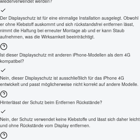
wiederverwendet werden?
Der Displayschutz ist für eine einmalige Installation ausgelegt. Obwohl
er ohne Klebstoff auskommt und sich rückstandsfrei entfernen lässt,
nimmt die Haftung bei erneuter Montage ab und er kann Staub
aufnehmen, was die Wirksamkeit beeinträchtigt.
Ist dieser Displayschutz mit anderen iPhone-Modellen als dem 4G
kompatibel?
Nein, dieser Displayschutz ist ausschließlich für das iPhone 4G
entwickelt und passt möglicherweise nicht korrekt auf andere Modelle.
Hinterlässt der Schutz beim Entfernen Rückstände?
Nein, der Schutz verwendet keine Klebstoffe und lässt sich daher leicht
und ohne Rückstände vom Display entfernen.