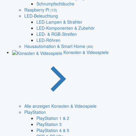
Schrumpfschläuche
Raspberry Pi
(10)
LED-Beleuchtung
LED-Lampen & Strahler
LED-Komponenten & Zubehör
LED- & RGB-Streifen
LED-Röhren
Hausautomation & Smart Home
(44)
Konsolen & Videospiele
Alle anzeigen Konsolen & Videospiele
PlayStation
PlayStation 1 & 2
PlayStation 3
PlayStation 4 & 5