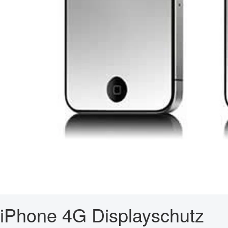
iPhone 4G Displayschutz