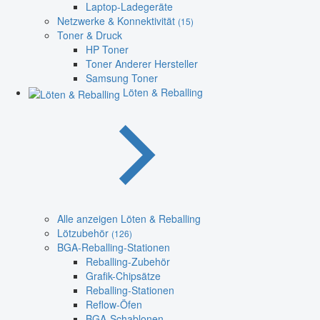
Laptop-Ladegeräte
Netzwerke & Konnektivität
(15)
Toner & Druck
HP Toner
Toner Anderer Hersteller
Samsung Toner
Löten & Reballing
Alle anzeigen Löten & Reballing
Lötzubehör
(126)
BGA-Reballing-Stationen
Reballing-Zubehör
Grafik-Chipsätze
Reballing-Stationen
Reflow-Öfen
BGA-Schablonen