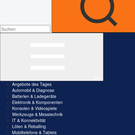
Alle
Angebote des Tages
Automobil & Diagnose
Batterien & Ladegeräte
Elektronik & Komponenten
Konsolen & Videospiele
Werkzeuge & Messtechnik
IT & Konnektivität
Löten & Reballing
Mobiltelefone & Tablets