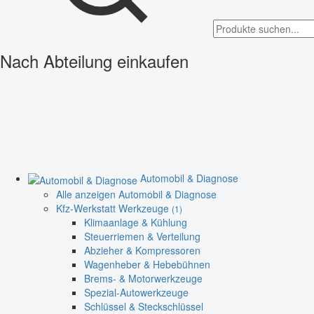
Nach Abteilung einkaufen
Automobil & Diagnose
Alle anzeigen Automobil & Diagnose
Kfz-Werkstatt Werkzeuge
(1)
Klimaanlage & Kühlung
Steuerriemen & Verteilung
Abzieher & Kompressoren
Wagenheber & Hebebühnen
Brems- & Motorwerkzeuge
Spezial-Autowerkzeuge
Schlüssel & Steckschlüssel