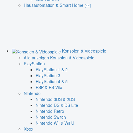
Hausautomation & Smart Home
(44)
Konsolen & Videospiele
Alle anzeigen Konsolen & Videospiele
PlayStation
PlayStation 1 & 2
PlayStation 3
PlayStation 4 & 5
PSP & PS Vita
Nintendo
Nintendo 3DS & 2DS
Nintendo DS & DS Lite
Nintendo Retro
Nintendo Switch
Nintendo Wii & Wii U
Xbox