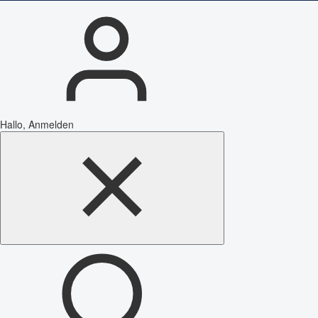
Hallo, Anmelden