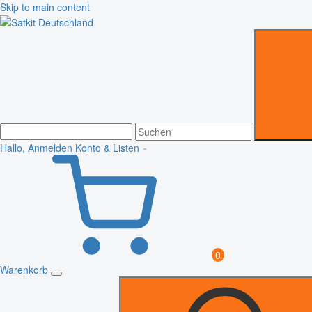
Skip to main content
Hallo, Anmelden
Konto & Listen
0
Warenkorb