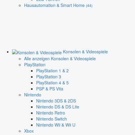
Hausautomation & Smart Home
(44)
Konsolen & Videospiele
Alle anzeigen Konsolen & Videospiele
PlayStation
PlayStation 1 & 2
PlayStation 3
PlayStation 4 & 5
PSP & PS Vita
Nintendo
Nintendo 3DS & 2DS
Nintendo DS & DS Lite
Nintendo Retro
Nintendo Switch
Nintendo Wii & Wii U
Xbox