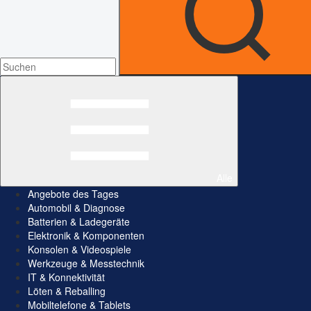
Alle
Angebote des Tages
Automobil & Diagnose
Batterien & Ladegeräte
Elektronik & Komponenten
Konsolen & Videospiele
Werkzeuge & Messtechnik
IT & Konnektivität
Löten & Reballing
Mobiltelefone & Tablets