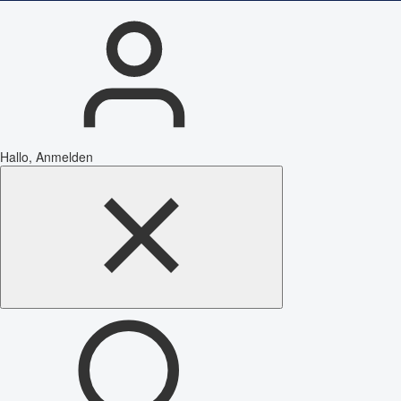
Hallo, Anmelden