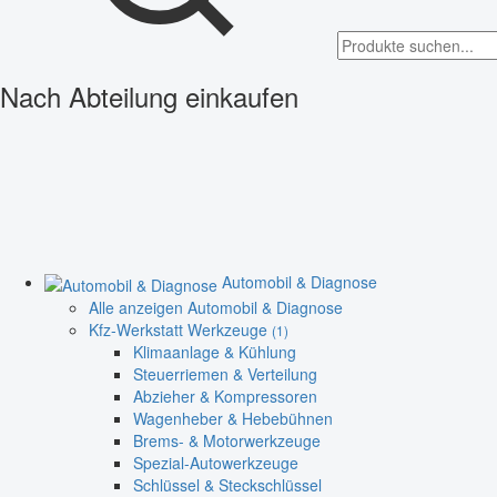
Nach Abteilung einkaufen
Automobil & Diagnose
Alle anzeigen Automobil & Diagnose
Kfz-Werkstatt Werkzeuge
(1)
Klimaanlage & Kühlung
Steuerriemen & Verteilung
Abzieher & Kompressoren
Wagenheber & Hebebühnen
Brems- & Motorwerkzeuge
Spezial-Autowerkzeuge
Schlüssel & Steckschlüssel