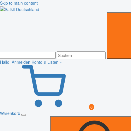
Skip to main content
Hallo, Anmelden
Konto & Listen
0
Warenkorb