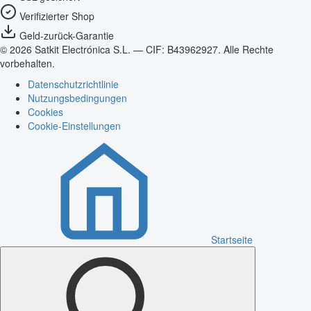
Verifizierter Shop
Geld-zurück-Garantie
© 2026 Satkit Electrónica S.L. — CIF: B43962927. Alle Rechte
vorbehalten.
Datenschutzrichtlinie
Nutzungsbedingungen
Cookies
Cookie-Einstellungen
Startseite