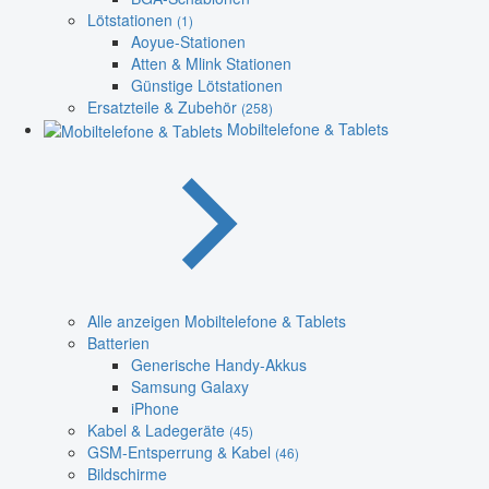
Lötstationen
(1)
Aoyue-Stationen
Atten & Mlink Stationen
Günstige Lötstationen
Ersatzteile & Zubehör
(258)
Mobiltelefone & Tablets
Alle anzeigen Mobiltelefone & Tablets
Batterien
Generische Handy-Akkus
Samsung Galaxy
iPhone
Kabel & Ladegeräte
(45)
GSM-Entsperrung & Kabel
(46)
Bildschirme