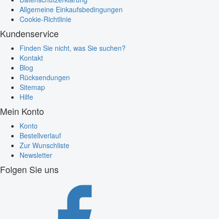
Allgemeine Einkaufsbedingungen
Cookie-Richtlinie
Kundenservice
Finden Sie nicht, was Sie suchen?
Kontakt
Blog
Rücksendungen
Sitemap
Hilfe
Mein Konto
Konto
Bestellverlauf
Zur Wunschliste
Newsletter
Folgen Sie uns