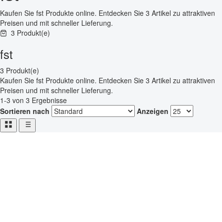
Kaufen Sie fst Produkte online. Entdecken Sie 3 Artikel zu attraktiven
Preisen und mit schneller Lieferung.
3 Produkt(e)
fst
3 Produkt(e)
Kaufen Sie fst Produkte online. Entdecken Sie 3 Artikel zu attraktiven
Preisen und mit schneller Lieferung.
1-3 von 3 Ergebnisse
Sortieren nach
Anzeigen