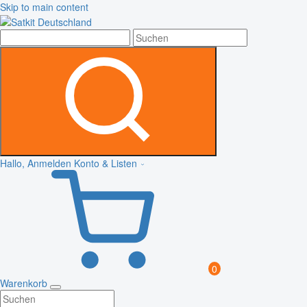
Skip to main content
Hallo, Anmelden
Konto & Listen
0
Warenkorb