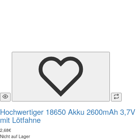
Hochwertiger 18650 Akku 2600mAh 3,7V
mit Lötfahne
2
,
68
€
Nicht auf Lager