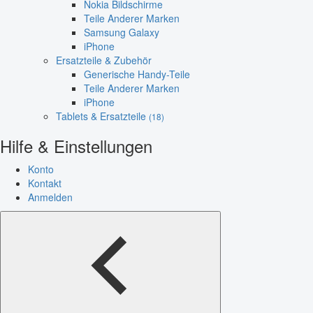
Nokia Bildschirme
Teile Anderer Marken
Samsung Galaxy
iPhone
Ersatzteile & Zubehör
Generische Handy-Teile
Teile Anderer Marken
iPhone
Tablets & Ersatzteile
(18)
Hilfe & Einstellungen
Konto
Kontakt
Anmelden