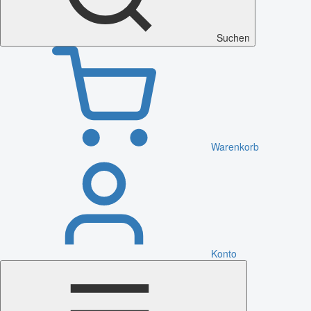
Suchen
Warenkorb
Konto