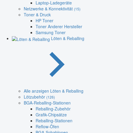
Laptop-Ladegeräte
Netzwerke & Konnektivität
(15)
Toner & Druck
HP Toner
Toner Anderer Hersteller
Samsung Toner
Löten & Reballing
Alle anzeigen Löten & Reballing
Lötzubehör
(126)
BGA-Reballing-Stationen
Reballing-Zubehör
Grafik-Chipsätze
Reballing-Stationen
Reflow-Öfen
BGA-Schablonen