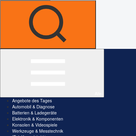
Alle
Angebote des Tages
Automobil & Diagnose
Batterien & Ladegeräte
Elektronik & Komponenten
Konsolen & Videospiele
Werkzeuge & Messtechnik