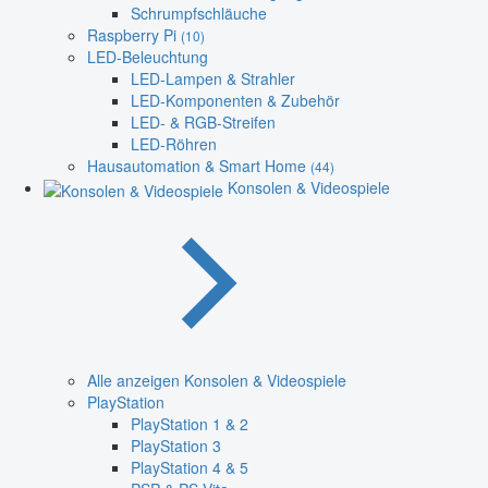
Schrumpfschläuche
Raspberry Pi
(10)
LED-Beleuchtung
LED-Lampen & Strahler
LED-Komponenten & Zubehör
LED- & RGB-Streifen
LED-Röhren
Hausautomation & Smart Home
(44)
Konsolen & Videospiele
Alle anzeigen Konsolen & Videospiele
PlayStation
PlayStation 1 & 2
PlayStation 3
PlayStation 4 & 5