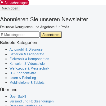
Benachrichtigen
Nach oben
Abonnieren Sie unseren Newsletter
Exklusive Neuigkeiten und Angebote für Profis
Abonnieren
Beliebte Kategorien
Automobil & Diagnose
Batterien & Ladegeräte
Elektronik & Komponenten
Konsolen & Videospiele
Werkzeuge & Messtechnik
IT & Konnektivität
Löten & Reballing
Mobiltelefone & Tablets
Über uns
Über Satkit
Versand und Rücksendungen
Datenschutzerklärung