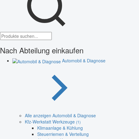
Nach Abteilung einkaufen
Automobil & Diagnose
Alle anzeigen Automobil & Diagnose
Kfz-Werkstatt Werkzeuge
(1)
Klimaanlage & Kühlung
Steuerriemen & Verteilung