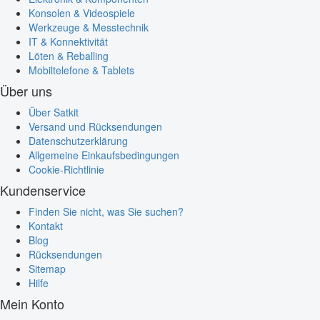
Konsolen & Videospiele
Werkzeuge & Messtechnik
IT & Konnektivität
Löten & Reballing
Mobiltelefone & Tablets
Über uns
Über Satkit
Versand und Rücksendungen
Datenschutzerklärung
Allgemeine Einkaufsbedingungen
Cookie-Richtlinie
Kundenservice
Finden Sie nicht, was Sie suchen?
Kontakt
Blog
Rücksendungen
Sitemap
Hilfe
Mein Konto