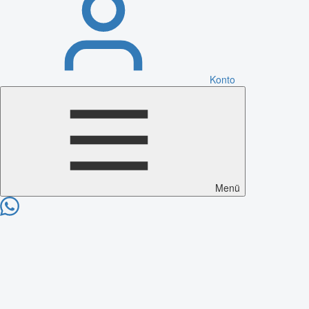
Konto
Menü