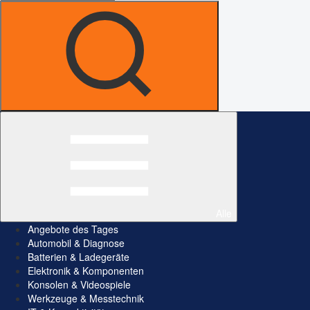
Alle
Angebote des Tages
Automobil & Diagnose
Batterien & Ladegeräte
Elektronik & Komponenten
Konsolen & Videospiele
Werkzeuge & Messtechnik