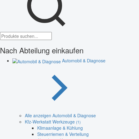
Nach Abteilung einkaufen
Automobil & Diagnose
Alle anzeigen Automobil & Diagnose
Kfz-Werkstatt Werkzeuge
(1)
Klimaanlage & Kühlung
Steuerriemen & Verteilung