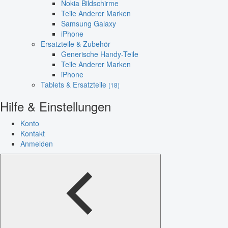
Nokia Bildschirme
Teile Anderer Marken
Samsung Galaxy
iPhone
Ersatzteile & Zubehör
Generische Handy-Teile
Teile Anderer Marken
iPhone
Tablets & Ersatzteile
(18)
Hilfe & Einstellungen
Konto
Kontakt
Anmelden