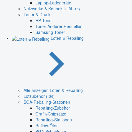
Laptop-Ladegeräte
Netzwerke & Konnektivität
(15)
Toner & Druck
HP Toner
Toner Anderer Hersteller
Samsung Toner
Löten & Reballing
Alle anzeigen Löten & Reballing
Lötzubehör
(126)
BGA-Reballing-Stationen
Reballing-Zubehör
Grafik-Chipsätze
Reballing-Stationen
Reflow-Öfen
BGA-Schablonen