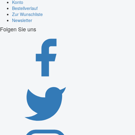
Konto
Bestellverlauf
Zur Wunschliste
Newsletter
Folgen Sie uns