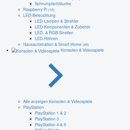
Schrumpfschläuche
Raspberry Pi
(10)
LED-Beleuchtung
LED-Lampen & Strahler
LED-Komponenten & Zubehör
LED- & RGB-Streifen
LED-Röhren
Hausautomation & Smart Home
(44)
Konsolen & Videospiele
Alle anzeigen Konsolen & Videospiele
PlayStation
PlayStation 1 & 2
PlayStation 3
PlayStation 4 & 5