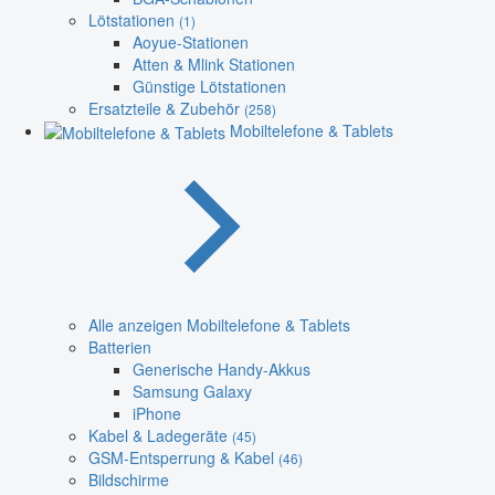
Lötstationen
(1)
Aoyue-Stationen
Atten & Mlink Stationen
Günstige Lötstationen
Ersatzteile & Zubehör
(258)
Mobiltelefone & Tablets
Alle anzeigen Mobiltelefone & Tablets
Batterien
Generische Handy-Akkus
Samsung Galaxy
iPhone
Kabel & Ladegeräte
(45)
GSM-Entsperrung & Kabel
(46)
Bildschirme