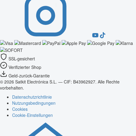
SSL-gesichert
Verifizierter Shop
Geld-zurück-Garantie
© 2026 Satkit Electrónica S.L. — CIF: B43962927. Alle Rechte
vorbehalten.
Datenschutzrichtlinie
Nutzungsbedingungen
Cookies
Cookie-Einstellungen