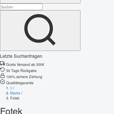
Letzte Suchanfragen
Gratis Versand ab 300€
30 Tage Rückgabe
100% sichere Zahlung
Qualitätsgarantie
/
Marke
/
Fotek
Fotek