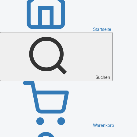
Startseite
Suchen
Warenkorb