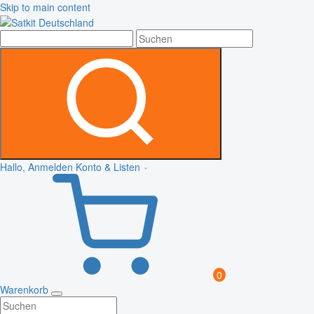
Skip to main content
Hallo, Anmelden
Konto & Listen
0
Warenkorb