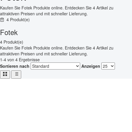
Kaufen Sie Fotek Produkte online. Entdecken Sie 4 Artikel zu
attraktiven Preisen und mit schneller Lieferung.
4 Produkt(e)
Fotek
4 Produkt(e)
Kaufen Sie Fotek Produkte online. Entdecken Sie 4 Artikel zu
attraktiven Preisen und mit schneller Lieferung.
1-4 von 4 Ergebnisse
Sortieren nach
Anzeigen