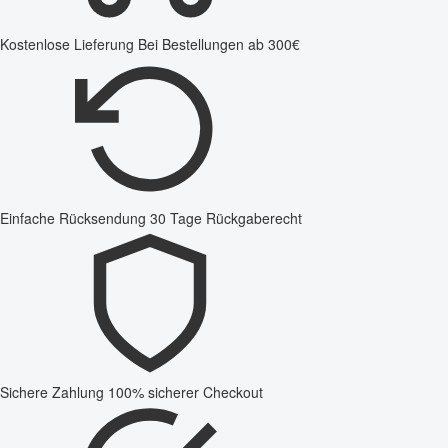
Kostenlose Lieferung
Bei Bestellungen ab 300€
Einfache Rücksendung
30 Tage Rückgaberecht
Sichere Zahlung
100% sicherer Checkout