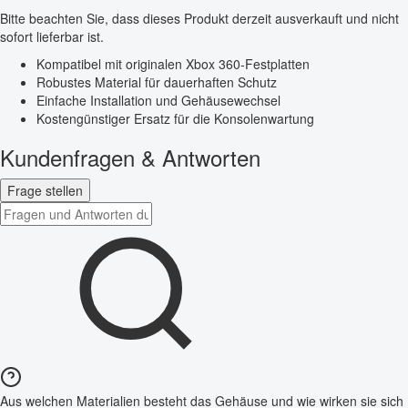
Bitte beachten Sie, dass dieses Produkt derzeit ausverkauft und nicht
sofort lieferbar ist.
Kompatibel mit originalen Xbox 360-Festplatten
Robustes Material für dauerhaften Schutz
Einfache Installation und Gehäusewechsel
Kostengünstiger Ersatz für die Konsolenwartung
Kundenfragen & Antworten
Frage stellen
Aus welchen Materialien besteht das Gehäuse und wie wirken sie sich