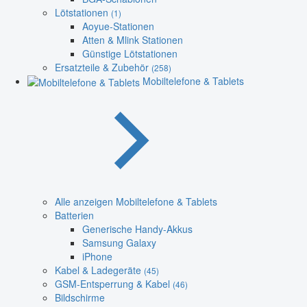
Lötstationen
(1)
Aoyue-Stationen
Atten & Mlink Stationen
Günstige Lötstationen
Ersatzteile & Zubehör
(258)
Mobiltelefone & Tablets
Alle anzeigen Mobiltelefone & Tablets
Batterien
Generische Handy-Akkus
Samsung Galaxy
iPhone
Kabel & Ladegeräte
(45)
GSM-Entsperrung & Kabel
(46)
Bildschirme