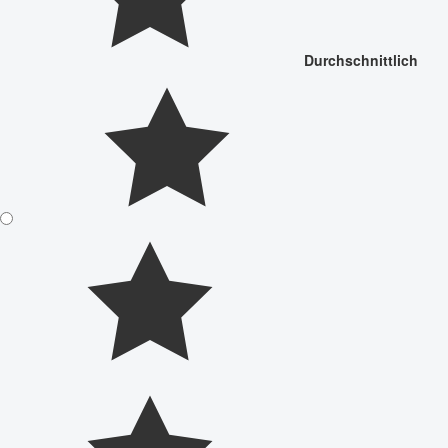
Durchschnittlich