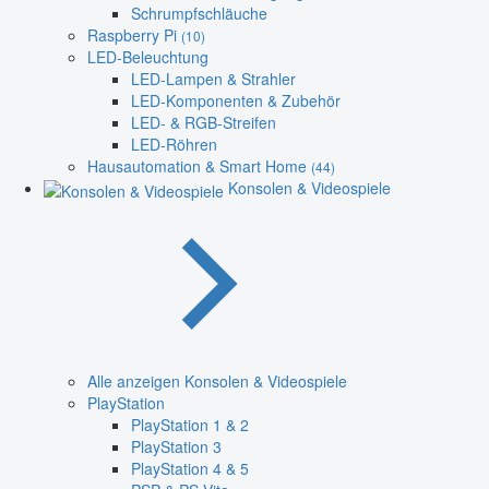
Schrumpfschläuche
Raspberry Pi
(10)
LED-Beleuchtung
LED-Lampen & Strahler
LED-Komponenten & Zubehör
LED- & RGB-Streifen
LED-Röhren
Hausautomation & Smart Home
(44)
Konsolen & Videospiele
Alle anzeigen Konsolen & Videospiele
PlayStation
PlayStation 1 & 2
PlayStation 3
PlayStation 4 & 5