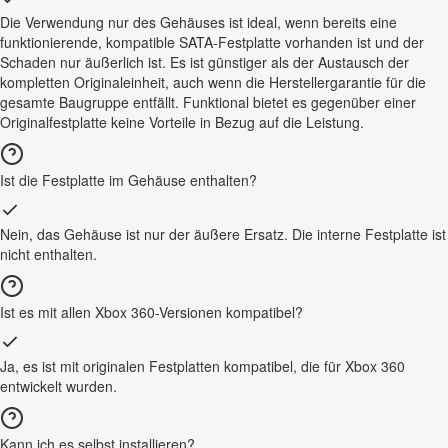
Die Verwendung nur des Gehäuses ist ideal, wenn bereits eine
funktionierende, kompatible SATA-Festplatte vorhanden ist und der
Schaden nur äußerlich ist. Es ist günstiger als der Austausch der
kompletten Originaleinheit, auch wenn die Herstellergarantie für die
gesamte Baugruppe entfällt. Funktional bietet es gegenüber einer
Originalfestplatte keine Vorteile in Bezug auf die Leistung.
Ist die Festplatte im Gehäuse enthalten?
Nein, das Gehäuse ist nur der äußere Ersatz. Die interne Festplatte ist
nicht enthalten.
Ist es mit allen Xbox 360-Versionen kompatibel?
Ja, es ist mit originalen Festplatten kompatibel, die für Xbox 360
entwickelt wurden.
Kann ich es selbst installieren?