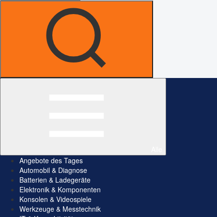
Alle
Angebote des Tages
Automobil & Diagnose
Batterien & Ladegeräte
Elektronik & Komponenten
Konsolen & Videospiele
Werkzeuge & Messtechnik