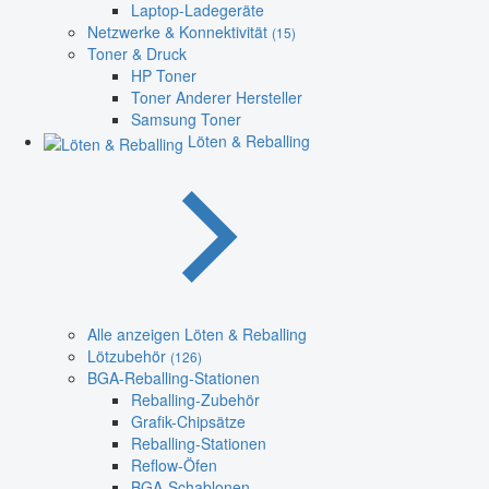
Laptop-Ladegeräte
Netzwerke & Konnektivität
(15)
Toner & Druck
HP Toner
Toner Anderer Hersteller
Samsung Toner
Löten & Reballing
Alle anzeigen Löten & Reballing
Lötzubehör
(126)
BGA-Reballing-Stationen
Reballing-Zubehör
Grafik-Chipsätze
Reballing-Stationen
Reflow-Öfen
BGA-Schablonen