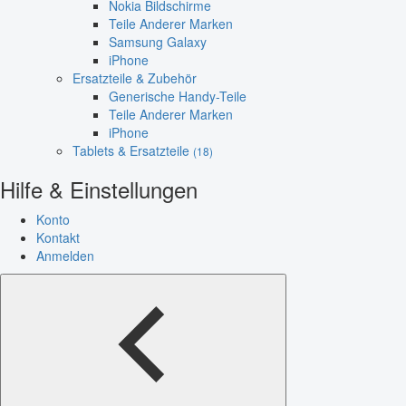
Nokia Bildschirme
Teile Anderer Marken
Samsung Galaxy
iPhone
Ersatzteile & Zubehör
Generische Handy-Teile
Teile Anderer Marken
iPhone
Tablets & Ersatzteile
(18)
Hilfe & Einstellungen
Konto
Kontakt
Anmelden