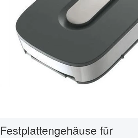
Festplattengehäuse für