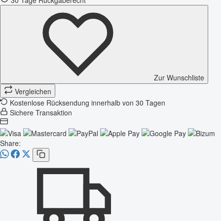
Zur Wunschliste
Vergleichen
Kostenlose Rücksendung innerhalb von 30 Tagen
Sichere Transaktion
Share: