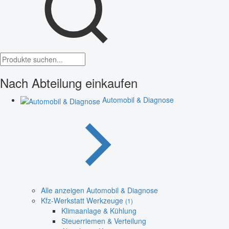
Nach Abteilung einkaufen
Automobil & Diagnose
Alle anzeigen Automobil & Diagnose
Kfz-Werkstatt Werkzeuge
(1)
Klimaanlage & Kühlung
Steuerriemen & Verteilung