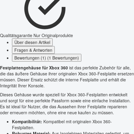
Qualitätsgarantie
Nur Originalprodukte
Über diesen Artikel
Fragen & Antworten
Bewertungen (1) (1 Bewertungen)
Festplattengehäuse für Xbox 360
ist das perfekte Zubehör für alle,
die das äußere Gehäuse ihrer originalen Xbox 360-Festplatte ersetzen
müssen. Dieser Ersatz schützt die interne Festplatte und erhält die
Integrität Ihrer Konsole.
Dieses Gehäuse wurde speziell für Xbox 360-Festplatten entwickelt
und sorgt für eine perfekte Passform sowie eine einfache Installation.
Es ist ideal für Nutzer, die das Aussehen ihrer Festplatte reparieren
oder erneuern möchten, ohne eine neue kaufen zu müssen.
Kompatibilität:
Kompatibel mit originalen Xbox 360-
Festplatten.
Robustes Material:
Aus langlebigen Materialien gefertigt, um