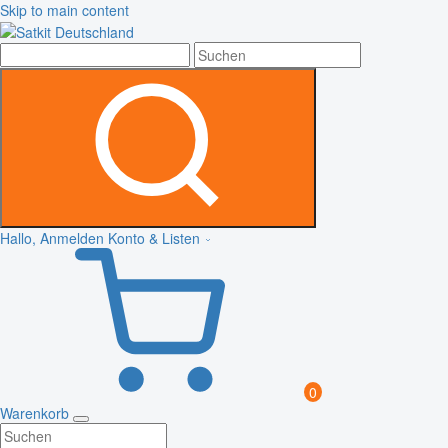
Skip to main content
Hallo, Anmelden
Konto & Listen
0
Warenkorb