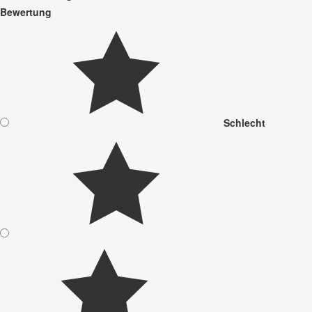
Bewertung
Schlecht