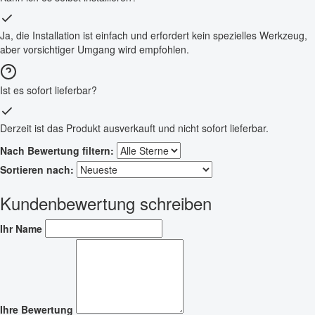
Ja, die Installation ist einfach und erfordert kein spezielles Werkzeug,
aber vorsichtiger Umgang wird empfohlen.
Ist es sofort lieferbar?
Derzeit ist das Produkt ausverkauft und nicht sofort lieferbar.
Nach Bewertung filtern:
Sortieren nach:
Kundenbewertung schreiben
Ihr Name
Ihre Bewertung