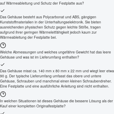
auf Wärmeableitung und Schutz der Festplatte aus?
Das Gehäuse besteht aus Polycarbonat und ABS, gängigen
Kunststoffmaterialien in der Unterhaltungselektronik. Sie bieten
ausreichenden physischen Schutz gegen leichte Stöße, tragen
aufgrund ihrer geringen Wärmeleitfähigkeit jedoch kaum zur
Wärmeableitung der Festplatte bei.
Welche Abmessungen und welches ungefähre Gewicht hat das leere
Gehäuse und was ist im Lieferumfang enthalten?
Das Gehäuse misst ca. 140 mm x 80 mm x 22 mm und wiegt leer etwa
90 g. Der typische Lieferumfang umfasst das obere und untere
Gehäuse, Schrauben und manchmal einen kleinen Schraubendreher.
Eine Festplatte und eine ausführliche Anleitung sind nicht enthalten.
In welchen Situationen ist dieses Gehäuse die bessere Lösung als der
Kauf einer kompletten Originalfestplatte?