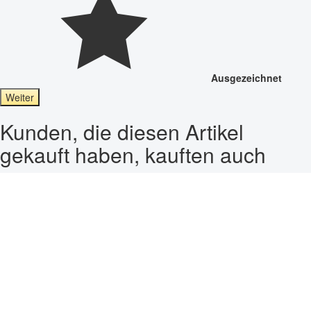
Ausgezeichnet
Weiter
Kunden, die diesen Artikel
gekauft haben, kauften auch