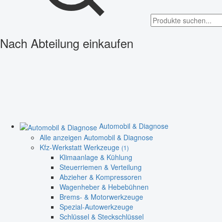
Nach Abteilung einkaufen
Automobil & Diagnose
Alle anzeigen Automobil & Diagnose
Kfz-Werkstatt Werkzeuge
(1)
Klimaanlage & Kühlung
Steuerriemen & Verteilung
Abzieher & Kompressoren
Wagenheber & Hebebühnen
Brems- & Motorwerkzeuge
Spezial-Autowerkzeuge
Schlüssel & Steckschlüssel