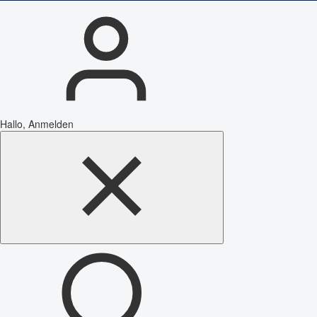
Hallo, Anmelden