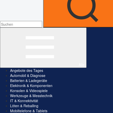
Alle
Angebote des Tages
Automobil & Diagnose
Batterien & Ladegeräte
Elektronik & Komponenten
Konsolen & Videospiele
Werkzeuge & Messtechnik
IT & Konnektivität
Löten & Reballing
Mobiltelefone & Tablets