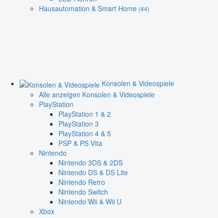
Hausautomation & Smart Home
(44)
Konsolen & Videospiele
Alle anzeigen Konsolen & Videospiele
PlayStation
PlayStation 1 & 2
PlayStation 3
PlayStation 4 & 5
PSP & PS Vita
Nintendo
Nintendo 3DS & 2DS
Nintendo DS & DS Lite
Nintendo Retro
Nintendo Switch
Nintendo Wii & Wii U
Xbox