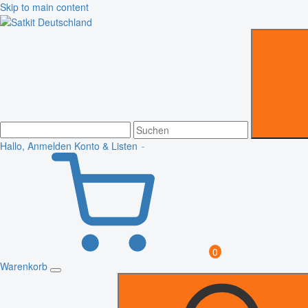
Skip to main content
Hallo, Anmelden
Konto & Listen
0
Warenkorb