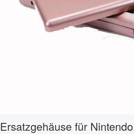
Ersatzgehäuse für Nintendo