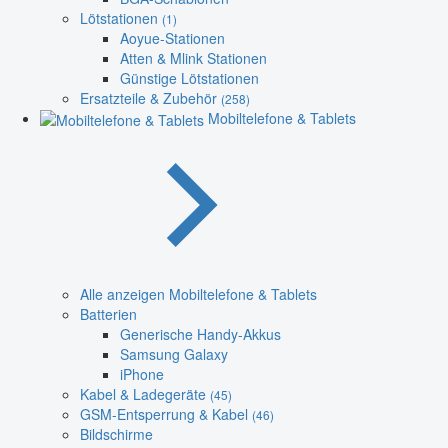
Lötstationen
(1)
Aoyue-Stationen
Atten & Mlink Stationen
Günstige Lötstationen
Ersatzteile & Zubehör
(258)
Mobiltelefone & Tablets
Alle anzeigen Mobiltelefone & Tablets
Batterien
Generische Handy-Akkus
Samsung Galaxy
iPhone
Kabel & Ladegeräte
(45)
GSM-Entsperrung & Kabel
(46)
Bildschirme