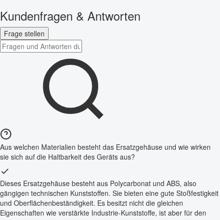
Kundenfragen & Antworten
Frage stellen
Aus welchen Materialien besteht das Ersatzgehäuse und wie wirken
sie sich auf die Haltbarkeit des Geräts aus?
Dieses Ersatzgehäuse besteht aus Polycarbonat und ABS, also
gängigen technischen Kunststoffen. Sie bieten eine gute Stoßfestigkeit
und Oberflächenbeständigkeit. Es besitzt nicht die gleichen
Eigenschaften wie verstärkte Industrie-Kunststoffe, ist aber für den