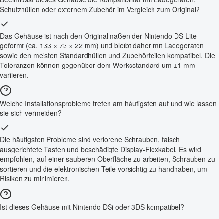
Schutzhüllen oder externem Zubehör im Vergleich zum Original?
Das Gehäuse ist nach den Originalmaßen der Nintendo DS Lite
geformt (ca. 133 × 73 × 22 mm) und bleibt daher mit Ladegeräten
sowie den meisten Standardhüllen und Zubehörteilen kompatibel. Die
Toleranzen können gegenüber dem Werksstandard um ±1 mm
variieren.
Welche Installationsprobleme treten am häufigsten auf und wie lassen
sie sich vermeiden?
Die häufigsten Probleme sind verlorene Schrauben, falsch
ausgerichtete Tasten und beschädigte Display-Flexkabel. Es wird
empfohlen, auf einer sauberen Oberfläche zu arbeiten, Schrauben zu
sortieren und die elektronischen Teile vorsichtig zu handhaben, um
Risiken zu minimieren.
Ist dieses Gehäuse mit Nintendo DSi oder 3DS kompatibel?