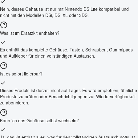
Nein, dieses Gehäuse ist nur mit Nintendo DS Lite kompatibel und
nicht mit den Modellen DSi, DSi XL oder 3DS.
Was ist im Ersatzkit enthalten?
Es enthält das komplette Gehäuse, Tasten, Schrauben, Gummipads
und Aufkleber für einen vollständigen Austausch.
Ist es sofort lieferbar?
Dieses Produkt ist derzeit nicht auf Lager. Es wird empfohlen, ähnliche
Produkte zu prüfen oder Benachrichtigungen zur Wiederverfügbarkeit
zu abonnieren.
Kann ich das Gehäuse selbst wechseln?
Ja, das Kit enthält alles, was für den vollständigen Austausch nötig ist,