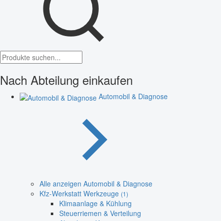
Nach Abteilung einkaufen
Automobil & Diagnose
Alle anzeigen Automobil & Diagnose
Kfz-Werkstatt Werkzeuge
(1)
Klimaanlage & Kühlung
Steuerriemen & Verteilung