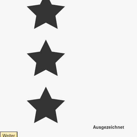
Ausgezeichnet
Weiter