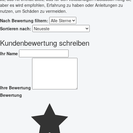
aber es wird empfohlen, Erfahrung zu haben oder Anleitungen zu
nutzen, um Schäden zu vermeiden.
Nach Bewertung filtern:
Sortieren nach:
Kundenbewertung schreiben
Ihr Name
Ihre Bewertung
Bewertung