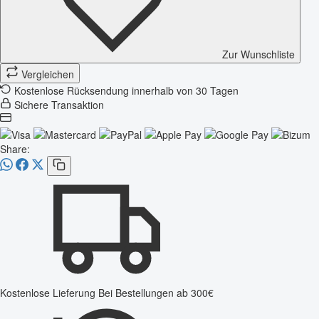
Zur Wunschliste
Vergleichen
Kostenlose Rücksendung innerhalb von 30 Tagen
Sichere Transaktion
Share:
Kostenlose Lieferung
Bei Bestellungen ab 300€