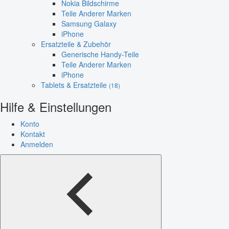
Nokia Bildschirme
Teile Anderer Marken
Samsung Galaxy
iPhone
Ersatzteile & Zubehör
Generische Handy-Teile
Teile Anderer Marken
iPhone
Tablets & Ersatzteile
(18)
Hilfe & Einstellungen
Konto
Kontakt
Anmelden