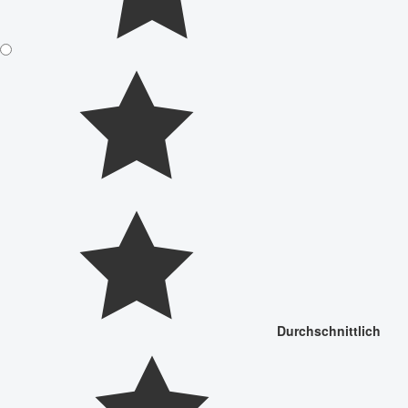
Durchschnittlich