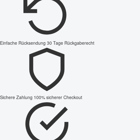
Einfache Rücksendung
30 Tage Rückgaberecht
Sichere Zahlung
100% sicherer Checkout