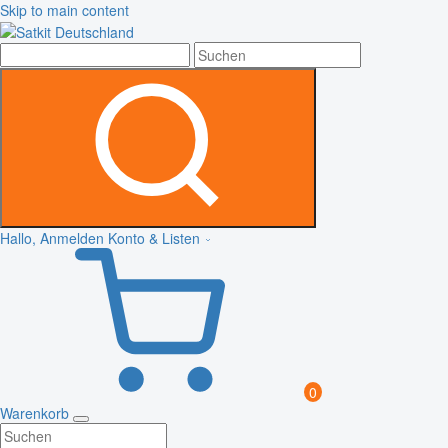
Skip to main content
Hallo, Anmelden
Konto & Listen
0
Warenkorb