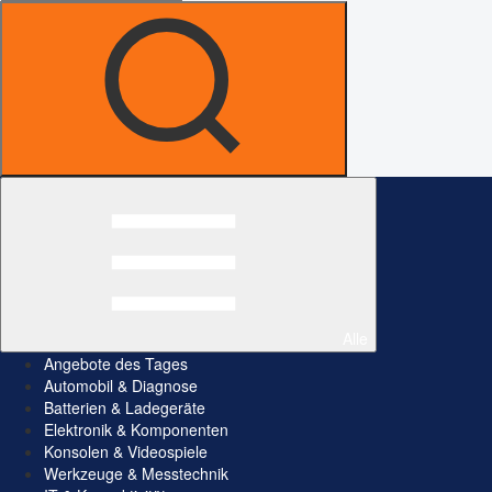
Alle
Angebote des Tages
Automobil & Diagnose
Batterien & Ladegeräte
Elektronik & Komponenten
Konsolen & Videospiele
Werkzeuge & Messtechnik