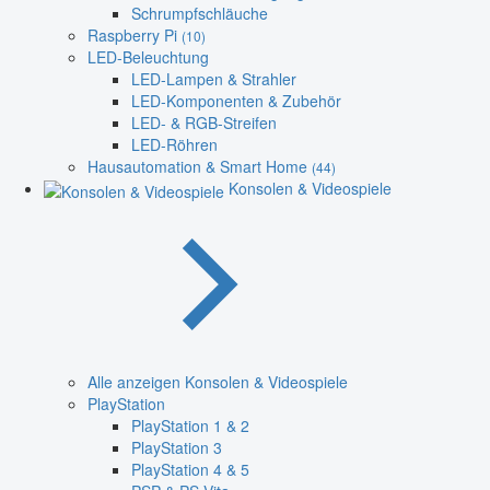
Schrumpfschläuche
Raspberry Pi
(10)
LED-Beleuchtung
LED-Lampen & Strahler
LED-Komponenten & Zubehör
LED- & RGB-Streifen
LED-Röhren
Hausautomation & Smart Home
(44)
Konsolen & Videospiele
Alle anzeigen Konsolen & Videospiele
PlayStation
PlayStation 1 & 2
PlayStation 3
PlayStation 4 & 5