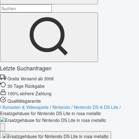
Letzte Suchanfragen
Gratis Versand ab 300€
30 Tage Rückgabe
100% sichere Zahlung
Qualitätsgarantie
/
Konsolen & Videospiele
/
Nintendo
/
Nintendo DS & DS Lite
/
Ersatzgehäuse für Nintendo DS Lite in rosa metallic