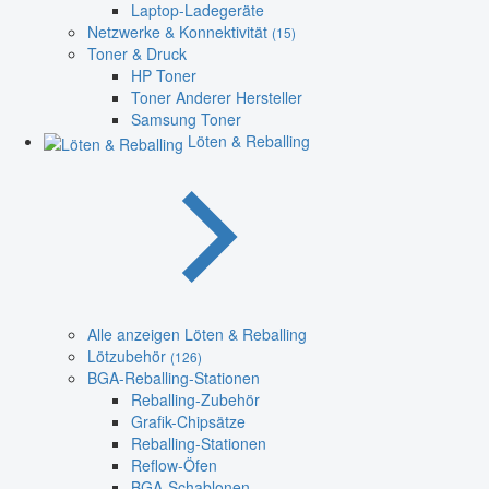
Laptop-Ladegeräte
Netzwerke & Konnektivität
(15)
Toner & Druck
HP Toner
Toner Anderer Hersteller
Samsung Toner
Löten & Reballing
Alle anzeigen Löten & Reballing
Lötzubehör
(126)
BGA-Reballing-Stationen
Reballing-Zubehör
Grafik-Chipsätze
Reballing-Stationen
Reflow-Öfen
BGA-Schablonen