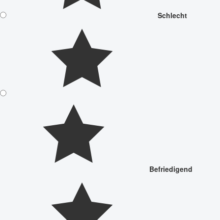
Schlecht
Befriedigend