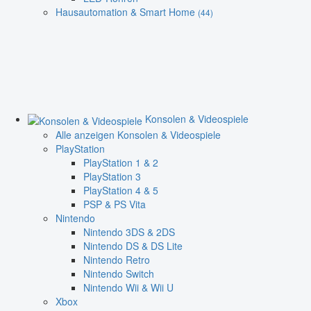
Hausautomation & Smart Home
(44)
Konsolen & Videospiele
Alle anzeigen Konsolen & Videospiele
PlayStation
PlayStation 1 & 2
PlayStation 3
PlayStation 4 & 5
PSP & PS Vita
Nintendo
Nintendo 3DS & 2DS
Nintendo DS & DS Lite
Nintendo Retro
Nintendo Switch
Nintendo Wii & Wii U
Xbox