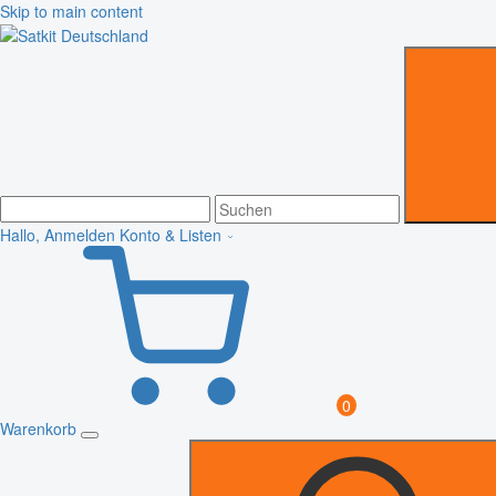
Skip to main content
Hallo, Anmelden
Konto & Listen
0
Warenkorb