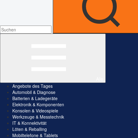
Alle
Angebote des Tages
Automobil & Diagnose
Batterien & Ladegeräte
Elektronik & Komponenten
Konsolen & Videospiele
Werkzeuge & Messtechnik
IT & Konnektivität
Löten & Reballing
Mobiltelefone & Tablets