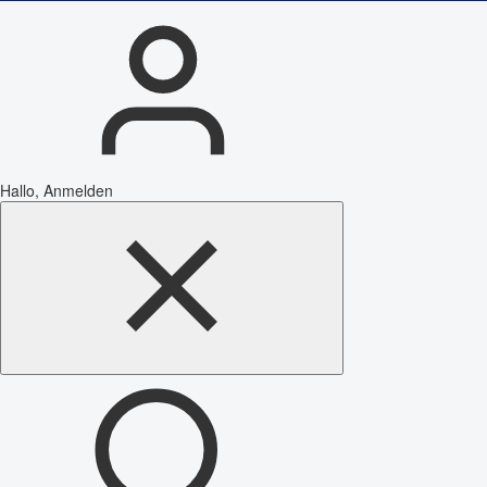
Hallo, Anmelden