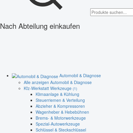
Nach Abteilung einkaufen
Automobil & Diagnose
Alle anzeigen Automobil & Diagnose
Kfz-Werkstatt Werkzeuge
(1)
Klimaanlage & Kühlung
Steuerriemen & Verteilung
Abzieher & Kompressoren
Wagenheber & Hebebühnen
Brems- & Motorwerkzeuge
Spezial-Autowerkzeuge
Schlüssel & Steckschlüssel