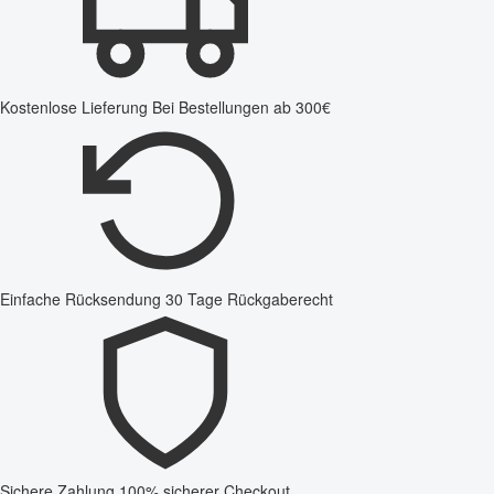
Kostenlose Lieferung
Bei Bestellungen ab 300€
Einfache Rücksendung
30 Tage Rückgaberecht
Sichere Zahlung
100% sicherer Checkout