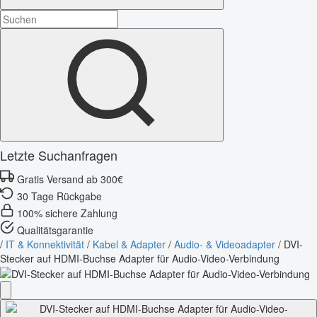
Letzte Suchanfragen
Gratis Versand ab 300€
30 Tage Rückgabe
100% sichere Zahlung
Qualitätsgarantie
/
IT & Konnektivität
/
Kabel & Adapter
/
Audio- & Videoadapter
/
DVI-
Stecker auf HDMI-Buchse Adapter für Audio-Video-Verbindung