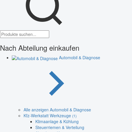
Nach Abteilung einkaufen
Automobil & Diagnose
Alle anzeigen Automobil & Diagnose
Kfz-Werkstatt Werkzeuge
(1)
Klimaanlage & Kühlung
Steuerriemen & Verteilung