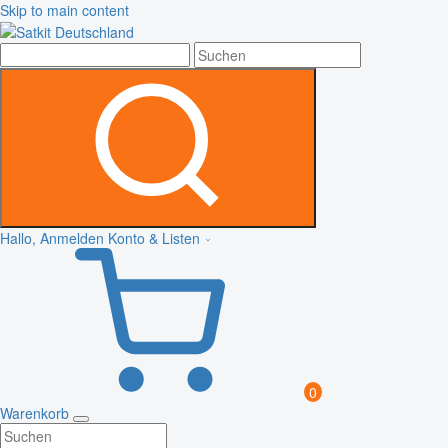
Skip to main content
Hallo, Anmelden
Konto & Listen
0
Warenkorb