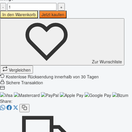
-
+
In den Warenkorb
Jetzt kaufen
Zur Wunschliste
Vergleichen
Kostenlose Rücksendung innerhalb von 30 Tagen
Sichere Transaktion
Share: