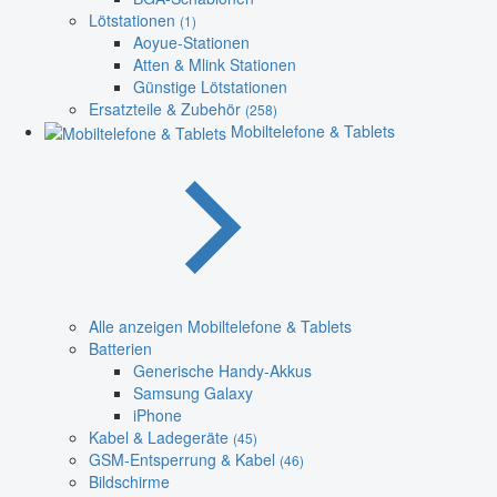
Lötstationen
(1)
Aoyue-Stationen
Atten & Mlink Stationen
Günstige Lötstationen
Ersatzteile & Zubehör
(258)
Mobiltelefone & Tablets
Alle anzeigen Mobiltelefone & Tablets
Batterien
Generische Handy-Akkus
Samsung Galaxy
iPhone
Kabel & Ladegeräte
(45)
GSM-Entsperrung & Kabel
(46)
Bildschirme