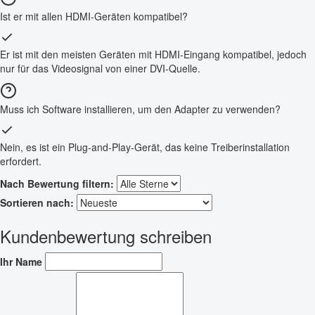
Ist er mit allen HDMI-Geräten kompatibel?
Er ist mit den meisten Geräten mit HDMI-Eingang kompatibel, jedoch
nur für das Videosignal von einer DVI-Quelle.
Muss ich Software installieren, um den Adapter zu verwenden?
Nein, es ist ein Plug-and-Play-Gerät, das keine Treiberinstallation
erfordert.
Nach Bewertung filtern:
Sortieren nach:
Kundenbewertung schreiben
Ihr Name