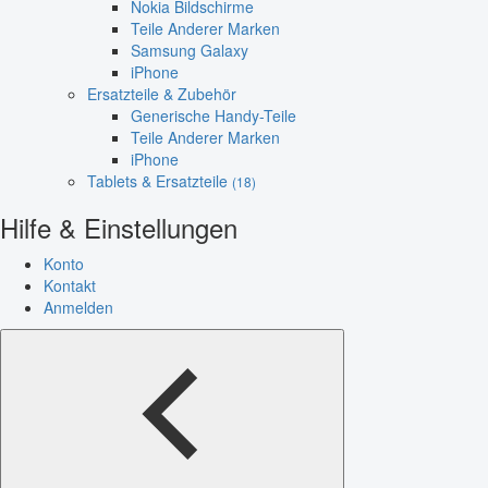
Nokia Bildschirme
Teile Anderer Marken
Samsung Galaxy
iPhone
Ersatzteile & Zubehör
Generische Handy-Teile
Teile Anderer Marken
iPhone
Tablets & Ersatzteile
(18)
Hilfe & Einstellungen
Konto
Kontakt
Anmelden