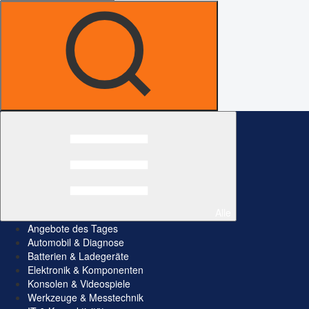
Alle
Angebote des Tages
Automobil & Diagnose
Batterien & Ladegeräte
Elektronik & Komponenten
Konsolen & Videospiele
Werkzeuge & Messtechnik