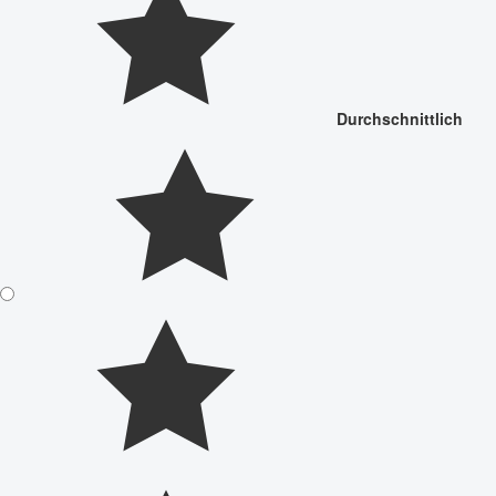
Durchschnittlich