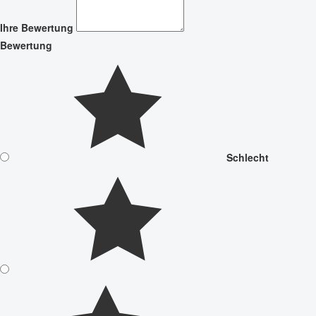
Ihre Bewertung
Bewertung
Schlecht