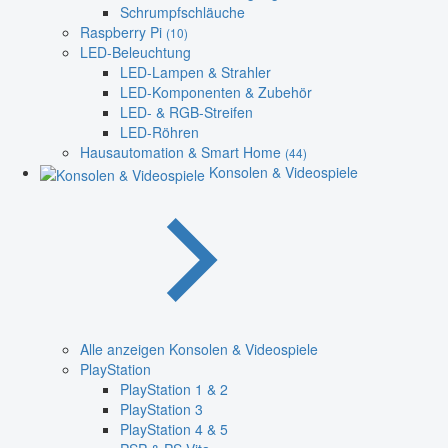
Schrumpfschläuche
Raspberry Pi
(10)
LED-Beleuchtung
LED-Lampen & Strahler
LED-Komponenten & Zubehör
LED- & RGB-Streifen
LED-Röhren
Hausautomation & Smart Home
(44)
Konsolen & Videospiele
Alle anzeigen Konsolen & Videospiele
PlayStation
PlayStation 1 & 2
PlayStation 3
PlayStation 4 & 5