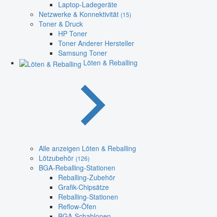
Laptop-Ladegeräte
Netzwerke & Konnektivität
(15)
Toner & Druck
HP Toner
Toner Anderer Hersteller
Samsung Toner
Löten & Reballing
Alle anzeigen Löten & Reballing
Lötzubehör
(126)
BGA-Reballing-Stationen
Reballing-Zubehör
Grafik-Chipsätze
Reballing-Stationen
Reflow-Öfen
BGA-Schablonen