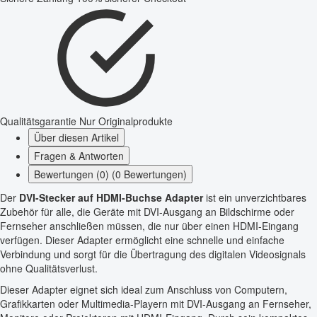
Qualitätsgarantie
Nur Originalprodukte
Über diesen Artikel
Fragen & Antworten
Bewertungen (0) (0 Bewertungen)
Der
DVI-Stecker auf HDMI-Buchse Adapter
ist ein unverzichtbares
Zubehör für alle, die Geräte mit DVI-Ausgang an Bildschirme oder
Fernseher anschließen müssen, die nur über einen HDMI-Eingang
verfügen. Dieser Adapter ermöglicht eine schnelle und einfache
Verbindung und sorgt für die Übertragung des digitalen Videosignals
ohne Qualitätsverlust.
Dieser Adapter eignet sich ideal zum Anschluss von Computern,
Grafikkarten oder Multimedia-Playern mit DVI-Ausgang an Fernseher,