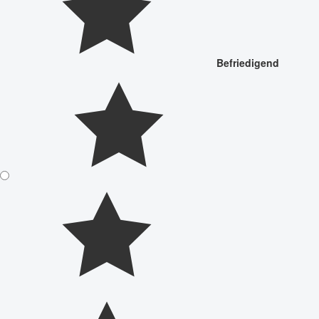
Befriedigend