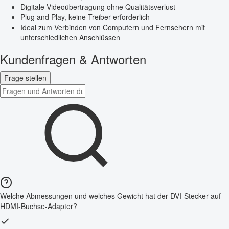
Digitale Videoübertragung ohne Qualitätsverlust
Plug and Play, keine Treiber erforderlich
Ideal zum Verbinden von Computern und Fernsehern mit
unterschiedlichen Anschlüssen
Kundenfragen & Antworten
Frage stellen
Welche Abmessungen und welches Gewicht hat der DVI-Stecker auf
HDMI-Buchse-Adapter?