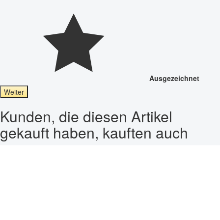
Ausgezeichnet
Weiter
Kunden, die diesen Artikel
gekauft haben, kauften auch