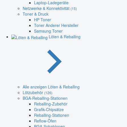
Laptop-Ladegeräte
Netzwerke & Konnektivität
(15)
Toner & Druck
HP Toner
Toner Anderer Hersteller
Samsung Toner
Löten & Reballing
Alle anzeigen Löten & Reballing
Lötzubehör
(126)
BGA-Reballing-Stationen
Reballing-Zubehör
Grafik-Chipsätze
Reballing-Stationen
Reflow-Öfen
BGA-Schablonen