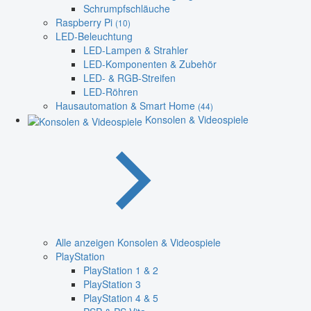
Schrumpfschläuche
Raspberry Pi
(10)
LED-Beleuchtung
LED-Lampen & Strahler
LED-Komponenten & Zubehör
LED- & RGB-Streifen
LED-Röhren
Hausautomation & Smart Home
(44)
Konsolen & Videospiele
Alle anzeigen Konsolen & Videospiele
PlayStation
PlayStation 1 & 2
PlayStation 3
PlayStation 4 & 5