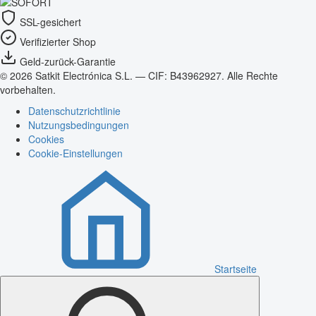
SSL-gesichert
Verifizierter Shop
Geld-zurück-Garantie
© 2026 Satkit Electrónica S.L. — CIF: B43962927. Alle Rechte
vorbehalten.
Datenschutzrichtlinie
Nutzungsbedingungen
Cookies
Cookie-Einstellungen
Startseite