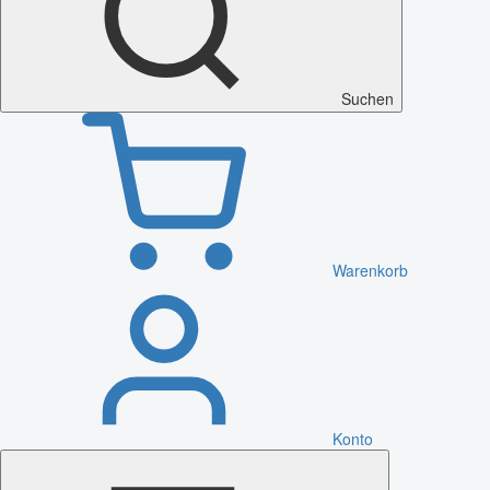
Suchen
Warenkorb
Konto