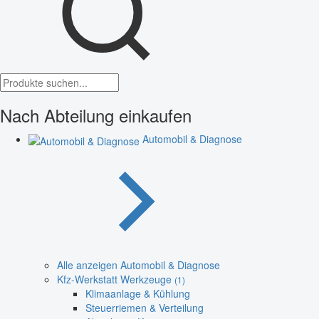
Nach Abteilung einkaufen
Automobil & Diagnose
Alle anzeigen Automobil & Diagnose
Kfz-Werkstatt Werkzeuge
(1)
Klimaanlage & Kühlung
Steuerriemen & Verteilung