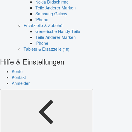
Nokia Bildschirme
Teile Anderer Marken
Samsung Galaxy
iPhone
Ersatzteile & Zubehör
Generische Handy-Teile
Teile Anderer Marken
iPhone
Tablets & Ersatzteile
(18)
Hilfe & Einstellungen
Konto
Kontakt
Anmelden