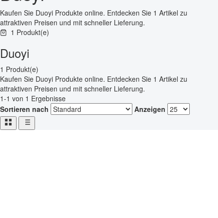
Kaufen Sie Duoyi Produkte online. Entdecken Sie 1 Artikel zu
attraktiven Preisen und mit schneller Lieferung.
1 Produkt(e)
Duoyi
1 Produkt(e)
Kaufen Sie Duoyi Produkte online. Entdecken Sie 1 Artikel zu
attraktiven Preisen und mit schneller Lieferung.
1-1 von 1 Ergebnisse
Sortieren nach
Anzeigen