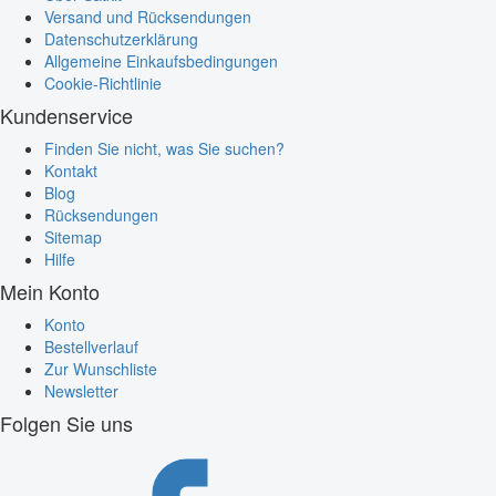
Versand und Rücksendungen
Datenschutzerklärung
Allgemeine Einkaufsbedingungen
Cookie-Richtlinie
Kundenservice
Finden Sie nicht, was Sie suchen?
Kontakt
Blog
Rücksendungen
Sitemap
Hilfe
Mein Konto
Konto
Bestellverlauf
Zur Wunschliste
Newsletter
Folgen Sie uns