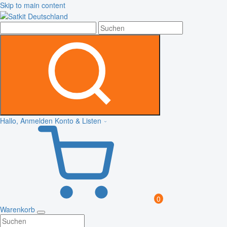
Skip to main content
Hallo, Anmelden
Konto & Listen
0
Warenkorb