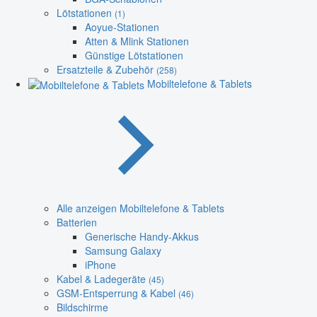
Lötstationen
(1)
Aoyue-Stationen
Atten & Mlink Stationen
Günstige Lötstationen
Ersatzteile & Zubehör
(258)
Mobiltelefone & Tablets
Alle anzeigen Mobiltelefone & Tablets
Batterien
Generische Handy-Akkus
Samsung Galaxy
iPhone
Kabel & Ladegeräte
(45)
GSM-Entsperrung & Kabel
(46)
Bildschirme