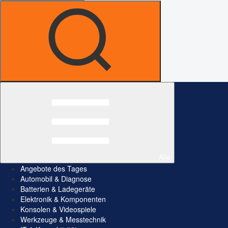
Alle
Angebote des Tages
Automobil & Diagnose
Batterien & Ladegeräte
Elektronik & Komponenten
Konsolen & Videospiele
Werkzeuge & Messtechnik