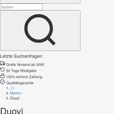
Letzte Suchanfragen
Gratis Versand ab 300€
30 Tage Rückgabe
100% sichere Zahlung
Qualitätsgarantie
/
Marke
/
Duoyi
Duoyi