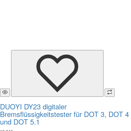
DUOYI DY23 digitaler
Bremsflüssigkeitstester für DOT 3, DOT 4
und DOT 5.1