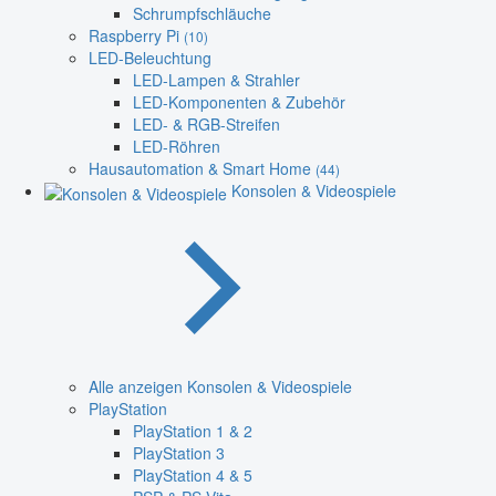
Schrumpfschläuche
Raspberry Pi
(10)
LED-Beleuchtung
LED-Lampen & Strahler
LED-Komponenten & Zubehör
LED- & RGB-Streifen
LED-Röhren
Hausautomation & Smart Home
(44)
Konsolen & Videospiele
Alle anzeigen Konsolen & Videospiele
PlayStation
PlayStation 1 & 2
PlayStation 3
PlayStation 4 & 5