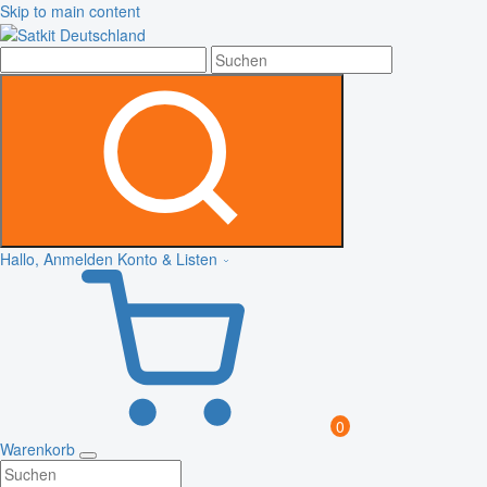
Skip to main content
Hallo, Anmelden
Konto & Listen
0
Warenkorb