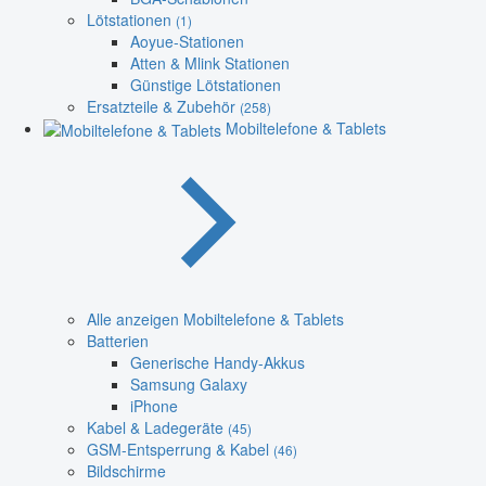
Lötstationen
(1)
Aoyue-Stationen
Atten & Mlink Stationen
Günstige Lötstationen
Ersatzteile & Zubehör
(258)
Mobiltelefone & Tablets
Alle anzeigen Mobiltelefone & Tablets
Batterien
Generische Handy-Akkus
Samsung Galaxy
iPhone
Kabel & Ladegeräte
(45)
GSM-Entsperrung & Kabel
(46)
Bildschirme