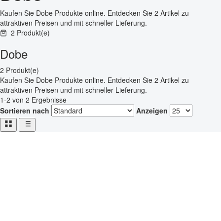
Kaufen Sie Dobe Produkte online. Entdecken Sie 2 Artikel zu
attraktiven Preisen und mit schneller Lieferung.
2 Produkt(e)
Dobe
2 Produkt(e)
Kaufen Sie Dobe Produkte online. Entdecken Sie 2 Artikel zu
attraktiven Preisen und mit schneller Lieferung.
1-2 von 2 Ergebnisse
Sortieren nach
Anzeigen