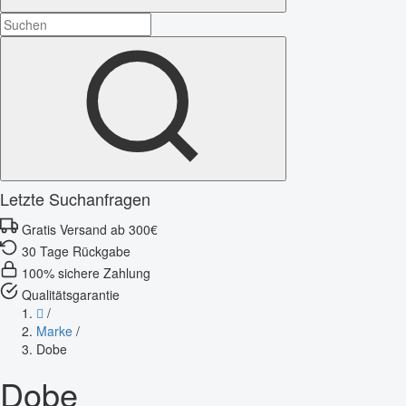
Letzte Suchanfragen
Gratis Versand ab 300€
30 Tage Rückgabe
100% sichere Zahlung
Qualitätsgarantie
/
Marke
/
Dobe
Dobe