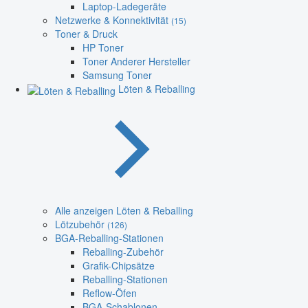
Laptop-Ladegeräte
Netzwerke & Konnektivität
(15)
Toner & Druck
HP Toner
Toner Anderer Hersteller
Samsung Toner
Löten & Reballing
Alle anzeigen Löten & Reballing
Lötzubehör
(126)
BGA-Reballing-Stationen
Reballing-Zubehör
Grafik-Chipsätze
Reballing-Stationen
Reflow-Öfen
BGA-Schablonen