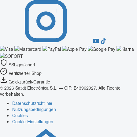
SSL-gesichert
Verifizierter Shop
Geld-zurück-Garantie
© 2026 Satkit Electrónica S.L. — CIF: B43962927. Alle Rechte
vorbehalten.
Datenschutzrichtlinie
Nutzungsbedingungen
Cookies
Cookie-Einstellungen