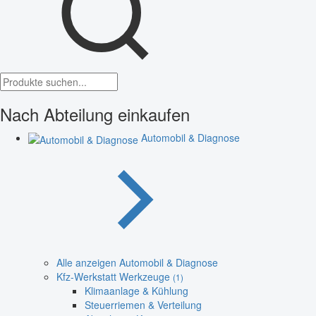
Nach Abteilung einkaufen
Automobil & Diagnose
Alle anzeigen Automobil & Diagnose
Kfz-Werkstatt Werkzeuge
(1)
Klimaanlage & Kühlung
Steuerriemen & Verteilung