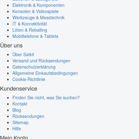
Elektronik & Komponenten
Konsolen & Videospiele
Werkzeuge & Messtechnik
IT & Konnektivität
Löten & Reballing
Mobiltelefone & Tablets
Über uns
Über Satkit
Versand und Rücksendungen
Datenschutzerklärung
Allgemeine Einkaufsbedingungen
Cookie-Richtlinie
Kundenservice
Finden Sie nicht, was Sie suchen?
Kontakt
Blog
Rücksendungen
Sitemap
Hilfe
Mein Konto