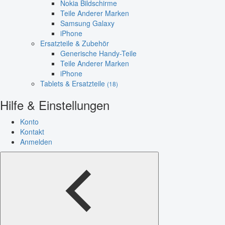
Nokia Bildschirme
Teile Anderer Marken
Samsung Galaxy
iPhone
Ersatzteile & Zubehör
Generische Handy-Teile
Teile Anderer Marken
iPhone
Tablets & Ersatzteile
(18)
Hilfe & Einstellungen
Konto
Kontakt
Anmelden