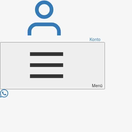
Konto
Menü