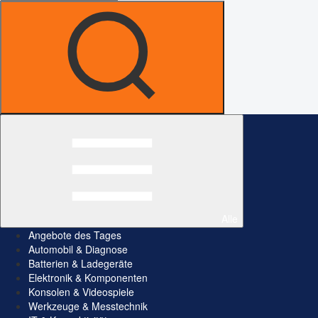
Alle
Angebote des Tages
Automobil & Diagnose
Batterien & Ladegeräte
Elektronik & Komponenten
Konsolen & Videospiele
Werkzeuge & Messtechnik