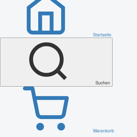
Startseite
Suchen
Warenkorb