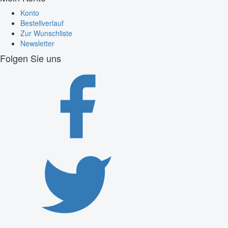
Konto
Bestellverlauf
Zur Wunschliste
Newsletter
Folgen Sie uns