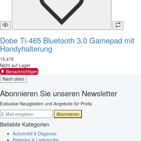
Dobe Ti-465 Bluetooth 3.0 Gamepad mit
Handyhalterung
15
,
47
€
Nicht auf Lager
Benachrichtigen
Nach oben
Abonnieren Sie unseren Newsletter
Exklusive Neuigkeiten und Angebote für Profis
Abonnieren
Beliebte Kategorien
Automobil & Diagnose
Batterien & Ladegeräte