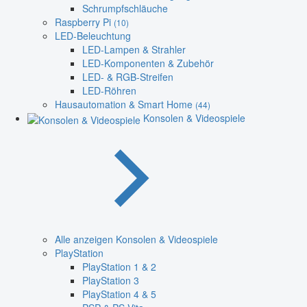
Schrumpfschläuche
Raspberry Pi
(10)
LED-Beleuchtung
LED-Lampen & Strahler
LED-Komponenten & Zubehör
LED- & RGB-Streifen
LED-Röhren
Hausautomation & Smart Home
(44)
Konsolen & Videospiele
Alle anzeigen Konsolen & Videospiele
PlayStation
PlayStation 1 & 2
PlayStation 3
PlayStation 4 & 5