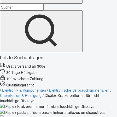
Letzte Suchanfragen
Gratis Versand ab 300€
30 Tage Rückgabe
100% sichere Zahlung
Qualitätsgarantie
/
Elektronik & Komponenten
/
Elektronische Verbrauchsmaterialien
/
Chemikalien & Reinigung
/
Displex Kratzerentferner für nicht-
touchfähige Displays