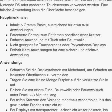
Nintendo DS oder modernen Touchscreens verwendet werden. Eine
falsche Anwendung kann die Oberfläche beschädigen.
Hauptmerkmale:
Inhalt: 5 Gramm Paste, ausreichend für etwa 8-10
Anwendungen.
Patentierte Formel zum Entfernen oberflächlicher Kratzer.
Einfache Anwendung mit Tuch oder Baumwolle.
Nicht geeignet für Touchscreens oder Polycarbonat-Displays.
Enthält klare Anweisungen für eine sichere und effektive
Anwendung.
Anwendung:
Schützen Sie die Displayrahmen mit Klebeband, um Schäden an
lackierten Oberflächen zu vermeiden.
Tragen Sie eine kleine Menge Displex auf die verkratzte Stelle
auf.
Reiben Sie mit einem Tuch, Baumwolle oder Baumwolltuch
unter Druck 2-3 Minuten lang.
Bei tiefen Kratzern den Vorgang mehrmals wiederholen, bis das
gewünschte Ergebnis erreicht ist.
Bei Displays mit transparenter Lackschicht weiter polieren, bis