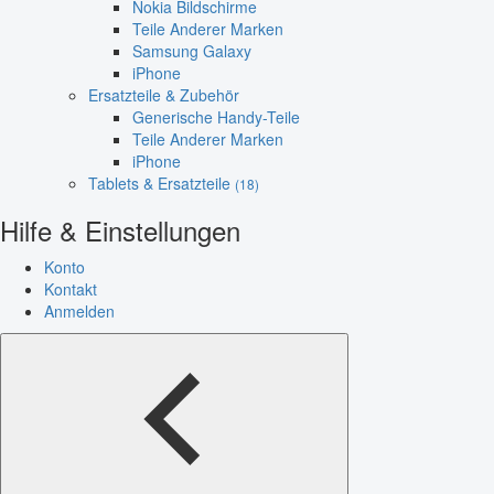
Nokia Bildschirme
Teile Anderer Marken
Samsung Galaxy
iPhone
Ersatzteile & Zubehör
Generische Handy-Teile
Teile Anderer Marken
iPhone
Tablets & Ersatzteile
(18)
Hilfe & Einstellungen
Konto
Kontakt
Anmelden