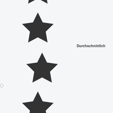
Durchschnittlich