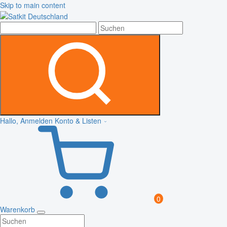
Skip to main content
Hallo, Anmelden
Konto & Listen
0
Warenkorb