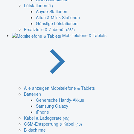
Lötstationen
(1)
Aoyue-Stationen
Atten & Mlink Stationen
Günstige Lötstationen
Ersatzteile & Zubehör
(258)
Mobiltelefone & Tablets
Alle anzeigen Mobiltelefone & Tablets
Batterien
Generische Handy-Akkus
Samsung Galaxy
iPhone
Kabel & Ladegeräte
(45)
GSM-Entsperrung & Kabel
(46)
Bildschirme