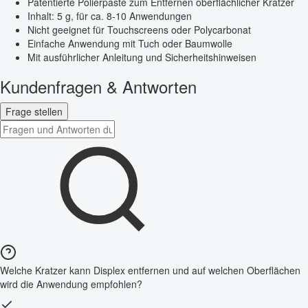
Patentierte Polierpaste zum Entfernen oberflächlicher Kratzer
Inhalt: 5 g, für ca. 8-10 Anwendungen
Nicht geeignet für Touchscreens oder Polycarbonat
Einfache Anwendung mit Tuch oder Baumwolle
Mit ausführlicher Anleitung und Sicherheitshinweisen
Kundenfragen & Antworten
Frage stellen
Welche Kratzer kann Displex entfernen und auf welchen Oberflächen
wird die Anwendung empfohlen?