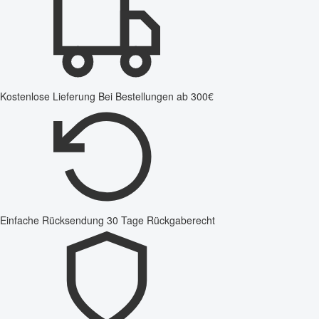
Kostenlose Lieferung
Bei Bestellungen ab 300€
Einfache Rücksendung
30 Tage Rückgaberecht