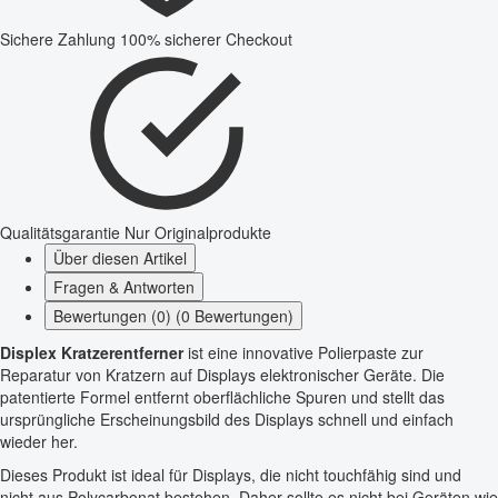
Sichere Zahlung
100% sicherer Checkout
Qualitätsgarantie
Nur Originalprodukte
Über diesen Artikel
Fragen & Antworten
Bewertungen (0) (0 Bewertungen)
Displex Kratzerentferner
ist eine innovative Polierpaste zur
Reparatur von Kratzern auf Displays elektronischer Geräte. Die
patentierte Formel entfernt oberflächliche Spuren und stellt das
ursprüngliche Erscheinungsbild des Displays schnell und einfach
wieder her.
Dieses Produkt ist ideal für Displays, die nicht touchfähig sind und
nicht aus Polycarbonat bestehen. Daher sollte es nicht bei Geräten wie