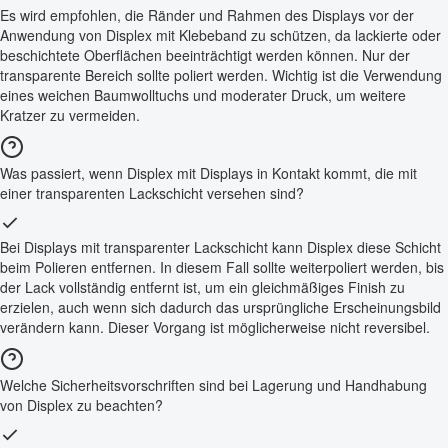
Es wird empfohlen, die Ränder und Rahmen des Displays vor der
Anwendung von Displex mit Klebeband zu schützen, da lackierte oder
beschichtete Oberflächen beeinträchtigt werden können. Nur der
transparente Bereich sollte poliert werden. Wichtig ist die Verwendung
eines weichen Baumwolltuchs und moderater Druck, um weitere
Kratzer zu vermeiden.
Was passiert, wenn Displex mit Displays in Kontakt kommt, die mit
einer transparenten Lackschicht versehen sind?
Bei Displays mit transparenter Lackschicht kann Displex diese Schicht
beim Polieren entfernen. In diesem Fall sollte weiterpoliert werden, bis
der Lack vollständig entfernt ist, um ein gleichmäßiges Finish zu
erzielen, auch wenn sich dadurch das ursprüngliche Erscheinungsbild
verändern kann. Dieser Vorgang ist möglicherweise nicht reversibel.
Welche Sicherheitsvorschriften sind bei Lagerung und Handhabung
von Displex zu beachten?