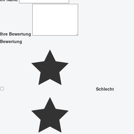
Ihre Bewertung
Bewertung
Schlecht