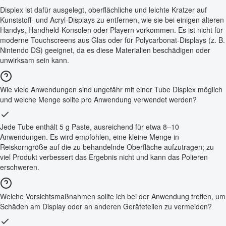
Displex ist dafür ausgelegt, oberflächliche und leichte Kratzer auf
Kunststoff- und Acryl-Displays zu entfernen, wie sie bei einigen älteren
Handys, Handheld-Konsolen oder Playern vorkommen. Es ist nicht für
moderne Touchscreens aus Glas oder für Polycarbonat-Displays (z. B.
Nintendo DS) geeignet, da es diese Materialien beschädigen oder
unwirksam sein kann.
Wie viele Anwendungen sind ungefähr mit einer Tube Displex möglich
und welche Menge sollte pro Anwendung verwendet werden?
Jede Tube enthält 5 g Paste, ausreichend für etwa 8–10
Anwendungen. Es wird empfohlen, eine kleine Menge in
Reiskorngröße auf die zu behandelnde Oberfläche aufzutragen; zu
viel Produkt verbessert das Ergebnis nicht und kann das Polieren
erschweren.
Welche Vorsichtsmaßnahmen sollte ich bei der Anwendung treffen, um
Schäden am Display oder an anderen Geräteteilen zu vermeiden?