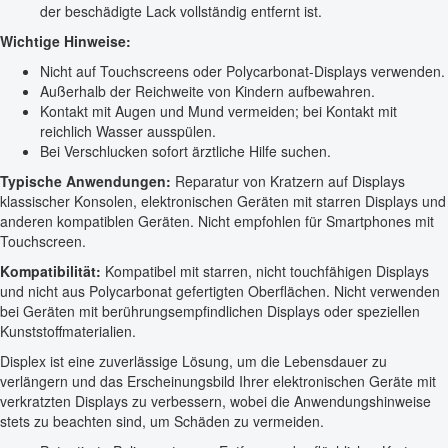
der beschädigte Lack vollständig entfernt ist.
Wichtige Hinweise:
Nicht auf Touchscreens oder Polycarbonat-Displays verwenden.
Außerhalb der Reichweite von Kindern aufbewahren.
Kontakt mit Augen und Mund vermeiden; bei Kontakt mit
reichlich Wasser ausspülen.
Bei Verschlucken sofort ärztliche Hilfe suchen.
Typische Anwendungen:
Reparatur von Kratzern auf Displays
klassischer Konsolen, elektronischen Geräten mit starren Displays und
anderen kompatiblen Geräten. Nicht empfohlen für Smartphones mit
Touchscreen.
Kompatibilität:
Kompatibel mit starren, nicht touchfähigen Displays
und nicht aus Polycarbonat gefertigten Oberflächen. Nicht verwenden
bei Geräten mit berührungsempfindlichen Displays oder speziellen
Kunststoffmaterialien.
Displex ist eine zuverlässige Lösung, um die Lebensdauer zu
verlängern und das Erscheinungsbild Ihrer elektronischen Geräte mit
verkratzten Displays zu verbessern, wobei die Anwendungshinweise
stets zu beachten sind, um Schäden zu vermeiden.