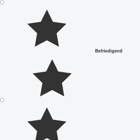
Befriedigend