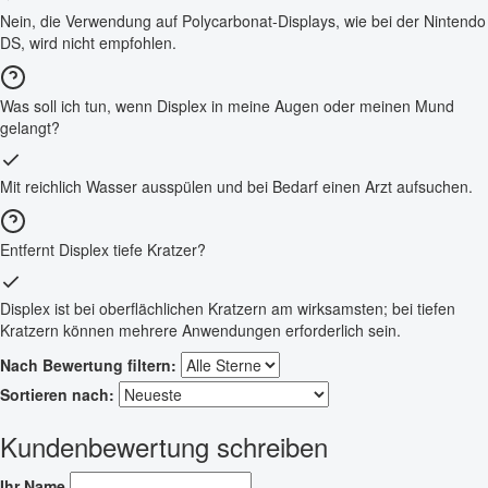
Nein, die Verwendung auf Polycarbonat-Displays, wie bei der Nintendo
DS, wird nicht empfohlen.
Was soll ich tun, wenn Displex in meine Augen oder meinen Mund
gelangt?
Mit reichlich Wasser ausspülen und bei Bedarf einen Arzt aufsuchen.
Entfernt Displex tiefe Kratzer?
Displex ist bei oberflächlichen Kratzern am wirksamsten; bei tiefen
Kratzern können mehrere Anwendungen erforderlich sein.
Nach Bewertung filtern:
Sortieren nach:
Kundenbewertung schreiben
Ihr Name