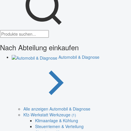
Nach Abteilung einkaufen
Automobil & Diagnose
Alle anzeigen Automobil & Diagnose
Kfz-Werkstatt Werkzeuge
(1)
Klimaanlage & Kühlung
Steuerriemen & Verteilung