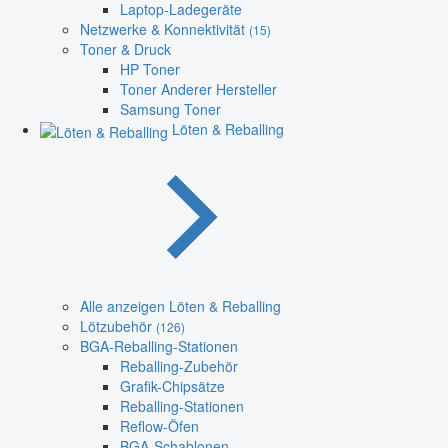
Laptop-Ladegeräte
Netzwerke & Konnektivität
(15)
Toner & Druck
HP Toner
Toner Anderer Hersteller
Samsung Toner
Löten & Reballing
Alle anzeigen Löten & Reballing
Lötzubehör
(126)
BGA-Reballing-Stationen
Reballing-Zubehör
Grafik-Chipsätze
Reballing-Stationen
Reflow-Öfen
BGA-Schablonen