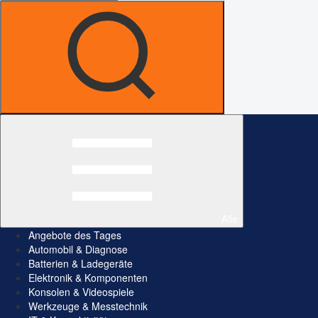
Alle
Angebote des Tages
Automobil & Diagnose
Batterien & Ladegeräte
Elektronik & Komponenten
Konsolen & Videospiele
Werkzeuge & Messtechnik