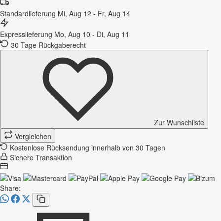
Standardlieferung
Mi, Aug 12 - Fr, Aug 14
Expresslieferung
Mo, Aug 10 - Di, Aug 11
30 Tage Rückgaberecht
Zur Wunschliste
Vergleichen
Kostenlose Rücksendung innerhalb von 30 Tagen
Sichere Transaktion
Share: