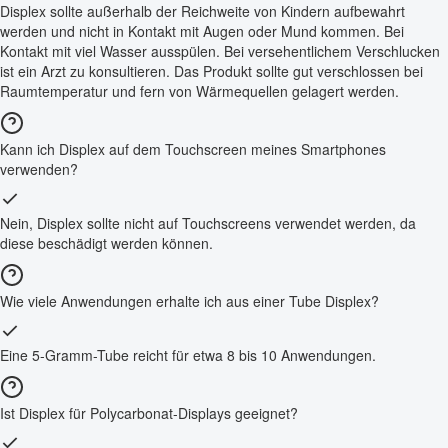
Displex sollte außerhalb der Reichweite von Kindern aufbewahrt
werden und nicht in Kontakt mit Augen oder Mund kommen. Bei
Kontakt mit viel Wasser ausspülen. Bei versehentlichem Verschlucken
ist ein Arzt zu konsultieren. Das Produkt sollte gut verschlossen bei
Raumtemperatur und fern von Wärmequellen gelagert werden.
Kann ich Displex auf dem Touchscreen meines Smartphones
verwenden?
Nein, Displex sollte nicht auf Touchscreens verwendet werden, da
diese beschädigt werden können.
Wie viele Anwendungen erhalte ich aus einer Tube Displex?
Eine 5-Gramm-Tube reicht für etwa 8 bis 10 Anwendungen.
Ist Displex für Polycarbonat-Displays geeignet?