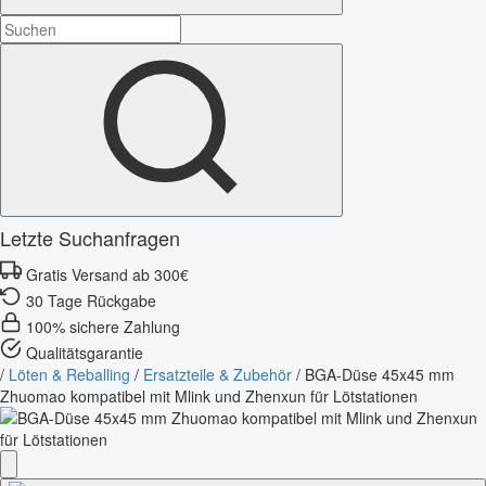
Letzte Suchanfragen
Gratis Versand ab 300€
30 Tage Rückgabe
100% sichere Zahlung
Qualitätsgarantie
/
Löten & Reballing
/
Ersatzteile & Zubehör
/
BGA-Düse 45x45 mm
Zhuomao kompatibel mit Mlink und Zhenxun für Lötstationen