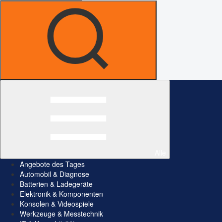
Alle
Angebote des Tages
Automobil & Diagnose
Batterien & Ladegeräte
Elektronik & Komponenten
Konsolen & Videospiele
Werkzeuge & Messtechnik