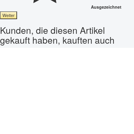
Ausgezeichnet
Weiter
Kunden, die diesen Artikel
gekauft haben, kauften auch