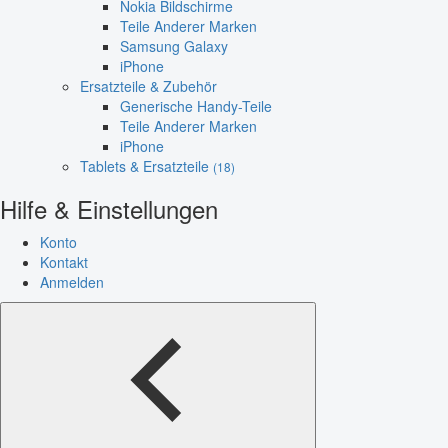
Nokia Bildschirme
Teile Anderer Marken
Samsung Galaxy
iPhone
Ersatzteile & Zubehör
Generische Handy-Teile
Teile Anderer Marken
iPhone
Tablets & Ersatzteile
(18)
Hilfe & Einstellungen
Konto
Kontakt
Anmelden