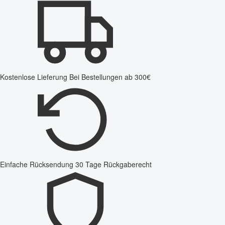
Kostenlose Lieferung
Bei Bestellungen ab 300€
Einfache Rücksendung
30 Tage Rückgaberecht