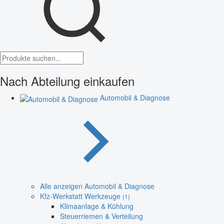
Nach Abteilung einkaufen
Automobil & Diagnose
Alle anzeigen Automobil & Diagnose
Kfz-Werkstatt Werkzeuge
(1)
Klimaanlage & Kühlung
Steuerriemen & Verteilung