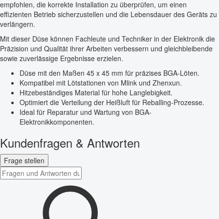
empfohlen, die korrekte Installation zu überprüfen, um einen
effizienten Betrieb sicherzustellen und die Lebensdauer des Geräts zu
verlängern.
Mit dieser Düse können Fachleute und Techniker in der Elektronik die
Präzision und Qualität ihrer Arbeiten verbessern und gleichbleibende
sowie zuverlässige Ergebnisse erzielen.
Düse mit den Maßen 45 x 45 mm für präzises BGA-Löten.
Kompatibel mit Lötstationen von Mlink und Zhenxun.
Hitzebeständiges Material für hohe Langlebigkeit.
Optimiert die Verteilung der Heißluft für Reballing-Prozesse.
Ideal für Reparatur und Wartung von BGA-
Elektronikkomponenten.
Kundenfragen & Antworten
Frage stellen