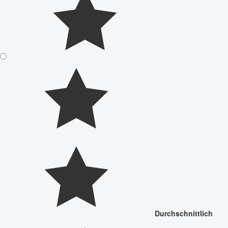
Durchschnittlich