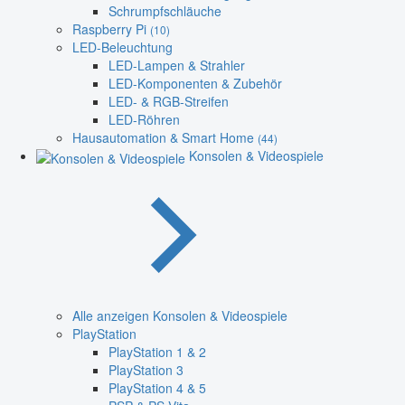
Schrumpfschläuche
Raspberry Pi
(10)
LED-Beleuchtung
LED-Lampen & Strahler
LED-Komponenten & Zubehör
LED- & RGB-Streifen
LED-Röhren
Hausautomation & Smart Home
(44)
Konsolen & Videospiele
Alle anzeigen Konsolen & Videospiele
PlayStation
PlayStation 1 & 2
PlayStation 3
PlayStation 4 & 5