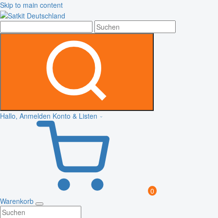
Skip to main content
Hallo, Anmelden
Konto & Listen
0
Warenkorb