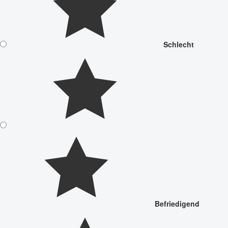
Schlecht
Befriedigend