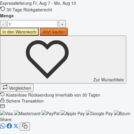
Expresslieferung
Fr, Aug 7 - Mo, Aug 10
30 Tage Rückgaberecht
Menge
-
+
In den Warenkorb
Jetzt kaufen
Zur Wunschliste
Vergleichen
Kostenlose Rücksendung innerhalb von 30 Tagen
Sichere Transaktion
Share: