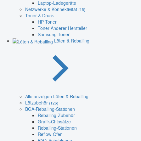
Laptop-Ladegeräte
Netzwerke & Konnektivität
(15)
Toner & Druck
HP Toner
Toner Anderer Hersteller
Samsung Toner
Löten & Reballing
Alle anzeigen Löten & Reballing
Lötzubehör
(126)
BGA-Reballing-Stationen
Reballing-Zubehör
Grafik-Chipsätze
Reballing-Stationen
Reflow-Öfen
BGA-Schablonen