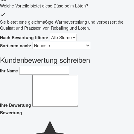
Welche Vorteile bietet diese Düse beim Löten?
Sie bietet eine gleichmäßige Wärmeverteilung und verbessert die
Qualität und Präzision von Reballing und Löten.
Nach Bewertung filtern:
Sortieren nach:
Kundenbewertung schreiben
Ihr Name
Ihre Bewertung
Bewertung