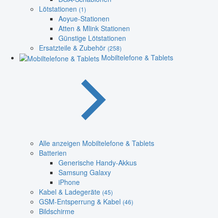
Lötstationen
(1)
Aoyue-Stationen
Atten & Mlink Stationen
Günstige Lötstationen
Ersatzteile & Zubehör
(258)
Mobiltelefone & Tablets
Alle anzeigen Mobiltelefone & Tablets
Batterien
Generische Handy-Akkus
Samsung Galaxy
iPhone
Kabel & Ladegeräte
(45)
GSM-Entsperrung & Kabel
(46)
Bildschirme