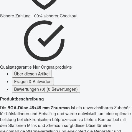
Sichere Zahlung
100% sicherer Checkout
Qualitätsgarantie
Nur Originalprodukte
Über diesen Artikel
Fragen & Antworten
Bewertungen (0) (0 Bewertungen)
Produktbeschreibung
Die
BGA-Düse 45x45 mm Zhuomao
ist ein unverzichtbares Zubehör
für Lötstationen und Reballing und wurde entwickelt, um eine optimale
Leistung bei elektronischen Lötprozessen zu bieten. Kompatibel mit
den Stationen Mlink und Zhenxun sorgt diese Düse für eine
gleichmäßige Wärmeverteilung und erleichtert die Reparatur und