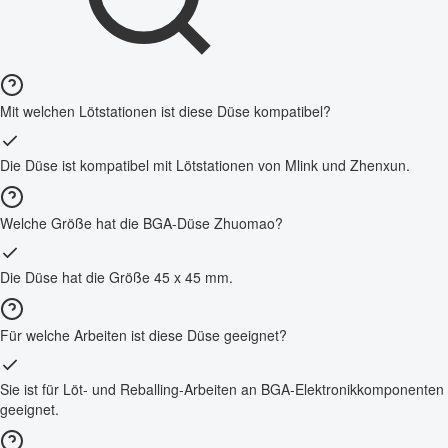
Mit welchen Lötstationen ist diese Düse kompatibel?
Die Düse ist kompatibel mit Lötstationen von Mlink und Zhenxun.
Welche Größe hat die BGA-Düse Zhuomao?
Die Düse hat die Größe 45 x 45 mm.
Für welche Arbeiten ist diese Düse geeignet?
Sie ist für Löt- und Reballing-Arbeiten an BGA-Elektronikkomponenten
geeignet.