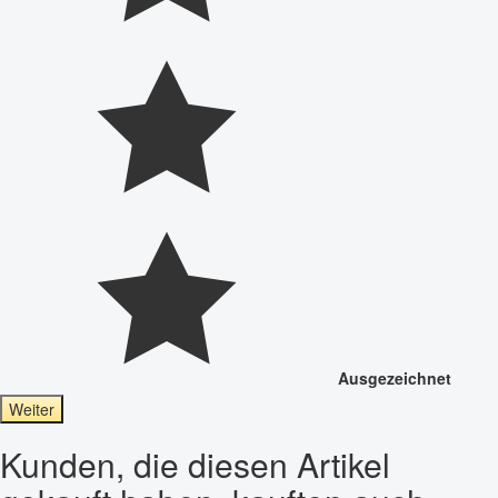
Ausgezeichnet
Weiter
Kunden, die diesen Artikel