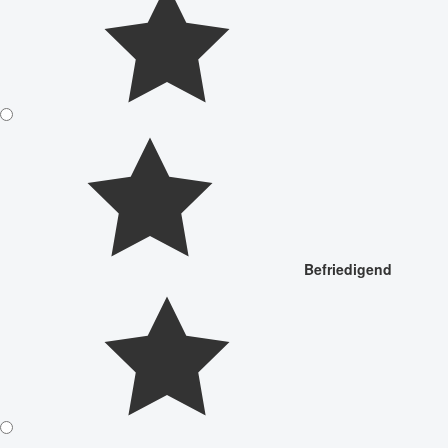
Befriedigend