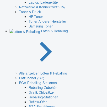
Laptop-Ladegeräte
Netzwerke & Konnektivität
(15)
Toner & Druck
HP Toner
Toner Anderer Hersteller
Samsung Toner
Löten & Reballing
Alle anzeigen Löten & Reballing
Lötzubehör
(126)
BGA-Reballing-Stationen
Reballing-Zubehör
Grafik-Chipsätze
Reballing-Stationen
Reflow-Öfen
BGA-Schablonen