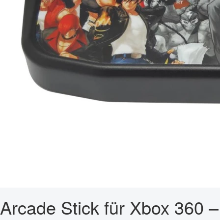
Arcade Stick für Xbox 360 –