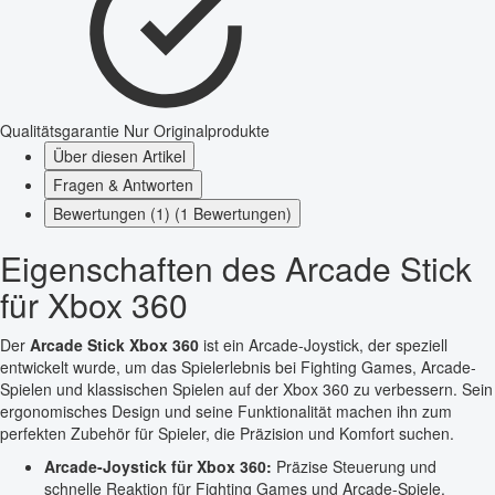
Qualitätsgarantie
Nur Originalprodukte
Über diesen Artikel
Fragen & Antworten
Bewertungen (1) (1 Bewertungen)
Eigenschaften des Arcade Stick
für Xbox 360
Der
Arcade Stick Xbox 360
ist ein Arcade-Joystick, der speziell
entwickelt wurde, um das Spielerlebnis bei Fighting Games, Arcade-
Spielen und klassischen Spielen auf der Xbox 360 zu verbessern. Sein
ergonomisches Design und seine Funktionalität machen ihn zum
perfekten Zubehör für Spieler, die Präzision und Komfort suchen.
Arcade-Joystick für Xbox 360:
Präzise Steuerung und
schnelle Reaktion für Fighting Games und Arcade-Spiele.