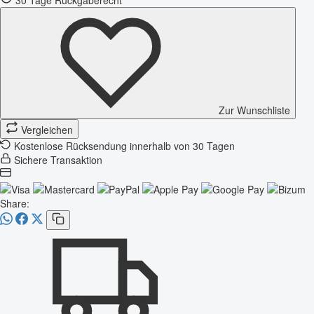
Zur Wunschliste
Vergleichen
Kostenlose Rücksendung innerhalb von 30 Tagen
Sichere Transaktion
Share: