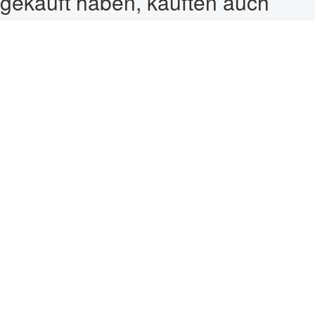
gekauft haben, kauften auch