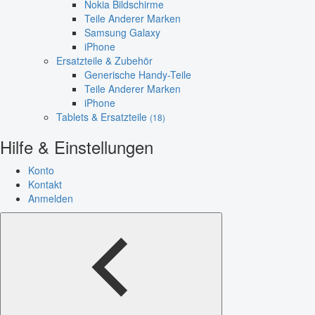
Nokia Bildschirme
Teile Anderer Marken
Samsung Galaxy
iPhone
Ersatzteile & Zubehör
Generische Handy-Teile
Teile Anderer Marken
iPhone
Tablets & Ersatzteile
(18)
Hilfe & Einstellungen
Konto
Kontakt
Anmelden