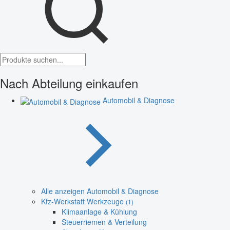
Nach Abteilung einkaufen
Automobil & Diagnose
Alle anzeigen Automobil & Diagnose
Kfz-Werkstatt Werkzeuge
(1)
Klimaanlage & Kühlung
Steuerriemen & Verteilung