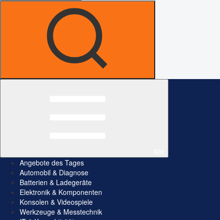
Alle
Angebote des Tages
Automobil & Diagnose
Batterien & Ladegeräte
Elektronik & Komponenten
Konsolen & Videospiele
Werkzeuge & Messtechnik