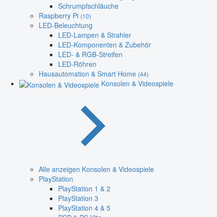
Schrumpfschläuche
Raspberry Pi
(10)
LED-Beleuchtung
LED-Lampen & Strahler
LED-Komponenten & Zubehör
LED- & RGB-Streifen
LED-Röhren
Hausautomation & Smart Home
(44)
Konsolen & Videospiele
Alle anzeigen Konsolen & Videospiele
PlayStation
PlayStation 1 & 2
PlayStation 3
PlayStation 4 & 5