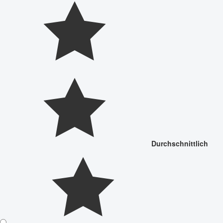
Durchschnittlich