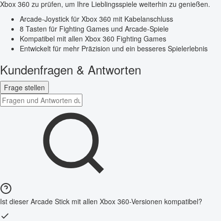
Xbox 360 zu prüfen, um Ihre Lieblingsspiele weiterhin zu genießen.
Arcade-Joystick für Xbox 360 mit Kabelanschluss
8 Tasten für Fighting Games und Arcade-Spiele
Kompatibel mit allen Xbox 360 Fighting Games
Entwickelt für mehr Präzision und ein besseres Spielerlebnis
Kundenfragen & Antworten
Frage stellen
Ist dieser Arcade Stick mit allen Xbox 360-Versionen kompatibel?