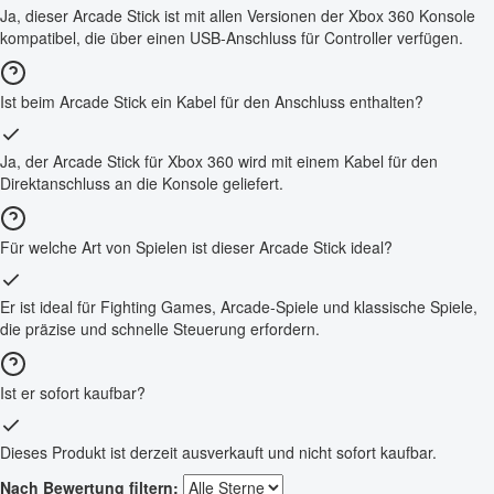
Ja, dieser Arcade Stick ist mit allen Versionen der Xbox 360 Konsole
kompatibel, die über einen USB-Anschluss für Controller verfügen.
Ist beim Arcade Stick ein Kabel für den Anschluss enthalten?
Ja, der Arcade Stick für Xbox 360 wird mit einem Kabel für den
Direktanschluss an die Konsole geliefert.
Für welche Art von Spielen ist dieser Arcade Stick ideal?
Er ist ideal für Fighting Games, Arcade-Spiele und klassische Spiele,
die präzise und schnelle Steuerung erfordern.
Ist er sofort kaufbar?
Dieses Produkt ist derzeit ausverkauft und nicht sofort kaufbar.
Nach Bewertung filtern: