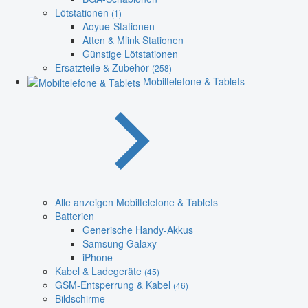
Lötstationen
(1)
Aoyue-Stationen
Atten & Mlink Stationen
Günstige Lötstationen
Ersatzteile & Zubehör
(258)
Mobiltelefone & Tablets
Alle anzeigen Mobiltelefone & Tablets
Batterien
Generische Handy-Akkus
Samsung Galaxy
iPhone
Kabel & Ladegeräte
(45)
GSM-Entsperrung & Kabel
(46)
Bildschirme