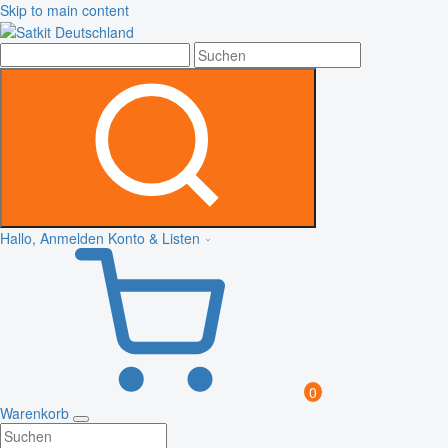
Skip to main content
Hallo, Anmelden
Konto & Listen
0
Warenkorb