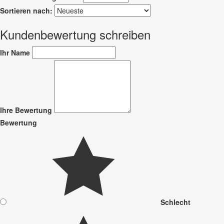
Sortieren nach:
Kundenbewertung schreiben
Ihr Name
Ihre Bewertung
Bewertung
Schlecht