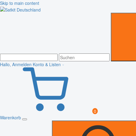
Skip to main content
Hallo, Anmelden
Konto & Listen
0
Warenkorb