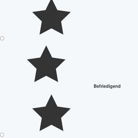
Befriedigend