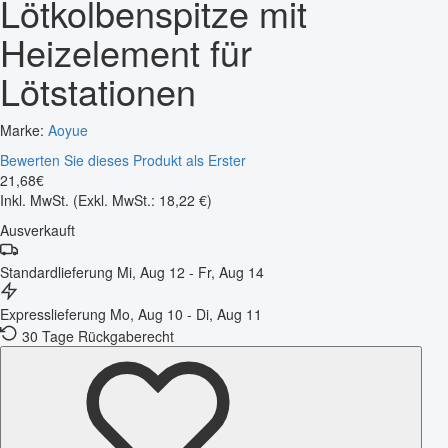
Lötkolbenspitze mit
Heizelement für
Lötstationen
Marke:
Aoyue
Bewerten Sie dieses Produkt als Erster
21
,
68
€
Inkl. MwSt.
(Exkl. MwSt.: 18,22 €)
Ausverkauft
Standardlieferung
Mi, Aug 12 - Fr, Aug 14
Expresslieferung
Mo, Aug 10 - Di, Aug 11
30 Tage Rückgaberecht