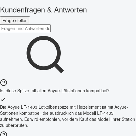
Kundenfragen & Antworten
Frage stellen
Ist diese Spitze mit allen Aoyue-Lötstationen kompatibel?
Die Aoyue LF-1403 Lötkolbenspitze mit Heizelement ist mit Aoyue-
Stationen kompatibel, die ausdrücklich das Modell LF-1403
aufnehmen. Es wird empfohlen, vor dem Kauf das Modell Ihrer Station
zu überprüfen.