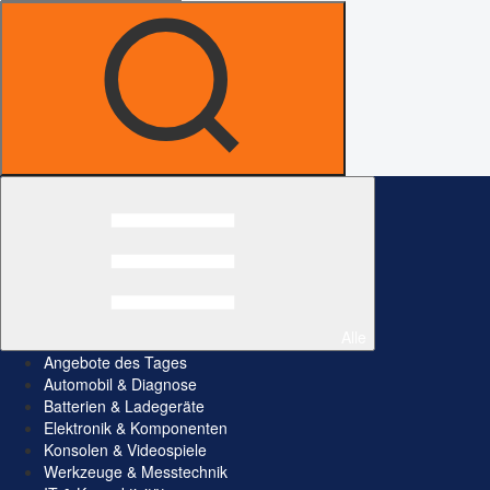
Alle
Angebote des Tages
Automobil & Diagnose
Batterien & Ladegeräte
Elektronik & Komponenten
Konsolen & Videospiele
Werkzeuge & Messtechnik