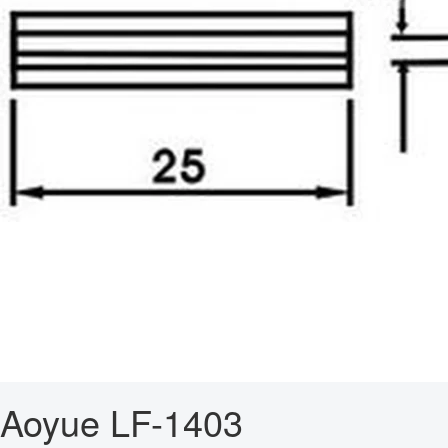
Aoyue LF-1403