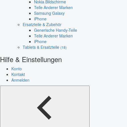
Nokia Bildschirme
Teile Anderer Marken
Samsung Galaxy
iPhone
Ersatzteile & Zubehör
Generische Handy-Teile
Teile Anderer Marken
iPhone
Tablets & Ersatzteile
(18)
Hilfe & Einstellungen
Konto
Kontakt
Anmelden