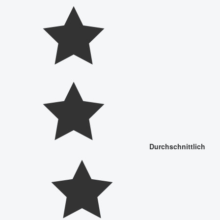
Durchschnittlich