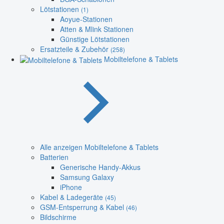
Lötstationen
(1)
Aoyue-Stationen
Atten & Mlink Stationen
Günstige Lötstationen
Ersatzteile & Zubehör
(258)
Mobiltelefone & Tablets
Alle anzeigen Mobiltelefone & Tablets
Batterien
Generische Handy-Akkus
Samsung Galaxy
iPhone
Kabel & Ladegeräte
(45)
GSM-Entsperrung & Kabel
(46)
Bildschirme