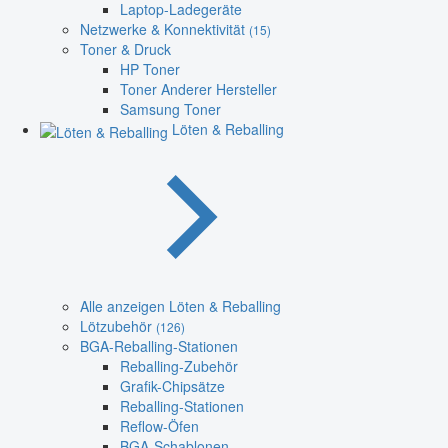
Laptop-Ladegeräte
Netzwerke & Konnektivität
(15)
Toner & Druck
HP Toner
Toner Anderer Hersteller
Samsung Toner
Löten & Reballing
Alle anzeigen Löten & Reballing
Lötzubehör
(126)
BGA-Reballing-Stationen
Reballing-Zubehör
Grafik-Chipsätze
Reballing-Stationen
Reflow-Öfen
BGA-Schablonen