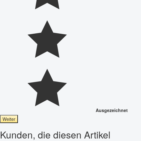
Ausgezeichnet
Weiter
Kunden, die diesen Artikel