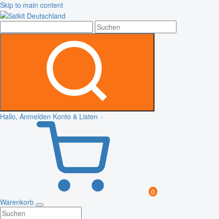
Skip to main content
Hallo, Anmelden
Konto & Listen
0
Warenkorb