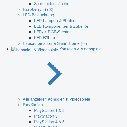
Schrumpfschläuche
Raspberry Pi
(10)
LED-Beleuchtung
LED-Lampen & Strahler
LED-Komponenten & Zubehör
LED- & RGB-Streifen
LED-Röhren
Hausautomation & Smart Home
(44)
Konsolen & Videospiele
Alle anzeigen Konsolen & Videospiele
PlayStation
PlayStation 1 & 2
PlayStation 3
PlayStation 4 & 5