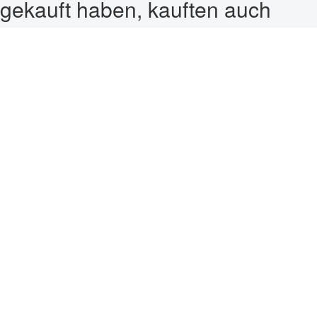
gekauft haben, kauften auch