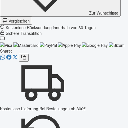
Zur Wunschliste
Vergleichen
Kostenlose Rücksendung innerhalb von 30 Tagen
Sichere Transaktion
Share:
Kostenlose Lieferung
Bei Bestellungen ab 300€