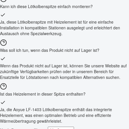
Kann ich diese Lötkolbenspitze einfach montieren?
Ja, diese Lötkolbenspitze mit Heizelement ist für eine einfache
Installation in kompatiblen Stationen ausgelegt und erleichtert den
Austausch ohne Spezialwerkzeug.
Was soll ich tun, wenn das Produkt nicht auf Lager ist?
Wenn das Produkt nicht auf Lager ist, können Sie unsere Website auf
zukünftige Verfügbarkeiten prüfen oder in unserem Bereich für
Ersatzteile für Lötstationen nach kompatiblen Alternativen suchen.
Ist das Heizelement in dieser Spitze enthalten?
Ja, die Aoyue LF-1403 Lötkolbenspitze enthält das integrierte
Heizelement, was einen optimalen Betrieb und eine effiziente
Wärmeübertragung gewährleistet.