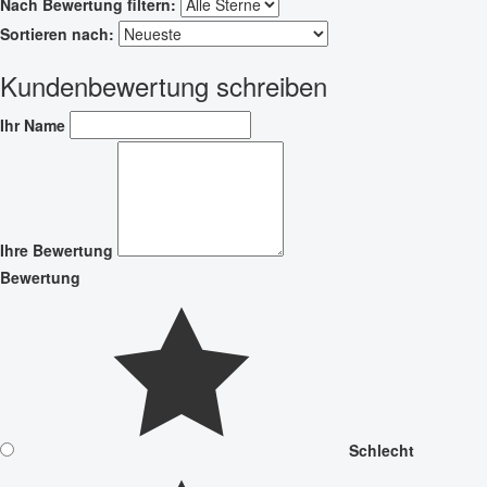
Nach Bewertung filtern:
Sortieren nach:
Kundenbewertung schreiben
Ihr Name
Ihre Bewertung
Bewertung
Schlecht