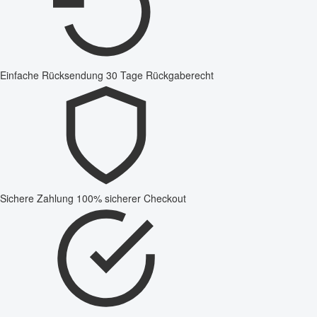
Einfache Rücksendung
30 Tage Rückgaberecht
Sichere Zahlung
100% sicherer Checkout