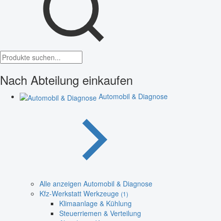
Nach Abteilung einkaufen
Automobil & Diagnose
Alle anzeigen Automobil & Diagnose
Kfz-Werkstatt Werkzeuge
(1)
Klimaanlage & Kühlung
Steuerriemen & Verteilung