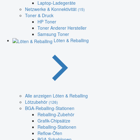
Laptop-Ladegeräte
Netzwerke & Konnektivität
(15)
Toner & Druck
HP Toner
Toner Anderer Hersteller
Samsung Toner
Löten & Reballing
Alle anzeigen Löten & Reballing
Lötzubehör
(126)
BGA-Reballing-Stationen
Reballing-Zubehör
Grafik-Chipsätze
Reballing-Stationen
Reflow-Öfen
BGA-Schablonen