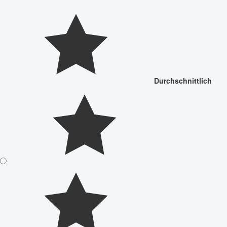
Durchschnittlich