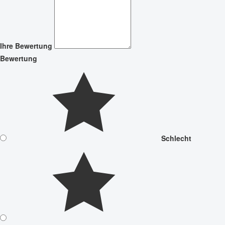
Ihre Bewertung
Bewertung
Schlecht