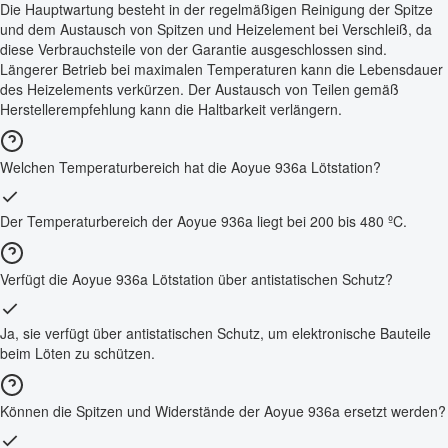
Die Hauptwartung besteht in der regelmäßigen Reinigung der Spitze
und dem Austausch von Spitzen und Heizelement bei Verschleiß, da
diese Verbrauchsteile von der Garantie ausgeschlossen sind.
Längerer Betrieb bei maximalen Temperaturen kann die Lebensdauer
des Heizelements verkürzen. Der Austausch von Teilen gemäß
Herstellerempfehlung kann die Haltbarkeit verlängern.
Welchen Temperaturbereich hat die Aoyue 936a Lötstation?
Der Temperaturbereich der Aoyue 936a liegt bei 200 bis 480 ºC.
Verfügt die Aoyue 936a Lötstation über antistatischen Schutz?
Ja, sie verfügt über antistatischen Schutz, um elektronische Bauteile
beim Löten zu schützen.
Können die Spitzen und Widerstände der Aoyue 936a ersetzt werden?