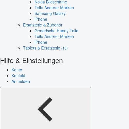
Nokia Bildschirme
Teile Anderer Marken
Samsung Galaxy
iPhone
Ersatzteile & Zubehör
Generische Handy-Teile
Teile Anderer Marken
iPhone
Tablets & Ersatzteile
(18)
Hilfe & Einstellungen
Konto
Kontakt
Anmelden