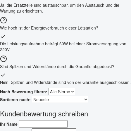
Ja, die Ersatzteile sind austauschbar, um den Austausch und die
Wartung zu erleichtern.
Wie hoch ist der Energieverbrauch dieser Lötstation?
Die Leistungsaufnahme beträgt 60W bei einer Stromversorgung von
220V.
Sind Spitzen und Widerstände durch die Garantie abgedeckt?
Nein, Spitzen und Widerstände sind von der Garantie ausgeschlossen.
Nach Bewertung filtern:
Sortieren nach:
Kundenbewertung schreiben
Ihr Name