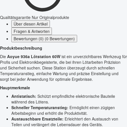
Qualitätsgarantie
Nur Originalprodukte
Über diesen Artikel
Fragen & Antworten
Bewertungen (0) (0 Bewertungen)
Produktbeschreibung
Die
Aoyue 936a Lötstation 60W
ist ein unverzichtbares Werkzeug für
Profis und Elektronikbegeisterte, die bei ihren Lötarbeiten Präzision
und Sicherheit suchen. Diese Station überzeugt durch schnellen
Temperaturanstieg, einfache Wartung und präzise Einstellung und
sorgt bei jeder Anwendung für optimale Ergebnisse.
Hauptmerkmale
Antistatisch:
Schützt empfindliche elektronische Bauteile
während des Lötens.
Schneller Temperaturanstieg:
Ermöglicht einen zügigen
Arbeitsbeginn und erhöht die Produktivität.
Austauschbare Ersatzteile:
Erleichtert den Austausch von
Teilen und verlängert die Lebensdauer des Geräts.