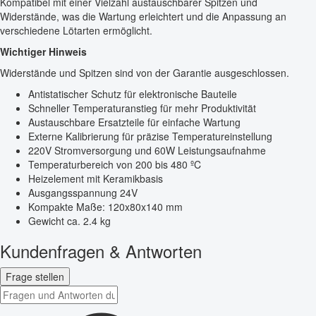
Kompatibel mit einer Vielzahl austauschbarer Spitzen und
Widerstände, was die Wartung erleichtert und die Anpassung an
verschiedene Lötarten ermöglicht.
Wichtiger Hinweis
Widerstände und Spitzen sind von der Garantie ausgeschlossen.
Antistatischer Schutz für elektronische Bauteile
Schneller Temperaturanstieg für mehr Produktivität
Austauschbare Ersatzteile für einfache Wartung
Externe Kalibrierung für präzise Temperatureinstellung
220V Stromversorgung und 60W Leistungsaufnahme
Temperaturbereich von 200 bis 480 ºC
Heizelement mit Keramikbasis
Ausgangsspannung 24V
Kompakte Maße: 120x80x140 mm
Gewicht ca. 2.4 kg
Kundenfragen & Antworten
Frage stellen