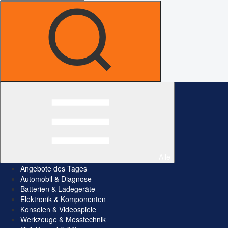
Alle
Angebote des Tages
Automobil & Diagnose
Batterien & Ladegeräte
Elektronik & Komponenten
Konsolen & Videospiele
Werkzeuge & Messtechnik