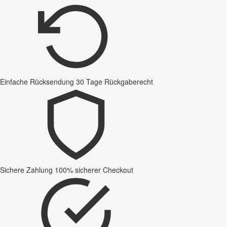
Einfache Rücksendung
30 Tage Rückgaberecht
Sichere Zahlung
100% sicherer Checkout