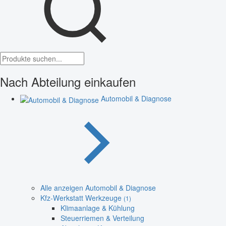
Nach Abteilung einkaufen
Automobil & Diagnose
Alle anzeigen Automobil & Diagnose
Kfz-Werkstatt Werkzeuge
(1)
Klimaanlage & Kühlung
Steuerriemen & Verteilung