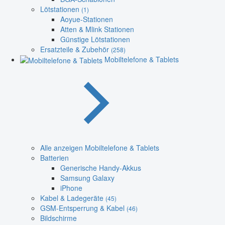
Lötstationen
(1)
Aoyue-Stationen
Atten & Mlink Stationen
Günstige Lötstationen
Ersatzteile & Zubehör
(258)
Mobiltelefone & Tablets
Alle anzeigen Mobiltelefone & Tablets
Batterien
Generische Handy-Akkus
Samsung Galaxy
iPhone
Kabel & Ladegeräte
(45)
GSM-Entsperrung & Kabel
(46)
Bildschirme