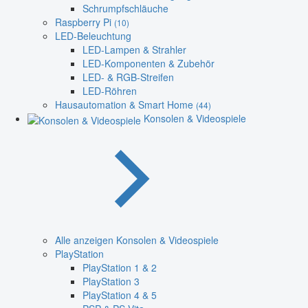
Schrumpfschläuche
Raspberry Pi
(10)
LED-Beleuchtung
LED-Lampen & Strahler
LED-Komponenten & Zubehör
LED- & RGB-Streifen
LED-Röhren
Hausautomation & Smart Home
(44)
Konsolen & Videospiele
Alle anzeigen Konsolen & Videospiele
PlayStation
PlayStation 1 & 2
PlayStation 3
PlayStation 4 & 5