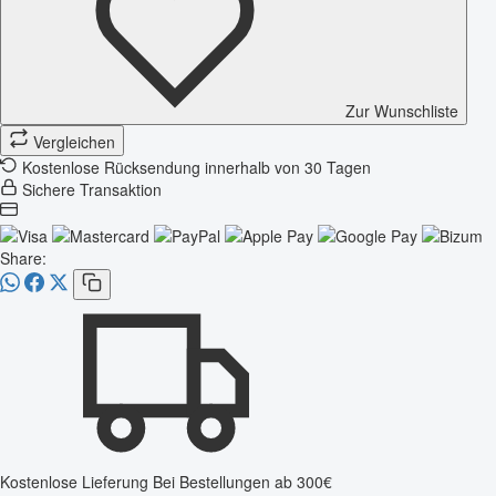
Zur Wunschliste
Vergleichen
Kostenlose Rücksendung innerhalb von 30 Tagen
Sichere Transaktion
Share:
Kostenlose Lieferung
Bei Bestellungen ab 300€