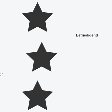
Befriedigend