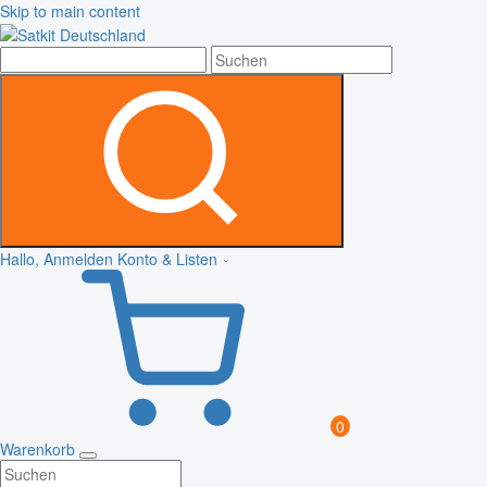
Skip to main content
Hallo, Anmelden
Konto & Listen
0
Warenkorb