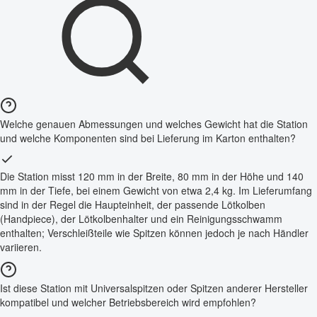
Welche genauen Abmessungen und welches Gewicht hat die Station
und welche Komponenten sind bei Lieferung im Karton enthalten?
Die Station misst 120 mm in der Breite, 80 mm in der Höhe und 140
mm in der Tiefe, bei einem Gewicht von etwa 2,4 kg. Im Lieferumfang
sind in der Regel die Haupteinheit, der passende Lötkolben
(Handpiece), der Lötkolbenhalter und ein Reinigungsschwamm
enthalten; Verschleißteile wie Spitzen können jedoch je nach Händler
variieren.
Ist diese Station mit Universalspitzen oder Spitzen anderer Hersteller
kompatibel und welcher Betriebsbereich wird empfohlen?