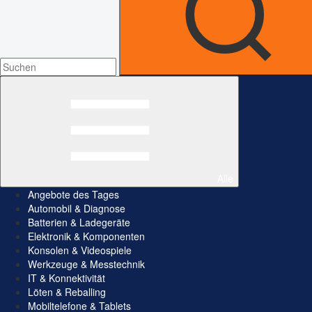
Alle
Angebote des Tages
Automobil & Diagnose
Batterien & Ladegeräte
Elektronik & Komponenten
Konsolen & Videospiele
Werkzeuge & Messtechnik
IT & Konnektivität
Löten & Reballing
Mobiltelefone & Tablets