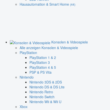
Hausautomation & Smart Home
(44)
Konsolen & Videospiele
Alle anzeigen Konsolen & Videospiele
PlayStation
PlayStation 1 & 2
PlayStation 3
PlayStation 4 & 5
PSP & PS Vita
Nintendo
Nintendo 3DS & 2DS
Nintendo DS & DS Lite
Nintendo Retro
Nintendo Switch
Nintendo Wii & Wii U
Xbox