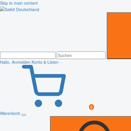
Skip to main content
Hallo, Anmelden
Konto & Listen
0
Warenkorb