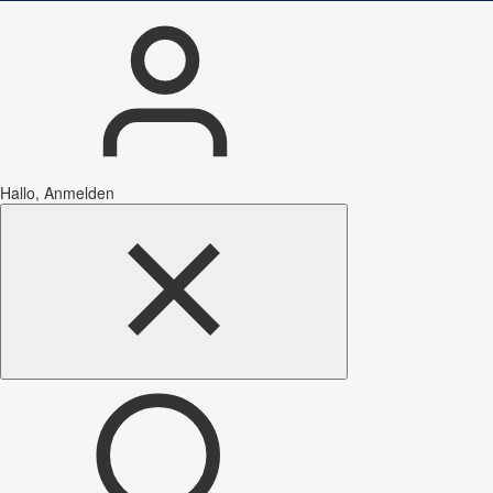
Hallo, Anmelden