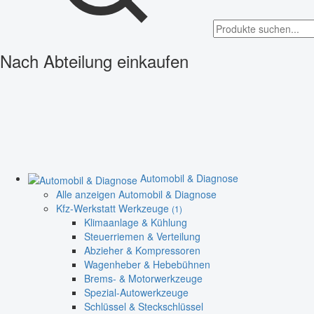
Nach Abteilung einkaufen
Automobil & Diagnose
Alle anzeigen Automobil & Diagnose
Kfz-Werkstatt Werkzeuge
(1)
Klimaanlage & Kühlung
Steuerriemen & Verteilung
Abzieher & Kompressoren
Wagenheber & Hebebühnen
Brems- & Motorwerkzeuge
Spezial-Autowerkzeuge
Schlüssel & Steckschlüssel