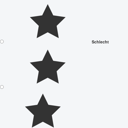
Schlecht