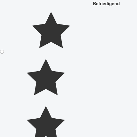
Befriedigend