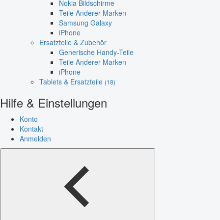
Nokia Bildschirme
Teile Anderer Marken
Samsung Galaxy
iPhone
Ersatzteile & Zubehör
Generische Handy-Teile
Teile Anderer Marken
iPhone
Tablets & Ersatzteile
(18)
Hilfe & Einstellungen
Konto
Kontakt
Anmelden