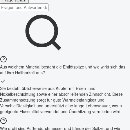
Aus welchem Material besteht die Entlötspitze und wie wirkt sich das
auf ihre Haltbarkeit aus?
Sie besteht üblicherweise aus Kupfer mit Eisen- und
Nickelbeschichtung sowie einer abschließenden Zinnschicht. Diese
Zusammensetzung sorgt für gute Wärmeleitfähigkeit und
Verschleißfestigkeit und unterstützt eine lange Lebensdauer, wenn
geeignete Flussmittel verwendet und Überhitzung vermieden wird.
Wie groß sind Außendurchmesser und Länge der Spitze, und wie