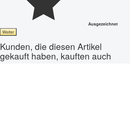
Ausgezeichnet
Weiter
Kunden, die diesen Artikel
gekauft haben, kauften auch