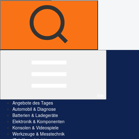
Alle
Angebote des Tages
Automobil & Diagnose
Batterien & Ladegeräte
Elektronik & Komponenten
Konsolen & Videospiele
Werkzeuge & Messtechnik