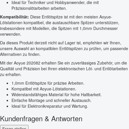
Ideal für Techniker und Hobbyanwender, die mit
Präzisionslötarbeiten arbeiten.
Kompatibilität:
Diese Entlötspitze ist mit den meisten Aoyue-
Lötstationen kompatibel, die austauschbare Spitzen unterstützen,
insbesondere mit Modellen, die Spitzen mit 1,0mm Durchmesser
verwenden.
Da dieses Produkt derzeit nicht auf Lager ist, empfehlen wir Ihnen,
unsere Auswahl an kompatiblen Entlötspitzen zu prüfen, um passende
Alternativen zu finden.
Mit der Aoyue 202082 erhalten Sie ein zuverlässiges Zubehör, um die
Qualität und Präzision bei Ihren elektronischen Löt- und Entlötarbeiten
zu erhalten.
1,0mm Entlötspitze für präzise Arbeiten.
Kompatibel mit Aoyue-Lötstationen.
Widerstandsfähiges Material für hohe Haltbarkeit.
Einfache Montage und schneller Austausch.
Ideal für Elektronikreparatur und Wartung.
Kundenfragen & Antworten
Frage stellen