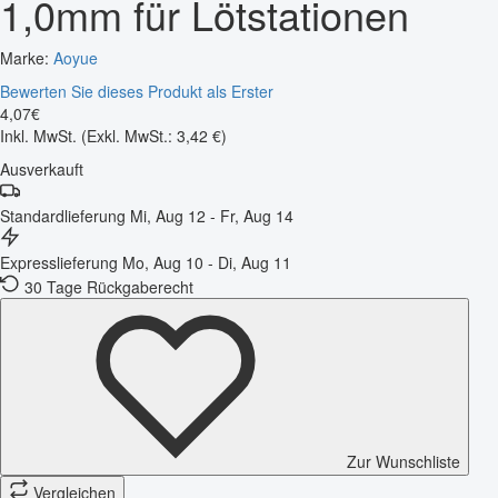
1,0mm für Lötstationen
Marke:
Aoyue
Bewerten Sie dieses Produkt als Erster
4
,
07
€
Inkl. MwSt.
(Exkl. MwSt.: 3,42 €)
Ausverkauft
Standardlieferung
Mi, Aug 12 - Fr, Aug 14
Expresslieferung
Mo, Aug 10 - Di, Aug 11
30 Tage Rückgaberecht
Zur Wunschliste
Vergleichen