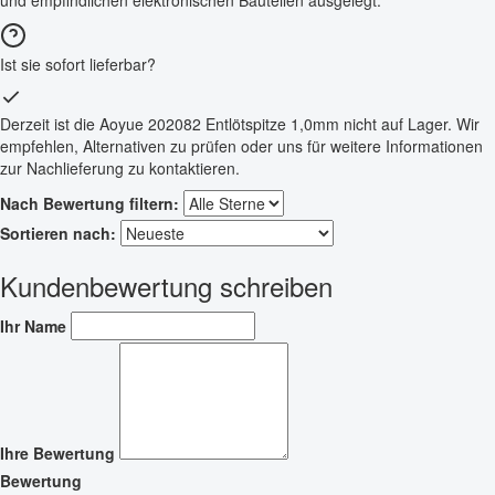
Ist sie sofort lieferbar?
Derzeit ist die Aoyue 202082 Entlötspitze 1,0mm nicht auf Lager. Wir
empfehlen, Alternativen zu prüfen oder uns für weitere Informationen
zur Nachlieferung zu kontaktieren.
Nach Bewertung filtern:
Sortieren nach:
Kundenbewertung schreiben
Ihr Name
Ihre Bewertung
Bewertung