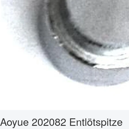
Aoyue 202082 Entlötspitze