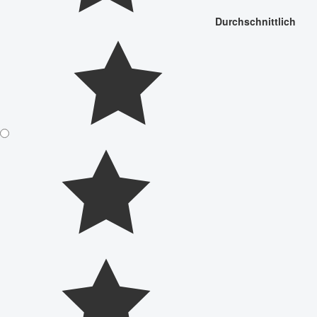
Durchschnittlich