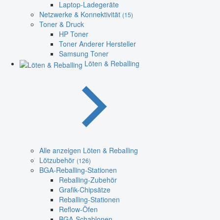
Laptop-Ladegeräte
Netzwerke & Konnektivität
(15)
Toner & Druck
HP Toner
Toner Anderer Hersteller
Samsung Toner
Löten & Reballing
Alle anzeigen Löten & Reballing
Lötzubehör
(126)
BGA-Reballing-Stationen
Reballing-Zubehör
Grafik-Chipsätze
Reballing-Stationen
Reflow-Öfen
BGA-Schablonen