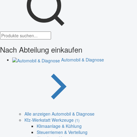
Nach Abteilung einkaufen
Automobil & Diagnose
Alle anzeigen Automobil & Diagnose
Kfz-Werkstatt Werkzeuge
(1)
Klimaanlage & Kühlung
Steuerriemen & Verteilung