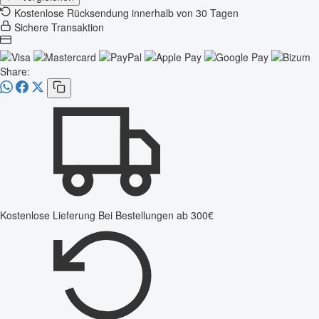
Kostenlose Rücksendung innerhalb von 30 Tagen
Sichere Transaktion
Share:
Kostenlose Lieferung
Bei Bestellungen ab 300€