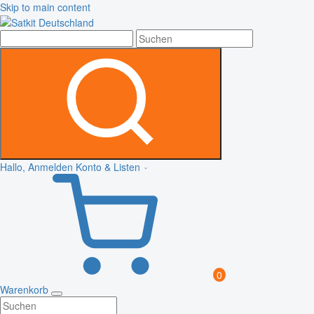
Skip to main content
Hallo, Anmelden
Konto & Listen
0
Warenkorb