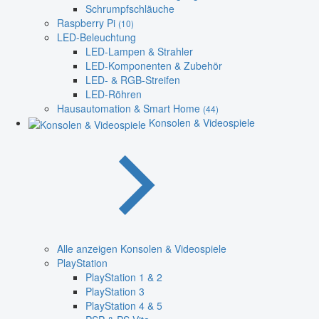
Schrumpfschläuche
Raspberry Pi
(10)
LED-Beleuchtung
LED-Lampen & Strahler
LED-Komponenten & Zubehör
LED- & RGB-Streifen
LED-Röhren
Hausautomation & Smart Home
(44)
Konsolen & Videospiele
Alle anzeigen Konsolen & Videospiele
PlayStation
PlayStation 1 & 2
PlayStation 3
PlayStation 4 & 5