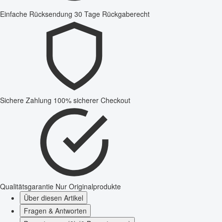
Einfache Rücksendung
30 Tage Rückgaberecht
Sichere Zahlung
100% sicherer Checkout
Qualitätsgarantie
Nur Originalprodukte
Über diesen Artikel
Fragen & Antworten