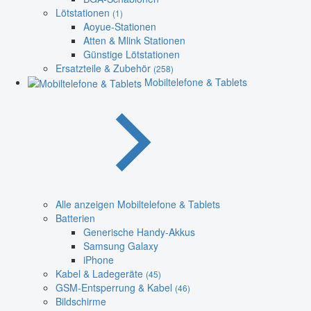
Lötstationen
(1)
Aoyue-Stationen
Atten & Mlink Stationen
Günstige Lötstationen
Ersatzteile & Zubehör
(258)
Mobiltelefone & Tablets
Alle anzeigen Mobiltelefone & Tablets
Batterien
Generische Handy-Akkus
Samsung Galaxy
iPhone
Kabel & Ladegeräte
(45)
GSM-Entsperrung & Kabel
(46)
Bildschirme