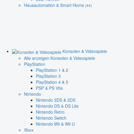
Hausautomation & Smart Home
(44)
Konsolen & Videospiele
Alle anzeigen Konsolen & Videospiele
PlayStation
PlayStation 1 & 2
PlayStation 3
PlayStation 4 & 5
PSP & PS Vita
Nintendo
Nintendo 3DS & 2DS
Nintendo DS & DS Lite
Nintendo Retro
Nintendo Switch
Nintendo Wii & Wii U
Xbox