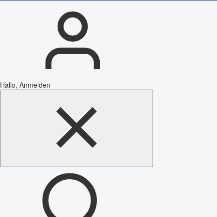
Hallo, Anmelden