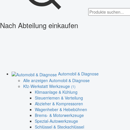
Nach Abteilung einkaufen
Automobil & Diagnose
Alle anzeigen Automobil & Diagnose
Kfz-Werkstatt Werkzeuge
(1)
Klimaanlage & Kühlung
Steuerriemen & Verteilung
Abzieher & Kompressoren
Wagenheber & Hebebühnen
Brems- & Motorwerkzeuge
Spezial-Autowerkzeuge
Schlüssel & Steckschlüssel