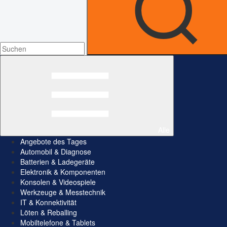
Alle
Angebote des Tages
Automobil & Diagnose
Batterien & Ladegeräte
Elektronik & Komponenten
Konsolen & Videospiele
Werkzeuge & Messtechnik
IT & Konnektivität
Löten & Reballing
Mobiltelefone & Tablets