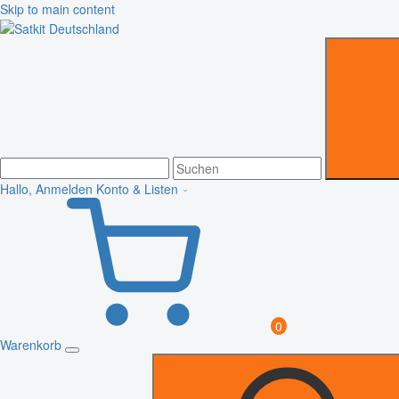
Skip to main content
Hallo, Anmelden
Konto & Listen
0
Warenkorb