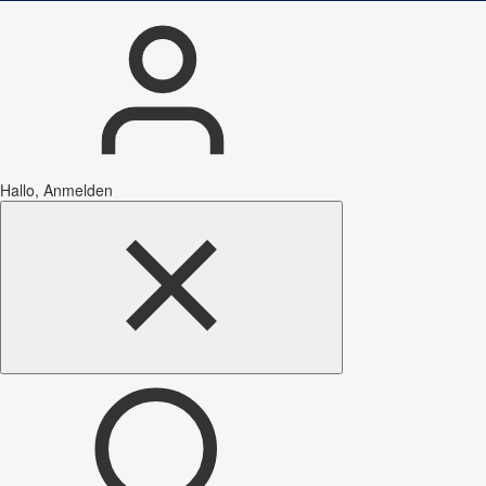
Hallo, Anmelden