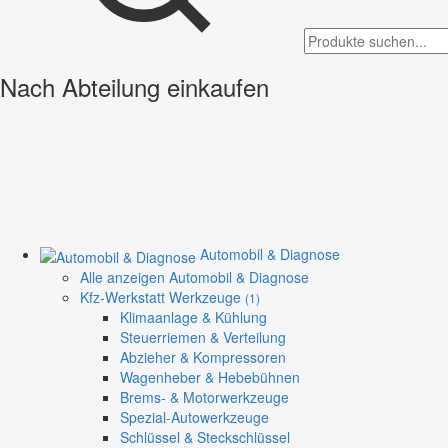
Nach Abteilung einkaufen
Automobil & Diagnose
Alle anzeigen Automobil & Diagnose
Kfz-Werkstatt Werkzeuge
(1)
Klimaanlage & Kühlung
Steuerriemen & Verteilung
Abzieher & Kompressoren
Wagenheber & Hebebühnen
Brems- & Motorwerkzeuge
Spezial-Autowerkzeuge
Schlüssel & Steckschlüssel