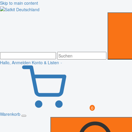
Skip to main content
Hallo, Anmelden
Konto & Listen
0
Warenkorb