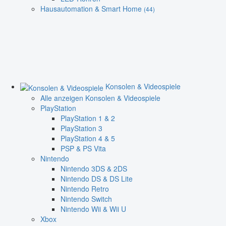
Hausautomation & Smart Home
(44)
Konsolen & Videospiele
Alle anzeigen Konsolen & Videospiele
PlayStation
PlayStation 1 & 2
PlayStation 3
PlayStation 4 & 5
PSP & PS Vita
Nintendo
Nintendo 3DS & 2DS
Nintendo DS & DS Lite
Nintendo Retro
Nintendo Switch
Nintendo Wii & Wii U
Xbox