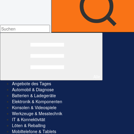
Alle
Angebote des Tages
Automobil & Diagnose
Batterien & Ladegeräte
Elektronik & Komponenten
Konsolen & Videospiele
Werkzeuge & Messtechnik
IT & Konnektivität
Löten & Reballing
Mobiltelefone & Tablets