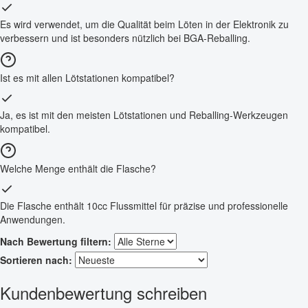
Es wird verwendet, um die Qualität beim Löten in der Elektronik zu
verbessern und ist besonders nützlich bei BGA-Reballing.
Ist es mit allen Lötstationen kompatibel?
Ja, es ist mit den meisten Lötstationen und Reballing-Werkzeugen
kompatibel.
Welche Menge enthält die Flasche?
Die Flasche enthält 10cc Flussmittel für präzise und professionelle
Anwendungen.
Nach Bewertung filtern:
Sortieren nach:
Kundenbewertung schreiben