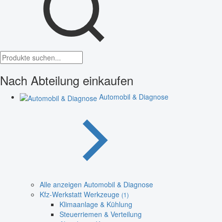
Nach Abteilung einkaufen
Automobil & Diagnose
Alle anzeigen Automobil & Diagnose
Kfz-Werkstatt Werkzeuge
(1)
Klimaanlage & Kühlung
Steuerriemen & Verteilung