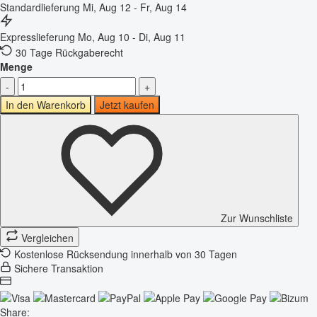
Standardlieferung
Mi, Aug 12 - Fr, Aug 14
Expresslieferung
Mo, Aug 10 - Di, Aug 11
30 Tage Rückgaberecht
Menge
-
+
In den Warenkorb
Jetzt kaufen
Zur Wunschliste
Vergleichen
Kostenlose Rücksendung innerhalb von 30 Tagen
Sichere Transaktion
Share: