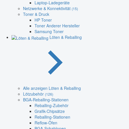
Laptop-Ladegeräte
Netzwerke & Konnektivität
(15)
Toner & Druck
HP Toner
Toner Anderer Hersteller
Samsung Toner
Löten & Reballing
Alle anzeigen Löten & Reballing
Lötzubehör
(126)
BGA-Reballing-Stationen
Reballing-Zubehör
Grafik-Chipsätze
Reballing-Stationen
Reflow-Öfen
BGA-Schablonen