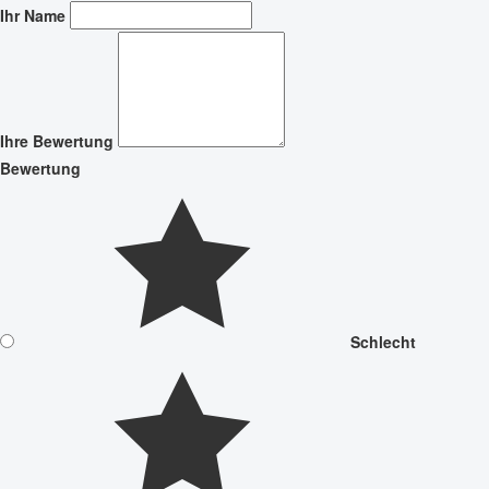
Ihr Name
Ihre Bewertung
Bewertung
Schlecht