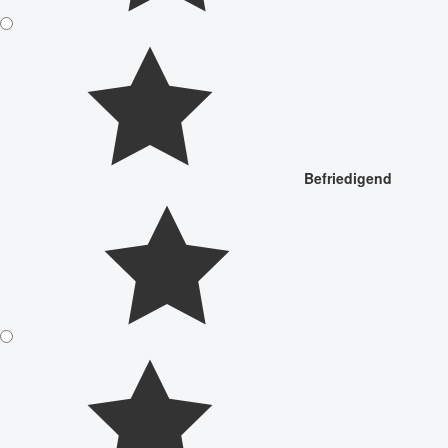
Befriedigend