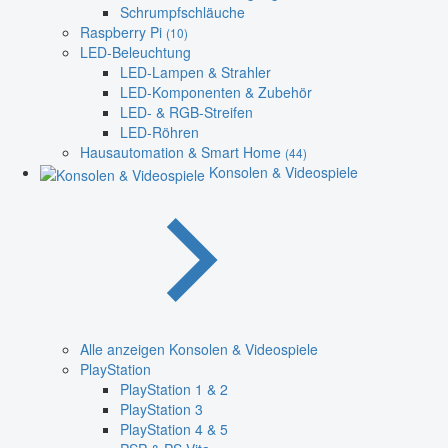
Schrumpfschläuche
Raspberry Pi
(10)
LED-Beleuchtung
LED-Lampen & Strahler
LED-Komponenten & Zubehör
LED- & RGB-Streifen
LED-Röhren
Hausautomation & Smart Home
(44)
Konsolen & Videospiele
Alle anzeigen Konsolen & Videospiele
PlayStation
PlayStation 1 & 2
PlayStation 3
PlayStation 4 & 5