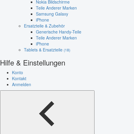
Nokia Bildschirme
Teile Anderer Marken
Samsung Galaxy
iPhone
Ersatzteile & Zubehör
Generische Handy-Teile
Teile Anderer Marken
iPhone
Tablets & Ersatzteile
(18)
Hilfe & Einstellungen
Konto
Kontakt
Anmelden