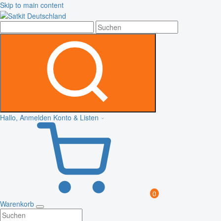
Skip to main content
Hallo, Anmelden
Konto & Listen
0
Warenkorb