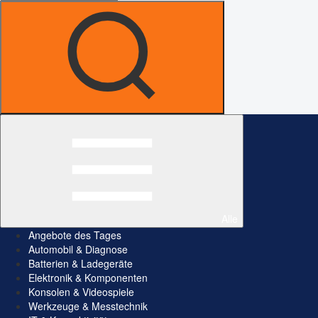
Alle
Angebote des Tages
Automobil & Diagnose
Batterien & Ladegeräte
Elektronik & Komponenten
Konsolen & Videospiele
Werkzeuge & Messtechnik