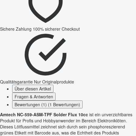
Sichere Zahlung
100% sicherer Checkout
Qualitätsgarantie
Nur Originalprodukte
Über diesen Artikel
Fragen & Antworten
Bewertungen (1) (1 Bewertungen)
Amtech NC-559-ASM-TPF Solder Flux 10cc
ist ein unverzichtbares
Produkt für Profis und Hobbyanwender im Bereich Elektroniklöten.
Dieses Lötflussmittel zeichnet sich durch sein phosphoreszierend
grünes Etikett mit Barcode aus, was die Echtheit des Produkts