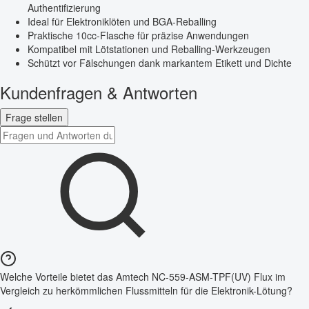
Authentifizierung
Ideal für Elektroniklöten und BGA-Reballing
Praktische 10cc-Flasche für präzise Anwendungen
Kompatibel mit Lötstationen und Reballing-Werkzeugen
Schützt vor Fälschungen dank markantem Etikett und Dichte
Kundenfragen & Antworten
Frage stellen
Welche Vorteile bietet das Amtech NC-559-ASM-TPF(UV) Flux im
Vergleich zu herkömmlichen Flussmitteln für die Elektronik-Lötung?