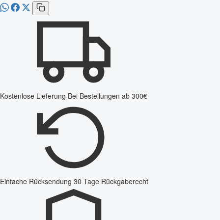
Kostenlose Lieferung
Bei Bestellungen ab 300€
Einfache Rücksendung
30 Tage Rückgaberecht