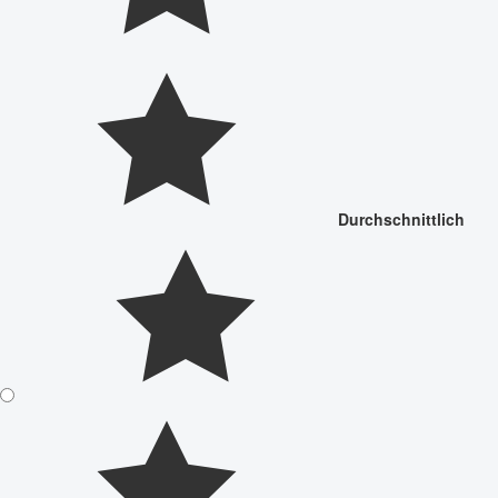
Durchschnittlich