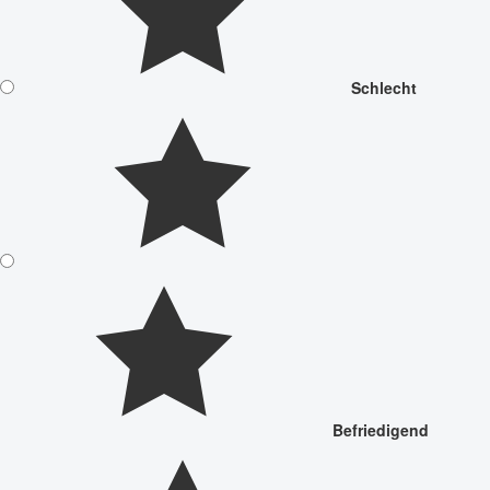
Schlecht
Befriedigend