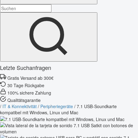
Letzte Suchanfragen
Gratis Versand ab 300€
30 Tage Rückgabe
100% sichere Zahlung
Qualitätsgarantie
/
IT & Konnektivität
/
Peripheriegeräte
/
7.1 USB-Soundkarte
kompatibel mit Windows, Linux und Mac