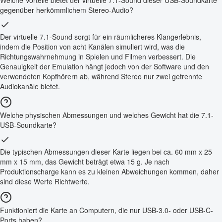
gegenüber herkömmlichem Stereo-Audio?
Der virtuelle 7.1-Sound sorgt für ein räumlicheres Klangerlebnis,
indem die Position von acht Kanälen simuliert wird, was die
Richtungswahrnehmung in Spielen und Filmen verbessert. Die
Genauigkeit der Emulation hängt jedoch von der Software und den
verwendeten Kopfhörern ab, während Stereo nur zwei getrennte
Audiokanäle bietet.
Welche physischen Abmessungen und welches Gewicht hat die 7.1-
USB-Soundkarte?
Die typischen Abmessungen dieser Karte liegen bei ca. 60 mm x 25
mm x 15 mm, das Gewicht beträgt etwa 15 g. Je nach
Produktionscharge kann es zu kleinen Abweichungen kommen, daher
sind diese Werte Richtwerte.
Funktioniert die Karte an Computern, die nur USB-3.0- oder USB-C-
Ports haben?