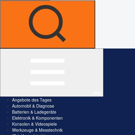
Alle
Angebote des Tages
Automobil & Diagnose
Batterien & Ladegeräte
Elektronik & Komponenten
Konsolen & Videospiele
Werkzeuge & Messtechnik