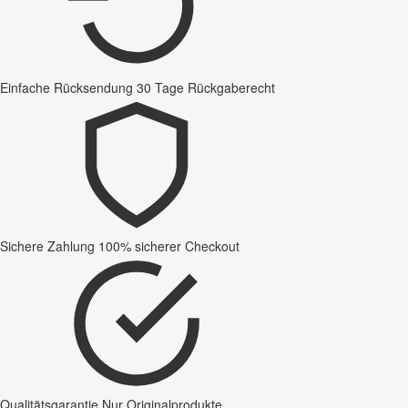
Einfache Rücksendung
30 Tage Rückgaberecht
Sichere Zahlung
100% sicherer Checkout
Qualitätsgarantie
Nur Originalprodukte