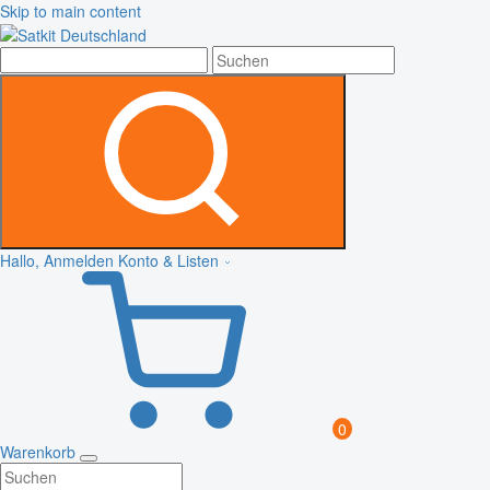
Skip to main content
Hallo, Anmelden
Konto & Listen
0
Warenkorb