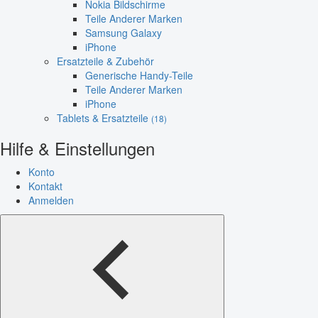
Nokia Bildschirme
Teile Anderer Marken
Samsung Galaxy
iPhone
Ersatzteile & Zubehör
Generische Handy-Teile
Teile Anderer Marken
iPhone
Tablets & Ersatzteile
(18)
Hilfe & Einstellungen
Konto
Kontakt
Anmelden