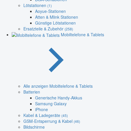
Lötstationen
(1)
Aoyue-Stationen
Atten & Mlink Stationen
Günstige Lötstationen
Ersatzteile & Zubehör
(258)
Mobiltelefone & Tablets
Alle anzeigen Mobiltelefone & Tablets
Batterien
Generische Handy-Akkus
Samsung Galaxy
iPhone
Kabel & Ladegeräte
(45)
GSM-Entsperrung & Kabel
(46)
Bildschirme