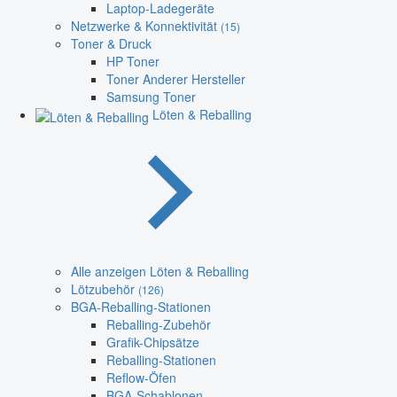
Laptop-Ladegeräte
Netzwerke & Konnektivität
(15)
Toner & Druck
HP Toner
Toner Anderer Hersteller
Samsung Toner
Löten & Reballing
Alle anzeigen Löten & Reballing
Lötzubehör
(126)
BGA-Reballing-Stationen
Reballing-Zubehör
Grafik-Chipsätze
Reballing-Stationen
Reflow-Öfen
BGA-Schablonen