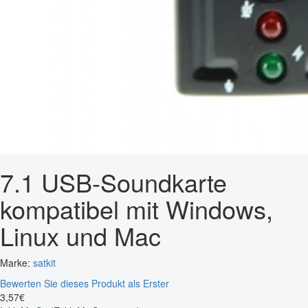
7.1 USB-Soundkarte
kompatibel mit Windows,
Linux und Mac
Marke:
satkit
Bewerten Sie dieses Produkt als Erster
3
,
57
€