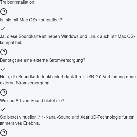
Treiberinstallation.
Ist sie mit Mac OSx kompatibel?
Ja, diese Soundkarte ist neben Windows und Linux auch mit Mac OSx
kompatibel.
Benötigt sie eine externe Stromversorgung?
Nein, die Soundkarte funktioniert dank ihrer USB-2.0-Verbindung ohne
externe Stromversorgung.
Welche Art von Sound bietet sie?
Sie bietet virtuellen 7.1-Kanal-Sound und Xear 3D-Technologie für ein
immersives Erlebnis.