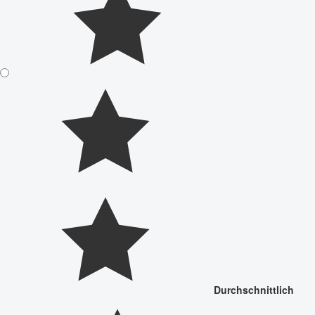
Durchschnittlich