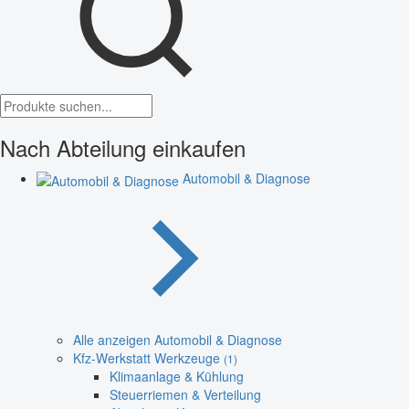
Nach Abteilung einkaufen
Automobil & Diagnose
Alle anzeigen Automobil & Diagnose
Kfz-Werkstatt Werkzeuge
(1)
Klimaanlage & Kühlung
Steuerriemen & Verteilung