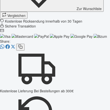
Zur Wunschliste
Vergleichen
Kostenlose Rücksendung innerhalb von 30 Tagen
Sichere Transaktion
Share:
Kostenlose Lieferung
Bei Bestellungen ab 300€