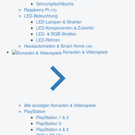
Schrumpfschläuche
Raspberry Pi
(10)
LED-Beleuchtung
LED-Lampen & Strahler
LED-Komponenten & Zubehör
LED- & RGB-Streifen
LED-Röhren
Hausautomation & Smart Home
(44)
Konsolen & Videospiele
Alle anzeigen Konsolen & Videospiele
PlayStation
PlayStation 1 & 2
PlayStation 3
PlayStation 4 & 5