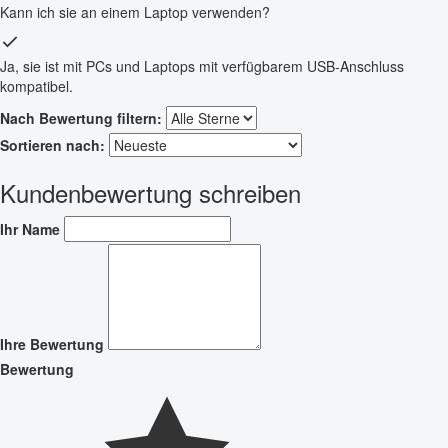
Kann ich sie an einem Laptop verwenden?
Ja, sie ist mit PCs und Laptops mit verfügbarem USB-Anschluss
kompatibel.
Nach Bewertung filtern:
Sortieren nach:
Kundenbewertung schreiben
Ihr Name
Ihre Bewertung
Bewertung