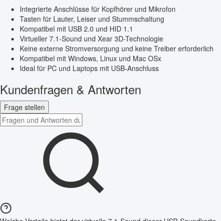
Integrierte Anschlüsse für Kopfhörer und Mikrofon
Tasten für Lauter, Leiser und Stummschaltung
Kompatibel mit USB 2.0 und HID 1.1
Virtueller 7.1-Sound und Xear 3D-Technologie
Keine externe Stromversorgung und keine Treiber erforderlich
Kompatibel mit Windows, Linux und Mac OSx
Ideal für PC und Laptops mit USB-Anschluss
Kundenfragen & Antworten
Frage stellen
Welche Vorteile bietet der virtuelle 7.1-Sound dieser USB-Soundkarte