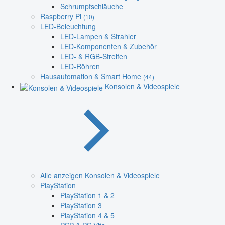
Schrumpfschläuche
Raspberry Pi
(10)
LED-Beleuchtung
LED-Lampen & Strahler
LED-Komponenten & Zubehör
LED- & RGB-Streifen
LED-Röhren
Hausautomation & Smart Home
(44)
Konsolen & Videospiele
Alle anzeigen Konsolen & Videospiele
PlayStation
PlayStation 1 & 2
PlayStation 3
PlayStation 4 & 5