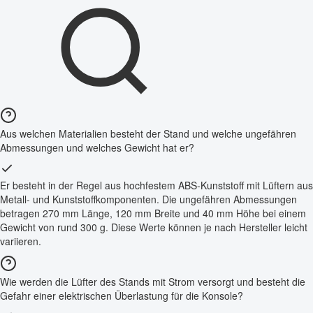
Aus welchen Materialien besteht der Stand und welche ungefähren
Abmessungen und welches Gewicht hat er?
Er besteht in der Regel aus hochfestem ABS-Kunststoff mit Lüftern aus
Metall- und Kunststoffkomponenten. Die ungefähren Abmessungen
betragen 270 mm Länge, 120 mm Breite und 40 mm Höhe bei einem
Gewicht von rund 300 g. Diese Werte können je nach Hersteller leicht
variieren.
Wie werden die Lüfter des Stands mit Strom versorgt und besteht die
Gefahr einer elektrischen Überlastung für die Konsole?