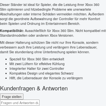
Dieser Ständer ist ideal für Spieler, die die Leistung ihrer Xbox 360
Slim optimieren und hitzebedingte Probleme wie unerwartete
Abschaltungen oder interne Schäden vermeiden möchten. Außerdem
sorgt die geordnete Aufbewahrung der Controller für mehr Komfort
beim Spielen und Ordnung im Entertainment-Bereich.
Kompatibilität:
Ausschließlich für Xbox 360 Slim. Nicht kompatibel mit
Standardmodellen oder anderen Xbox-Versionen.
Mit dieser Halterung schützen Sie nicht nur Ihre Konsole, sondern
verbessern auch ihre Leistung und verlängern ihre Lebensdauer,
damit Sie stundenlang ohne Unterbrechung spielen können.
Speziell für Xbox 360 Slim entwickelt
Mit zwei Lüftern für effektive Kühlung
Integrierter Halter für zwei Controller
Kompaktes Design und elegantes Schwarz
Hilft, die Lebensdauer der Konsole zu verlängern
Kundenfragen & Antworten
Frage stellen