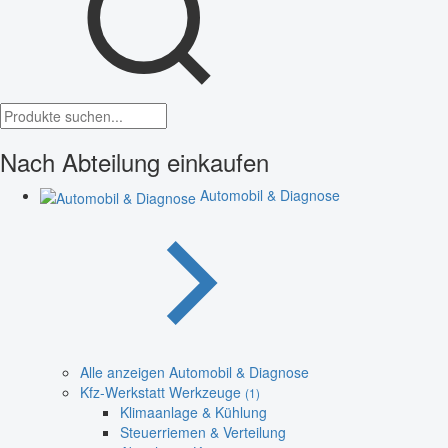
Nach Abteilung einkaufen
Automobil & Diagnose
Alle anzeigen Automobil & Diagnose
Kfz-Werkstatt Werkzeuge
(1)
Klimaanlage & Kühlung
Steuerriemen & Verteilung