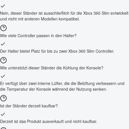
Nein, dieser Ständer ist ausschließlich für die Xbox 360 Slim entwickelt
und nicht mit anderen Modellen kompatibel.
Wie viele Controller passen in den Halter?
Der Halter bietet Platz für bis zu zwei Xbox 360 Slim Controller.
Wie unterstützt dieser Ständer die Kühlung der Konsole?
Er verfügt über zwei interne Lüfter, die die Belüftung verbessern und
die Temperatur der Konsole während der Nutzung senken.
Ist der Ständer derzeit kaufbar?
Derzeit ist das Produkt ausverkauft und nicht kaufbar.