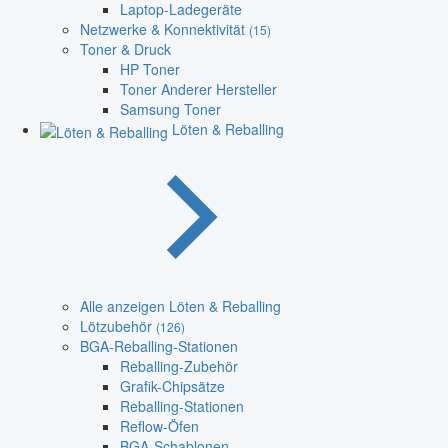
Laptop-Ladegeräte
Netzwerke & Konnektivität
(15)
Toner & Druck
HP Toner
Toner Anderer Hersteller
Samsung Toner
Löten & Reballing
Alle anzeigen Löten & Reballing
Lötzubehör
(126)
BGA-Reballing-Stationen
Reballing-Zubehör
Grafik-Chipsätze
Reballing-Stationen
Reflow-Öfen
BGA-Schablonen