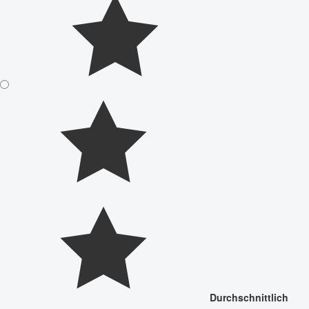
Durchschnittlich