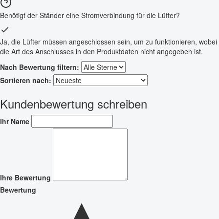
Benötigt der Ständer eine Stromverbindung für die Lüfter?
Ja, die Lüfter müssen angeschlossen sein, um zu funktionieren, wobei
die Art des Anschlusses in den Produktdaten nicht angegeben ist.
Nach Bewertung filtern:
Sortieren nach:
Kundenbewertung schreiben
Ihr Name
Ihre Bewertung
Bewertung