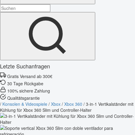
Letzte Suchanfragen
Gratis Versand ab 300€
30 Tage Rückgabe
100% sichere Zahlung
Qualitätsgarantie
/
Konsolen & Videospiele
/
Xbox
/
Xbox 360
/
3-in-1 Vertikalständer mit
Kühlung für Xbox 360 Slim und Controller-Halter