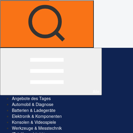
Alle
Angebote des Tages
Automobil & Diagnose
Batterien & Ladegeräte
Elektronik & Komponenten
Konsolen & Videospiele
Werkzeuge & Messtechnik