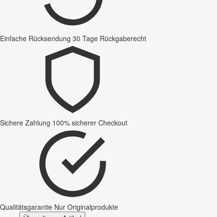
Einfache Rücksendung
30 Tage Rückgaberecht
Sichere Zahlung
100% sicherer Checkout
Qualitätsgarantie
Nur Originalprodukte