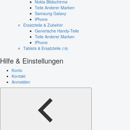
Nokia Bildschirme
Teile Anderer Marken
Samsung Galaxy
iPhone
Ersatzteile & Zubehör
Generische Handy-Teile
Teile Anderer Marken
iPhone
Tablets & Ersatzteile
(18)
Hilfe & Einstellungen
Konto
Kontakt
Anmelden