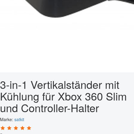
3-in-1 Vertikalständer mit
Kühlung für Xbox 360 Slim
und Controller-Halter
Marke:
satkit