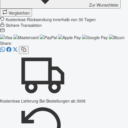
Zur Wunschliste
Vergleichen
Kostenlose Rücksendung innerhalb von 30 Tagen
Sichere Transaktion
Share:
Kostenlose Lieferung
Bei Bestellungen ab 300€