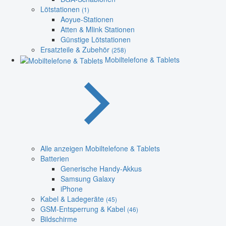
Lötstationen
(1)
Aoyue-Stationen
Atten & Mlink Stationen
Günstige Lötstationen
Ersatzteile & Zubehör
(258)
Mobiltelefone & Tablets
Alle anzeigen Mobiltelefone & Tablets
Batterien
Generische Handy-Akkus
Samsung Galaxy
iPhone
Kabel & Ladegeräte
(45)
GSM-Entsperrung & Kabel
(46)
Bildschirme