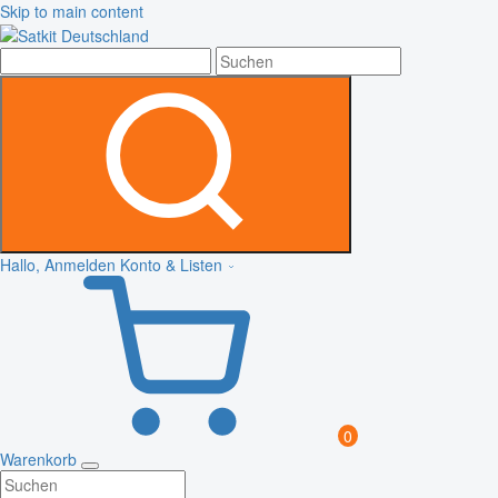
Skip to main content
Hallo, Anmelden
Konto & Listen
0
Warenkorb