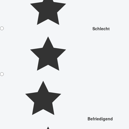
Schlecht
Befriedigend