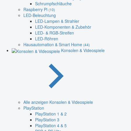
Schrumpfschläuche
Raspberry Pi
(10)
LED-Beleuchtung
LED-Lampen & Strahler
LED-Komponenten & Zubehör
LED- & RGB-Streifen
LED-Röhren
Hausautomation & Smart Home
(44)
Konsolen & Videospiele
Alle anzeigen Konsolen & Videospiele
PlayStation
PlayStation 1 & 2
PlayStation 3
PlayStation 4 & 5