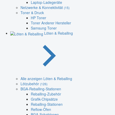
Laptop-Ladegeräte
Netzwerke & Konnektivität
(15)
Toner & Druck
HP Toner
Toner Anderer Hersteller
Samsung Toner
Löten & Reballing
Alle anzeigen Löten & Reballing
Lötzubehör
(126)
BGA-Reballing-Stationen
Reballing-Zubehör
Grafik-Chipsätze
Reballing-Stationen
Reflow-Öfen
BGA-Schablonen