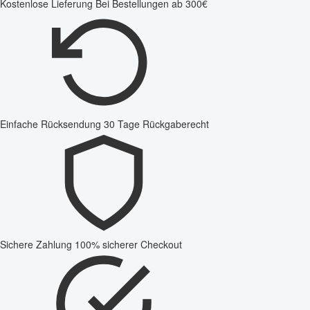
Kostenlose Lieferung
Bei Bestellungen ab 300€
Einfache Rücksendung
30 Tage Rückgaberecht
Sichere Zahlung
100% sicherer Checkout