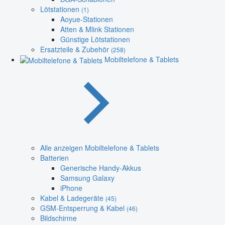
Lötstationen
(1)
Aoyue-Stationen
Atten & Mlink Stationen
Günstige Lötstationen
Ersatzteile & Zubehör
(258)
Mobiltelefone & Tablets
Alle anzeigen Mobiltelefone & Tablets
Batterien
Generische Handy-Akkus
Samsung Galaxy
iPhone
Kabel & Ladegeräte
(45)
GSM-Entsperrung & Kabel
(46)
Bildschirme