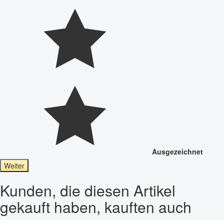
Ausgezeichnet
Weiter
Kunden, die diesen Artikel
gekauft haben, kauften auch