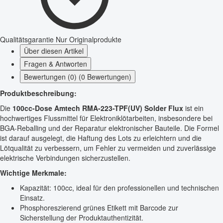
Qualitätsgarantie
Nur Originalprodukte
Über diesen Artikel
Fragen & Antworten
Bewertungen (0) (0 Bewertungen)
Produktbeschreibung:
Die
100cc-Dose Amtech RMA-223-TPF(UV) Solder Flux
ist ein
hochwertiges Flussmittel für Elektroniklötarbeiten, insbesondere bei
BGA-Reballing und der Reparatur elektronischer Bauteile. Die Formel
ist darauf ausgelegt, die Haftung des Lots zu erleichtern und die
Lötqualität zu verbessern, um Fehler zu vermeiden und zuverlässige
elektrische Verbindungen sicherzustellen.
Wichtige Merkmale:
Kapazität: 100cc, ideal für den professionellen und technischen
Einsatz.
Phosphoreszierend grünes Etikett mit Barcode zur
Sicherstellung der Produktauthentizität.