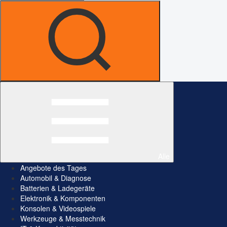
Alle
Angebote des Tages
Automobil & Diagnose
Batterien & Ladegeräte
Elektronik & Komponenten
Konsolen & Videospiele
Werkzeuge & Messtechnik