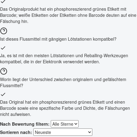
Das Originalprodukt hat ein phosphoreszierend grünes Etikett mit
Barcode; weiße Etiketten oder Etiketten ohne Barcode deuten auf eine
Fälschung hin.
Ist dieses Flussmittel mit gängigen Lötstationen kompatibel?
Ja, es ist mit den meisten Lötstationen und Reballing-Werkzeugen
kompatibel, die in der Elektronik verwendet werden.
Worin liegt der Unterschied zwischen originalem und gefälschtem
Flussmittel?
Das Original hat ein phosphoreszierend grünes Etikett und einen
Barcode sowie eine spezifische Farbe und Dichte, die Fälschungen
nicht aufweisen.
Nach Bewertung filtern:
Sortieren nach: