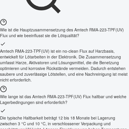
Wie ist die Hauptzusammensetzung des Amtech RMA-223-TPF(UV)
Flux und wie beeinflusst sie die Lötqualität?
Amtech RMA-223-TPF(UV) ist ein no-clean Flux auf Harzbasis,
entwickelt für Lötarbeiten in der Elektronik. Die Zusammensetzung
umfasst Harze, Aktivatoren und Lösungsmittel, die die Benetzung
optimieren und korrosive Rückstände vermeiden. Dadurch entstehen
saubere und zuverlässige Lötstellen, und eine Nachreinigung ist meist
nicht erforderlich.
Wie lange ist das Amtech RMA-223-TPF(UV) Flux haltbar und welche
Lagerbedingungen sind erforderlich?
Die typische Haltbarkeit beträgt 12 bis 18 Monate bei Lagerung
zwischen 3 °C und 10 °C, in verschlossener Verpackung und