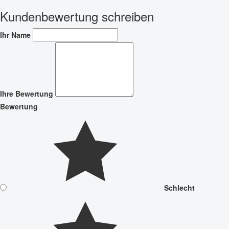
Kundenbewertung schreiben
Ihr Name
Ihre Bewertung
Bewertung
Schlecht