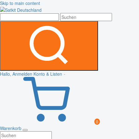
Skip to main content
Hallo, Anmelden
Konto & Listen
0
Warenkorb