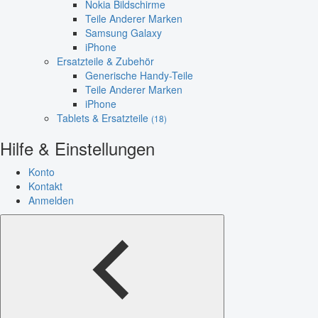
Nokia Bildschirme
Teile Anderer Marken
Samsung Galaxy
iPhone
Ersatzteile & Zubehör
Generische Handy-Teile
Teile Anderer Marken
iPhone
Tablets & Ersatzteile
(18)
Hilfe & Einstellungen
Konto
Kontakt
Anmelden