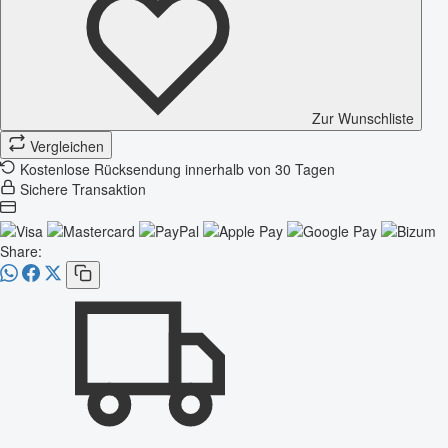
Zur Wunschliste
Vergleichen
Kostenlose Rücksendung innerhalb von 30 Tagen
Sichere Transaktion
Share: