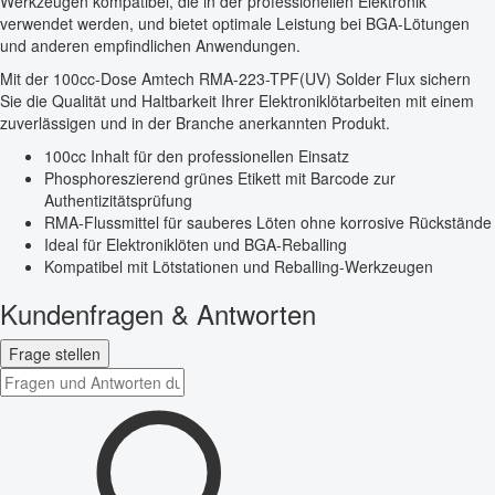
Werkzeugen kompatibel, die in der professionellen Elektronik
verwendet werden, und bietet optimale Leistung bei BGA-Lötungen
und anderen empfindlichen Anwendungen.
Mit der 100cc-Dose Amtech RMA-223-TPF(UV) Solder Flux sichern
Sie die Qualität und Haltbarkeit Ihrer Elektroniklötarbeiten mit einem
zuverlässigen und in der Branche anerkannten Produkt.
100cc Inhalt für den professionellen Einsatz
Phosphoreszierend grünes Etikett mit Barcode zur
Authentizitätsprüfung
RMA-Flussmittel für sauberes Löten ohne korrosive Rückstände
Ideal für Elektroniklöten und BGA-Reballing
Kompatibel mit Lötstationen und Reballing-Werkzeugen
Kundenfragen & Antworten
Frage stellen