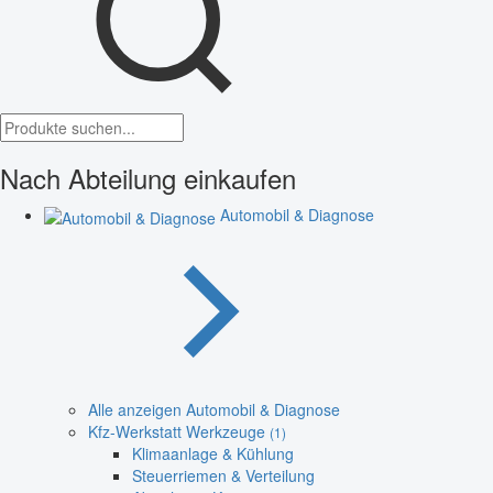
Nach Abteilung einkaufen
Automobil & Diagnose
Alle anzeigen Automobil & Diagnose
Kfz-Werkstatt Werkzeuge
(1)
Klimaanlage & Kühlung
Steuerriemen & Verteilung