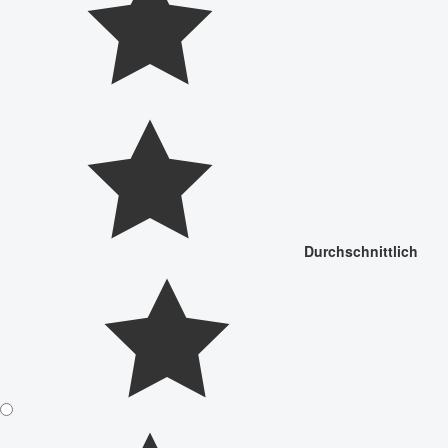
Durchschnittlich